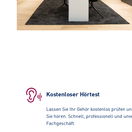
Kostenloser Hörtest
Lassen Sie Ihr Gehör kostenlos prüfen und
Sie hören. Schnell, professionell und unv
Fachgeschäft.