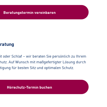
Beratungstermin vereinbaren
ratung
eit oder Schlaf – wir beraten Sie persönlich zu Ihrem
utz. Auf Wunsch mit maßgefertigter Lösung durch
rtigung für besten Sitz und optimalen Schutz.
Hörschutz-Termin buchen