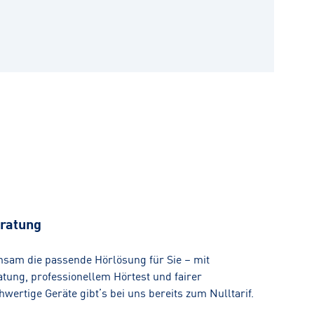
ratung
nsam die passende Hörlösung für Sie – mit
tung, professionellem Hörtest und fairer
ertige Geräte gibt’s bei uns bereits zum Nulltarif.