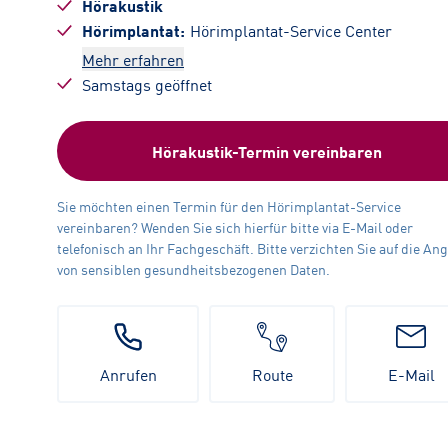
Hörakustik
Hörimplantat
Hörimplantat-Service Center
Mehr erfahren
Samstags geöffnet
Hörakustik-Termin vereinbaren
Sie möchten einen Termin für den Hörimplantat-Service
vereinbaren? Wenden Sie sich hierfür bitte via E-Mail oder
telefonisch an Ihr Fachgeschäft. Bitte verzichten Sie auf die An
von sensiblen gesundheitsbezogenen Daten.
Anrufen
Route
E-Mail