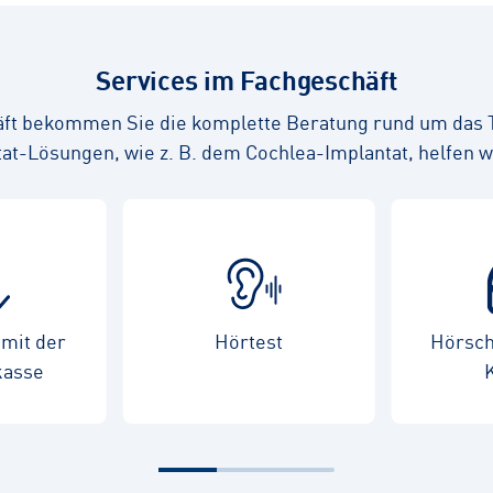
Services im Fachgeschäft
ft bekommen Sie die komplette Beratung rund um das
at-Lösungen, wie z. B. dem Cochlea-Implantat, helfen w
mit der
Hörtest
Hörsch
kasse