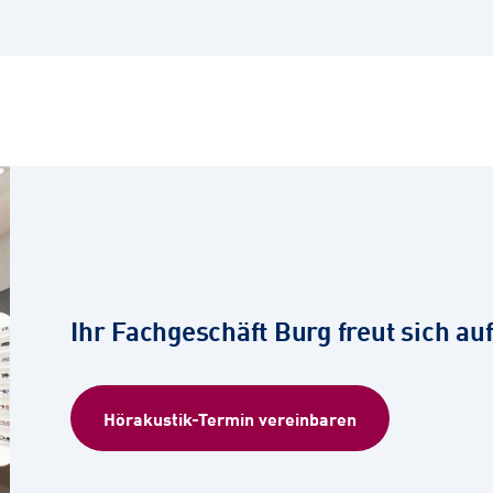
Ihr Fachgeschäft Burg freut sich auf
Hörakustik-Termin vereinbaren