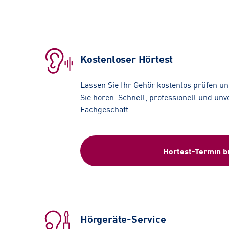
Kostenloser Hörtest
Lassen Sie Ihr Gehör kostenlos prüfen und
Sie hören. Schnell, professionell und unv
Fachgeschäft.
Hörtest-Termin 
Hörgeräte-Service