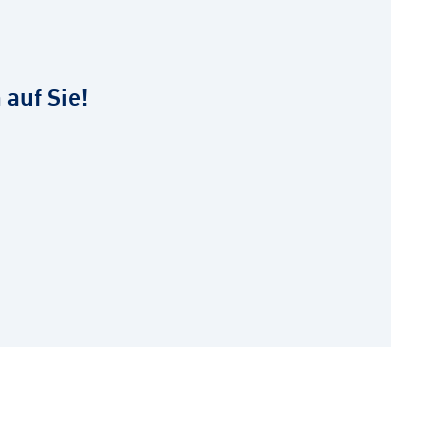
 auf Sie!