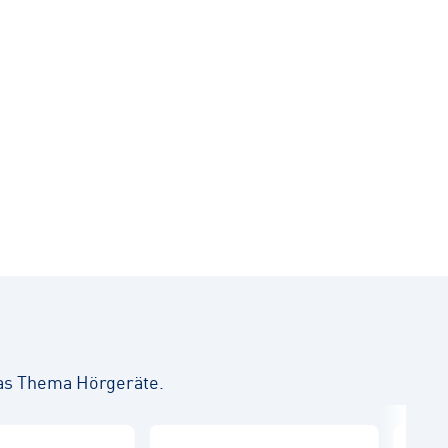
as Thema Hörgeräte.