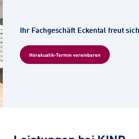
Ihr Fachgeschäft Eckental freut sich
Hörakustik-Termin vereinbaren