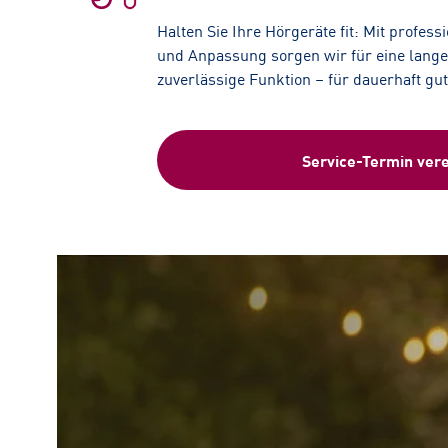
Halten Sie Ihre Hörgeräte fit: Mit profess
und Anpassung sorgen wir für eine lang
zuverlässige Funktion – für dauerhaft gu
Service-Termin ver