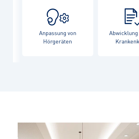
Anpassung von
Abwicklung 
Hörgeräten
Kranken