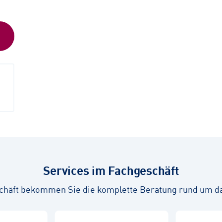
Services im Fachgeschäft
chäft bekommen Sie die komplette Beratung rund um d