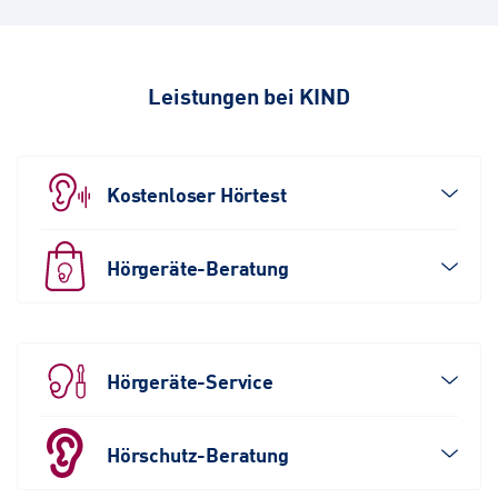
Leistungen bei KIND
Kostenloser Hörtest
Hörgeräte-Beratung
Hörgeräte-Service
Hörschutz-Beratung