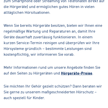
zum Smartphone oder Streaming von Telefonaten direkt auf
die Hörgeräte) und ermöglichen gutes Hören in vielen
alltäglichen Hörsituationen.
Wenn Sie bereits Hörgeräte besitzen, bieten wir Ihnen eine
regelmäßige Wartung und Reparaturen an, damit Ihre
Geräte dauerhaft zuverlässig funktionieren. In einem
kurzen Service-Termin reinigen und überprüfen wir Ihre
Hörsysteme gründlich – bestimmte Leistungen sind
kostenpflichtig, wir informieren Sie vorab.
Mehr Informationen rund um unsere Angebote finden Sie
auf den Seiten zu Hörgeräten und
Hörgeräte-Preise
.
Sie möchten Ihr Gehör gezielt schützen? Dann beraten wir
Sie gerne zu unserem maßgeschneiderten Hörschutz –
auch speziell für Kinder.