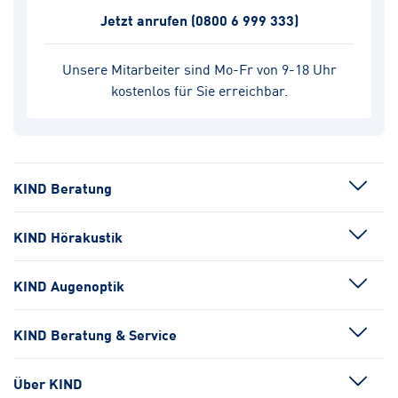
Jetzt anrufen
(0800 6 999 333)
Unsere Mitarbeiter sind Mo-Fr von 9-18 Uhr
kostenlos für Sie erreichbar.
KIND Beratung
KIND Hörakustik
KIND Augenoptik
KIND Beratung & Service
Über KIND