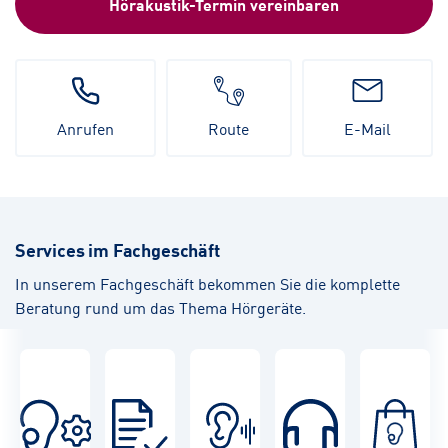
Hörakustik-Termin vereinbaren
Anrufen
Route
E-Mail
Services im Fachgeschäft
In unserem Fachgeschäft bekommen Sie die komplette
Beratung rund um das Thema Hörgeräte.