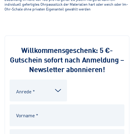
individuell gefertigtes Ohrpassstück der Materialien hart oder weich oder Im-
Ohr-Schale ohne privaten Eigenanteil gewählt werden
Willkommensgeschenk: 5 €-
Gutschein sofort nach Anmeldung –
Newsletter abonnieren!