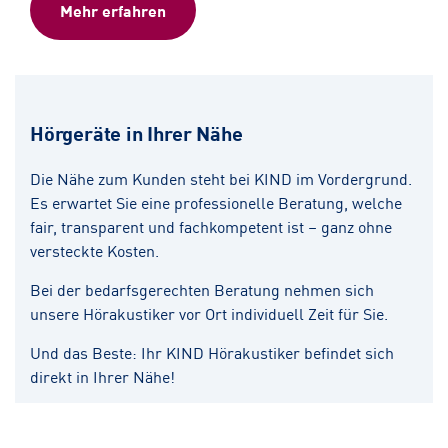
Mehr erfahren
Hörgeräte in Ihrer Nähe
Die Nähe zum Kunden steht bei KIND im Vordergrund.
Es erwartet Sie eine professionelle Beratung, welche
fair, transparent und fachkompetent ist – ganz ohne
versteckte Kosten.
Bei der bedarfsgerechten Beratung nehmen sich
unsere Hörakustiker vor Ort individuell Zeit für Sie.
Und das Beste: Ihr KIND Hörakustiker befindet sich
direkt in Ihrer Nähe!