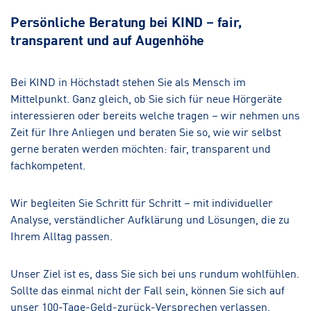
Persönliche Beratung bei KIND – fair,
transparent und auf Augenhöhe
Bei KIND in Höchstadt stehen Sie als Mensch im
Mittelpunkt. Ganz gleich, ob Sie sich für neue Hörgeräte
interessieren oder bereits welche tragen – wir nehmen uns
Zeit für Ihre Anliegen und beraten Sie so, wie wir selbst
gerne beraten werden möchten: fair, transparent und
fachkompetent.
Wir begleiten Sie Schritt für Schritt – mit individueller
Analyse, verständlicher Aufklärung und Lösungen, die zu
Ihrem Alltag passen.
Unser Ziel ist es, dass Sie sich bei uns rundum wohlfühlen.
Sollte das einmal nicht der Fall sein, können Sie sich auf
unser 100-Tage-Geld-zurück-Versprechen verlassen.