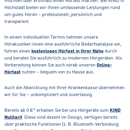
Höchstadt bieten wir Ihnen umfassende Leistungen rund
um gutes Hören – professionell, persönlich und
transparent.
In einem individuellen Termin nehmen unsere
Hörakustiker:innen eine ausführliche Bedarfsanalyse vor,
führen einen
kostenlosen Hörtest in Ihrer Nähe
durch
und beraten Sie ausführlich zu modernen Hörgeräten. Als
Vorbereitung können Sie auch vorab unseren
Online-
Hörtest
nutzen – bequem von zu Hause aus.
Auch die Abwicklung mit Ihrer Krankenkasse übernehmen
wir für Sie – unkompliziert und zuverlässig.
Bereits ab 0 €* erhalten Sie bei uns Hörgeräte zum
KIND
Nulltarif
. Diese sind dezent im Design, verfügen bereits
über praktische Funktionen (z. B. Bluetooth-Verbindung