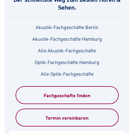
Sehen.
Akustik-Fachgeschäfte Berlin
Akustik-Fachgeschäfte Hamburg
Alle Akustik-Fachgeschäfte
Optik-Fachgeschäfte Hamburg
Alle Optik-Fachgeschäfte
Fachgeschäfte finden
Termin vereinbaren