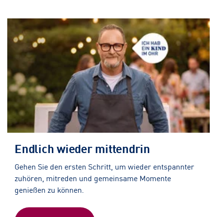
Endlich wieder mittendrin
Gehen Sie den ersten Schritt, um wieder entspannter
zuhören, mitreden und gemeinsame Momente
genießen zu können.