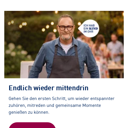
Endlich wieder mittendrin
Gehen Sie den ersten Schritt, um wieder entspannter
zuhören, mitreden und gemeinsame Momente
genießen zu können.