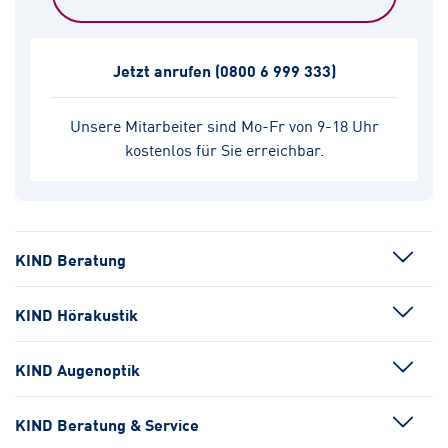
Jetzt anrufen
(0800 6 999 333)
Unsere Mitarbeiter sind Mo-Fr von 9-18 Uhr
kostenlos für Sie erreichbar.
KIND Beratung
KIND Hörakustik
KIND Augenoptik
KIND Beratung & Service