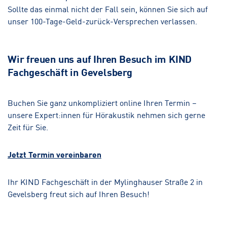
Sollte das einmal nicht der Fall sein, können Sie sich auf
unser 100-Tage-Geld-zurück-Versprechen verlassen.
Wir freuen uns auf Ihren Besuch im KIND
Fachgeschäft in Gevelsberg
Buchen Sie ganz unkompliziert online Ihren Termin –
unsere Expert:innen für Hörakustik nehmen sich gerne
Zeit für Sie.
Jetzt Termin vereinbaren
Ihr KIND Fachgeschäft in der Mylinghauser Straße 2 in
Gevelsberg freut sich auf Ihren Besuch!