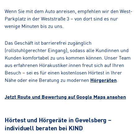
Wenn Sie mit dem Auto anreisen, empfehlen wir den West-
Parkplatz in der Weststraße 3 – von dort sind es nur
wenige Minuten bis zu uns.
Das Geschäft ist barrierefrei zugänglich
(rollstuhlgerechter Eingang), sodass alle Kundinnen und
Kunden komfortabel zu uns kommen können. Unser Team
aus erfahrenen Hörakustiker:innen freut sich auf Ihren
Besuch – sei es für einen kostenlosen Hörtest in Ihrer
Nähe oder eine Beratung zu modernen
Hörgeräten
.
Jetzt Route und Bewertung auf Google Maps ansehen
Hörtest und Hörgeräte in Gevelsberg –
individuell beraten bei KIND