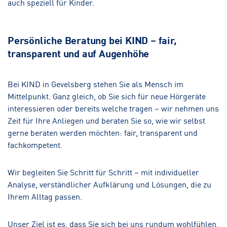
auch speziell für Kinder.
Persönliche Beratung bei KIND – fair,
transparent und auf Augenhöhe
Bei KIND in Gevelsberg stehen Sie als Mensch im
Mittelpunkt. Ganz gleich, ob Sie sich für neue Hörgeräte
interessieren oder bereits welche tragen – wir nehmen uns
Zeit für Ihre Anliegen und beraten Sie so, wie wir selbst
gerne beraten werden möchten: fair, transparent und
fachkompetent.
Wir begleiten Sie Schritt für Schritt – mit individueller
Analyse, verständlicher Aufklärung und Lösungen, die zu
Ihrem Alltag passen.
Unser Ziel ist es, dass Sie sich bei uns rundum wohlfühlen.