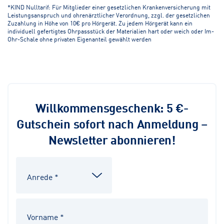
*KIND Nulltarif: Für Mitglieder einer gesetzlichen Krankenversicherung mit
Leistungsanspruch und ohrenärztlicher Verordnung, zzgl. der gesetzlichen
Zuzahlung in Höhe von 10€ pro Hörgerät. Zu jedem Hörgerät kann ein
individuell gefertigtes Ohrpassstück der Materialien hart oder weich oder Im-
Ohr-Schale ohne privaten Eigenanteil gewählt werden
Willkommensgeschenk: 5 €-
Gutschein sofort nach Anmeldung –
Newsletter abonnieren!