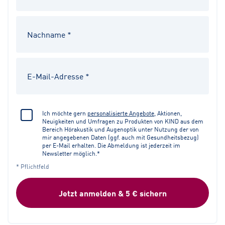
Ich möchte gern
personalisierte Angebote
, Aktionen,
Neuigkeiten und Umfragen zu Produkten von KIND aus dem
Bereich Hörakustik und Augenoptik unter Nutzung der von
mir angegebenen Daten (ggf. auch mit Gesundheitsbezug)
per E-Mail erhalten. Die Abmeldung ist jederzeit im
Newsletter möglich.*
* Pflichtfeld
Jetzt anmelden & 5 € sichern