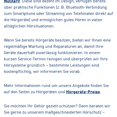
Nulltarif
. Diese sind dezent im Design, verfügen bereits
über praktische Funktionen (z. B. Bluetooth-Verbindung
zum Smartphone oder Streaming von Telefonaten direkt auf
die Hörgeräte) und ermöglichen gutes Hören in vielen
alltäglichen Hörsituationen.
Wenn Sie bereits Hörgeräte besitzen, bieten wir Ihnen eine
regelmäßige Wartung und Reparaturen an, damit Ihre
Geräte dauerhaft zuverlässig funktionieren. In einem
kurzen Service-Termin reinigen und überprüfen wir Ihre
Hörsysteme gründlich – bestimmte Leistungen sind
kostenpflichtig, wir informieren Sie vorab.
Mehr Informationen rund um unsere Angebote finden Sie
auf den Seiten zu Hörgeräten und
Hörgeräte-Preise
.
Sie möchten Ihr Gehör gezielt schützen? Dann beraten wir
Sie gerne zu unserem maßgeschneiderten Hörschutz –