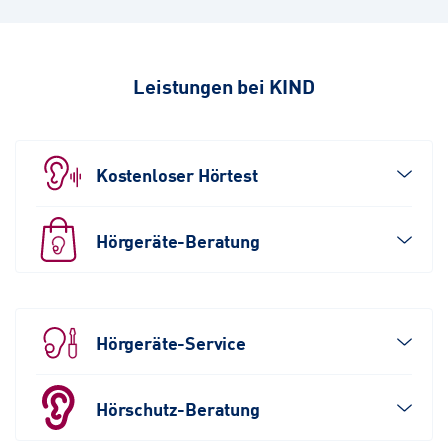
Leistungen bei KIND
Kostenloser Hörtest
Hörgeräte-Beratung
Hörgeräte-Service
Hörschutz-Beratung