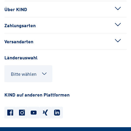
Über KIND
Zahlungsarten
Versandarten
Länderauswahl
KIND auf anderen Plattformen