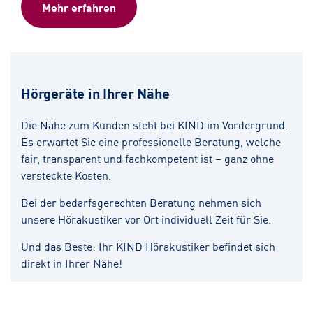
Mehr erfahren
Hörgeräte in Ihrer Nähe
Die Nähe zum Kunden steht bei KIND im Vordergrund.
Es erwartet Sie eine professionelle Beratung, welche
fair, transparent und fachkompetent ist – ganz ohne
versteckte Kosten.
Bei der bedarfsgerechten Beratung nehmen sich
unsere Hörakustiker vor Ort individuell Zeit für Sie.
Und das Beste: Ihr KIND Hörakustiker befindet sich
direkt in Ihrer Nähe!