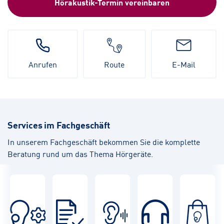
Hörakustik-Termin vereinbaren
Anrufen
Route
E-Mail
Services im Fachgeschäft
In unserem Fachgeschäft bekommen Sie die komplette
Beratung rund um das Thema Hörgeräte.