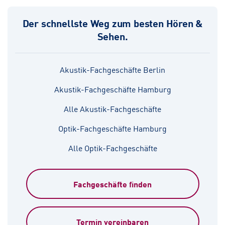
Der schnellste Weg zum besten Hören &
Sehen.
Akustik-Fachgeschäfte Berlin
Akustik-Fachgeschäfte Hamburg
Alle Akustik-Fachgeschäfte
Optik-Fachgeschäfte Hamburg
Alle Optik-Fachgeschäfte
Fachgeschäfte finden
Termin vereinbaren