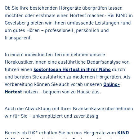
Ob Sie Ihre bestehenden Hörgeräte überprüfen lassen
möchten oder erstmals einen Hörtest machen: Bei KIND in
Gevelsberg bieten wir Ihnen umfassende Leistungen rund
um gutes Hören – professionell, persönlich und
transparent.
In einem individuellen Termin nehmen unsere
Hörakustiker:innen eine ausführliche Bedarfsanalyse vor,
führen einen
kostenlosen Hörtest in Ihrer Nähe
durch
und beraten Sie ausführlich zu modernen Hörgeräten. Als
Vorbereitung können Sie auch vorab unseren
Online-
Hörtest
nutzen – bequem von zu Hause aus.
Auch die Abwicklung mit Ihrer Krankenkasse übernehmen
wir für Sie – unkompliziert und zuverlässig.
Bereits ab 0 €* erhalten Sie bei uns Hörgeräte zum
KIND