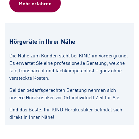
Mehr erfahren
Hörgeräte in Ihrer Nähe
Die Nähe zum Kunden steht bei KIND im Vordergrund.
Es erwartet Sie eine professionelle Beratung, welche
fair, transparent und fachkompetent ist – ganz ohne
versteckte Kosten.
Bei der bedarfsgerechten Beratung nehmen sich
unsere Hörakustiker vor Ort individuell Zeit für Sie.
Und das Beste: Ihr KIND Hörakustiker befindet sich
direkt in Ihrer Nähe!