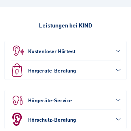
Leistungen bei KIND
Kostenloser Hörtest
Hörgeräte-Beratung
Hörgeräte-Service
Hörschutz-Beratung