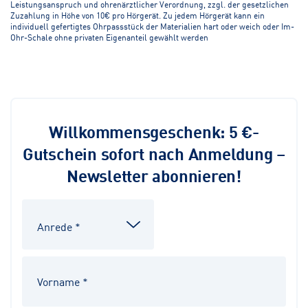
Leistungsanspruch und ohrenärztlicher Verordnung, zzgl. der gesetzlichen
Zuzahlung in Höhe von 10€ pro Hörgerät. Zu jedem Hörgerät kann ein
individuell gefertigtes Ohrpassstück der Materialien hart oder weich oder Im-
Ohr-Schale ohne privaten Eigenanteil gewählt werden
Willkommensgeschenk: 5 €-
Gutschein sofort nach Anmeldung –
Newsletter abonnieren!