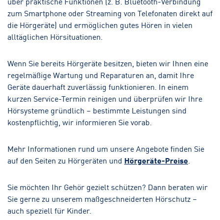
über praktische Funktionen (z. B. Bluetooth-Verbindung
zum Smartphone oder Streaming von Telefonaten direkt auf
die Hörgeräte) und ermöglichen gutes Hören in vielen
alltäglichen Hörsituationen.
Wenn Sie bereits Hörgeräte besitzen, bieten wir Ihnen eine
regelmäßige Wartung und Reparaturen an, damit Ihre
Geräte dauerhaft zuverlässig funktionieren. In einem
kurzen Service-Termin reinigen und überprüfen wir Ihre
Hörsysteme gründlich – bestimmte Leistungen sind
kostenpflichtig, wir informieren Sie vorab.
Mehr Informationen rund um unsere Angebote finden Sie
auf den Seiten zu Hörgeräten und
Hörgeräte-Preise
.
Sie möchten Ihr Gehör gezielt schützen? Dann beraten wir
Sie gerne zu unserem maßgeschneiderten Hörschutz –
auch speziell für Kinder.