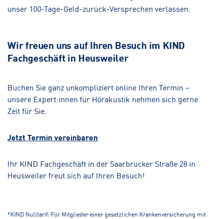
unser 100-Tage-Geld-zurück-Versprechen verlassen.
Wir freuen uns auf Ihren Besuch im KIND
Fachgeschäft in Heusweiler
Buchen Sie ganz unkompliziert online Ihren Termin –
unsere Expert:innen für Hörakustik nehmen sich gerne
Zeit für Sie.
Jetzt Termin vereinbaren
Ihr KIND Fachgeschäft in der Saarbrücker Straße 28 in
Heusweiler freut sich auf Ihren Besuch!
*KIND Nulltarif: Für Mitglieder einer gesetzlichen Krankenversicherung mit