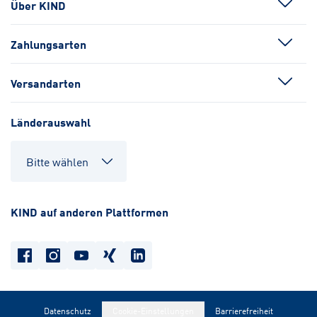
Über KIND
Zahlungsarten
Versandarten
Länderauswahl
KIND auf anderen Plattformen
Datenschutz
Cookie-Einstellungen
Barrierefreiheit