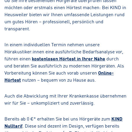
möchten oder erstmals einen Hörtest machen: Bei KIND in
Heusweiler bieten wir Ihnen umfassende Leistungen rund
um gutes Hören – professionell, persönlich und
transparent.
In einem individuellen Termin nehmen unsere
Hörakustiker:innen eine ausführliche Bedarfsanalyse vor,
führen einen
kostenlosen Hörtest in Ihrer Nähe
durch
und beraten Sie ausführlich zu modernen Hörgeräten. Als
Vorbereitung können Sie auch vorab unseren
Online-
Hörtest
nutzen – bequem von zu Hause aus.
Auch die Abwicklung mit Ihrer Krankenkasse übernehmen
wir für Sie – unkompliziert und zuverlässig.
Bereits ab 0 €* erhalten Sie bei uns Hörgeräte zum
KIND
Nulltarif
. Diese sind dezent im Design, verfügen bereits