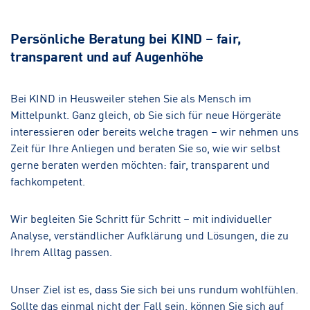
Persönliche Beratung bei KIND – fair,
transparent und auf Augenhöhe
Bei KIND in Heusweiler stehen Sie als Mensch im
Mittelpunkt. Ganz gleich, ob Sie sich für neue Hörgeräte
interessieren oder bereits welche tragen – wir nehmen uns
Zeit für Ihre Anliegen und beraten Sie so, wie wir selbst
gerne beraten werden möchten: fair, transparent und
fachkompetent.
Wir begleiten Sie Schritt für Schritt – mit individueller
Analyse, verständlicher Aufklärung und Lösungen, die zu
Ihrem Alltag passen.
Unser Ziel ist es, dass Sie sich bei uns rundum wohlfühlen.
Sollte das einmal nicht der Fall sein, können Sie sich auf