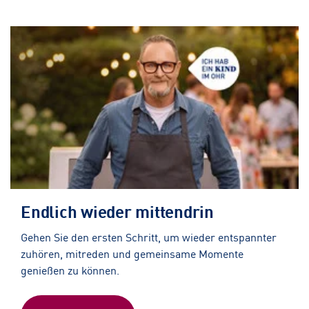
Endlich wieder mittendrin
Gehen Sie den ersten Schritt, um wieder entspannter
zuhören, mitreden und gemeinsame Momente
genießen zu können.