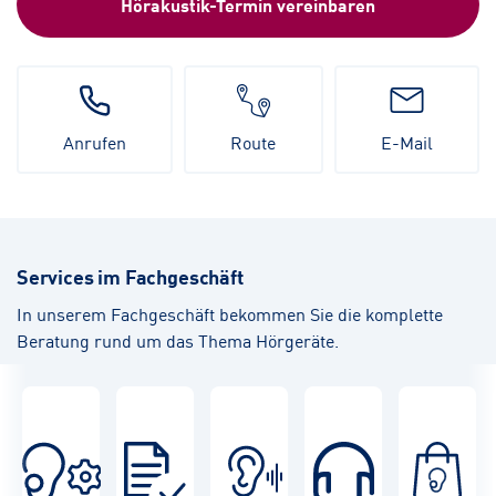
Hörakustik-Termin vereinbaren
Anrufen
Route
E-Mail
Services im Fachgeschäft
In unserem Fachgeschäft bekommen Sie die komplette
Beratung rund um das Thema Hörgeräte.