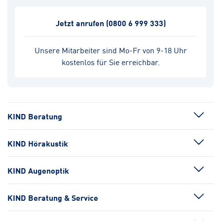
Jetzt anrufen
(0800 6 999 333)
Unsere Mitarbeiter sind Mo-Fr von 9-18 Uhr
kostenlos für Sie erreichbar.
KIND Beratung
KIND Hörakustik
KIND Augenoptik
KIND Beratung & Service