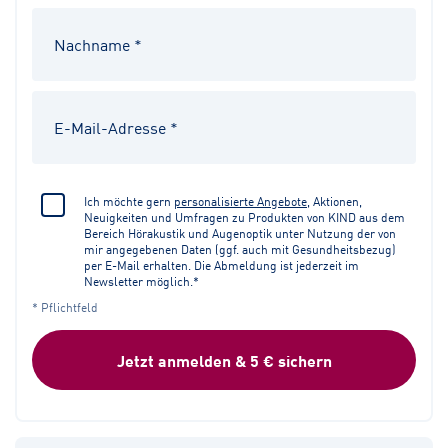
Ich möchte gern
personalisierte Angebote
, Aktionen,
Neuigkeiten und Umfragen zu Produkten von KIND aus dem
Bereich Hörakustik und Augenoptik unter Nutzung der von
mir angegebenen Daten (ggf. auch mit Gesundheitsbezug)
per E-Mail erhalten. Die Abmeldung ist jederzeit im
Newsletter möglich.*
* Pflichtfeld
Jetzt anmelden & 5 € sichern