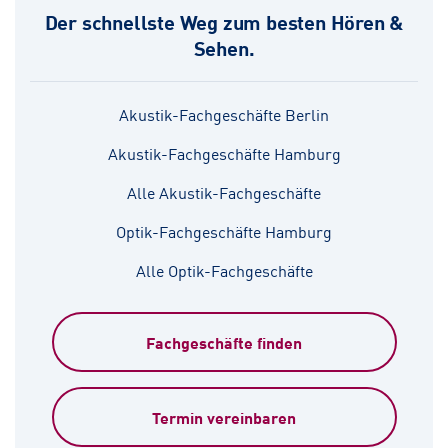
Der schnellste Weg zum besten Hören &
Sehen.
Akustik-Fachgeschäfte Berlin
Akustik-Fachgeschäfte Hamburg
Alle Akustik-Fachgeschäfte
Optik-Fachgeschäfte Hamburg
Alle Optik-Fachgeschäfte
Fachgeschäfte finden
Termin vereinbaren