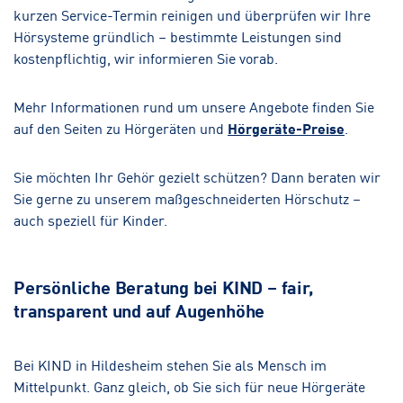
kurzen Service-Termin reinigen und überprüfen wir Ihre
Hörsysteme gründlich – bestimmte Leistungen sind
kostenpflichtig, wir informieren Sie vorab.
Mehr Informationen rund um unsere Angebote finden Sie
auf den Seiten zu Hörgeräten und
Hörgeräte-Preise
.
Sie möchten Ihr Gehör gezielt schützen? Dann beraten wir
Sie gerne zu unserem maßgeschneiderten Hörschutz –
auch speziell für Kinder.
Persönliche Beratung bei KIND – fair,
transparent und auf Augenhöhe
Bei KIND in Hildesheim stehen Sie als Mensch im
Mittelpunkt. Ganz gleich, ob Sie sich für neue Hörgeräte