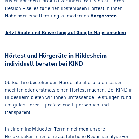
aus erfahrenen Hörakustiker:innen freut sich auf Ihren
Besuch – sei es für einen kostenlosen Hörtest in Ihrer
Nähe oder eine Beratung zu modernen
Hörgeräten
.
Jetzt Route und Bewertung auf Google Maps ansehen
Hörtest und Hörgeräte in Hildesheim –
individuell beraten bei KIND
Ob Sie Ihre bestehenden Hörgeräte überprüfen lassen
möchten oder erstmals einen Hörtest machen: Bei KIND in
Hildesheim bieten wir Ihnen umfassende Leistungen rund
um gutes Hören – professionell, persönlich und
transparent.
In einem individuellen Termin nehmen unsere
Hörakustiker:innen eine ausführliche Bedarfsanalyse vor,