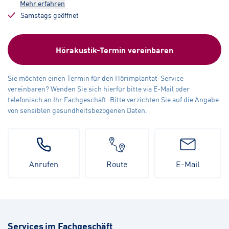
Mehr erfahren
Samstags geöffnet
Hörakustik-Termin vereinbaren
Sie möchten einen Termin für den Hörimplantat-Service
vereinbaren? Wenden Sie sich hierfür bitte via E-Mail oder
telefonisch an Ihr Fachgeschäft. Bitte verzichten Sie auf die Angabe
von sensiblen gesundheitsbezogenen Daten.
Anrufen
Route
E-Mail
Services im Fachgeschäft