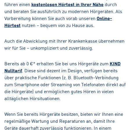
führen einen
kostenlosen Hörtest in Ihrer Nähe
durch
und beraten Sie ausführlich zu modernen Hörgeräten. Als
Vorbereitung können Sie auch vorab unseren
Online-
Hörtest
nutzen – bequem von zu Hause aus.
Auch die Abwicklung mit Ihrer Krankenkasse übernehmen
wir für Sie – unkompliziert und zuverlässig.
Bereits ab 0 €* erhalten Sie bei uns Hörgeräte zum
KIND
Nulltarif
. Diese sind dezent im Design, verfügen bereits
über praktische Funktionen (z. B. Bluetooth-Verbindung
zum Smartphone oder Streaming von Telefonaten direkt auf
die Hörgeräte) und ermöglichen gutes Hören in vielen
alltäglichen Hörsituationen.
Wenn Sie bereits Hörgeräte besitzen, bieten wir Ihnen eine
regelmäßige Wartung und Reparaturen an, damit Ihre
Geräte dauerhaft zuverlässig funktionieren. In einem