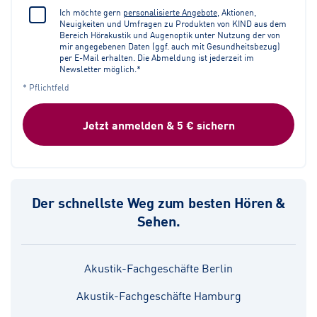
Ich möchte gern
personalisierte Angebote
, Aktionen,
Neuigkeiten und Umfragen zu Produkten von KIND aus dem
Bereich Hörakustik und Augenoptik unter Nutzung der von
mir angegebenen Daten (ggf. auch mit Gesundheitsbezug)
per E-Mail erhalten. Die Abmeldung ist jederzeit im
Newsletter möglich.*
* Pflichtfeld
Jetzt anmelden & 5 € sichern
Der schnellste Weg zum besten Hören &
Sehen.
Akustik-Fachgeschäfte Berlin
Akustik-Fachgeschäfte Hamburg