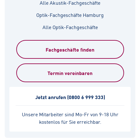
Alle Akustik-Fachgeschäfte
Optik-Fachgeschäfte Hamburg
Alle Optik-Fachgeschäfte
Fachgeschäfte finden
Termin vereinbaren
Jetzt anrufen
(0800 6 999 333)
Unsere Mitarbeiter sind Mo-Fr von 9-18 Uhr
kostenlos für Sie erreichbar.