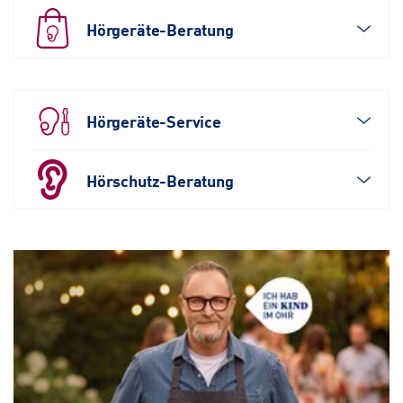
Hörgeräte-Beratung
Hörgeräte-Service
Hörschutz-Beratung