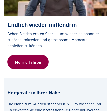
Endlich wieder mittendrin
Gehen Sie den ersten Schritt, um wieder entspannter
zuhören, mitreden und gemeinsame Momente
genießen zu können.
Mehr erfahren
Hörgeräte in Ihrer Nähe
Die Nähe zum Kunden steht bei KIND im Vordergrund.
Es erwartet Sie eine professionelle Beratung, welche