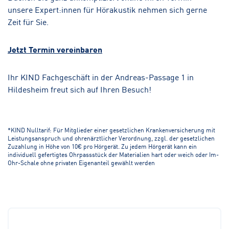
unsere Expert:innen für Hörakustik nehmen sich gerne
Zeit für Sie.
Jetzt Termin vereinbaren
Ihr KIND Fachgeschäft in der Andreas-Passage 1 in
Hildesheim freut sich auf Ihren Besuch!
*KIND Nulltarif: Für Mitglieder einer gesetzlichen Krankenversicherung mit
Leistungsanspruch und ohrenärztlicher Verordnung, zzgl. der gesetzlichen
Zuzahlung in Höhe von 10€ pro Hörgerät. Zu jedem Hörgerät kann ein
individuell gefertigtes Ohrpassstück der Materialien hart oder weich oder Im-
Ohr-Schale ohne privaten Eigenanteil gewählt werden