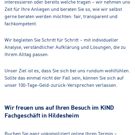
interessieren oder bereits welche tragen – wir nehmen uns
Zeit für Ihre Anliegen und beraten Sie so, wie wir selbst
gerne beraten werden möchten: fair, transparent und
fachkompetent.
Wir begleiten Sie Schritt für Schritt – mit individueller
Analyse, verständlicher Aufklärung und Lösungen, die zu
Ihrem Alltag passen.
Unser Ziel ist es, dass Sie sich bei uns rundum wohlfühlen.
Sollte das einmal nicht der Fall sein, können Sie sich auf
unser 100-Tage-Geld-zurück-Versprechen verlassen.
Wir freuen uns auf Ihren Besuch im KIND
Fachgeschäft in Hildesheim
Buchen Sie ganz unkompliziert online Ihren Termin –