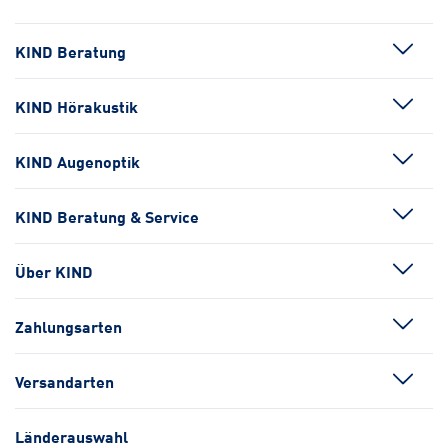
KIND Beratung
KIND Hörakustik
KIND Augenoptik
KIND Beratung & Service
Über KIND
Zahlungsarten
Versandarten
Länderauswahl