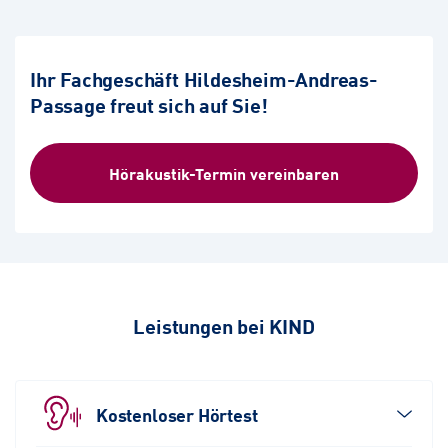
Ihr Fachgeschäft Hildesheim-Andreas-
Passage freut sich auf Sie!
Hörakustik-Termin vereinbaren
Leistungen bei KIND
Kostenloser Hörtest