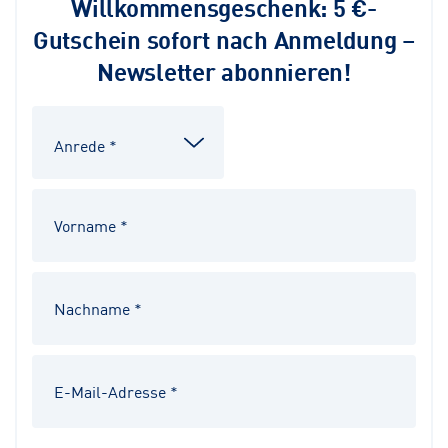
Willkommensgeschenk: 5 €-
Gutschein sofort nach Anmeldung –
Newsletter abonnieren!