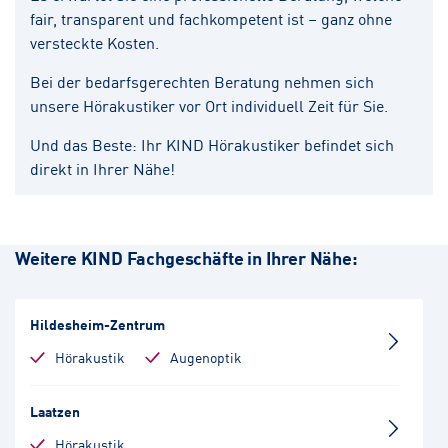
fair, transparent und fachkompetent ist – ganz ohne
versteckte Kosten.
Bei der bedarfsgerechten Beratung nehmen sich
unsere Hörakustiker vor Ort individuell Zeit für Sie.
Und das Beste: Ihr KIND Hörakustiker befindet sich
direkt in Ihrer Nähe!
Weitere KIND Fachgeschäfte in Ihrer Nähe:
Hildesheim-Zentrum
Hörakustik
Augenoptik
Laatzen
Hörakustik