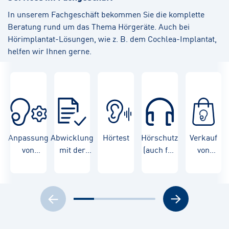
In unserem Fachgeschäft bekommen Sie die komplette
Beratung rund um das Thema Hörgeräte. Auch bei
Hörimplantat-Lösungen, wie z. B. dem Cochlea-Implantat,
helfen wir Ihnen gerne.
Anpassung
Abwicklung
Hörtest
Hörschutz
Verkauf
von
mit der
(auch für
von
Hörgeräten
Krankenkasse
Kinder)
Hörgeräten