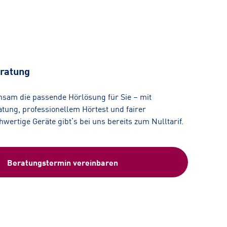
ratung
nsam die passende Hörlösung für Sie – mit
tung, professionellem Hörtest und fairer
ertige Geräte gibt’s bei uns bereits zum Nulltarif.
Beratungstermin vereinbaren