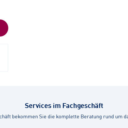
Services im Fachgeschäft
chäft bekommen Sie die komplette Beratung rund um d