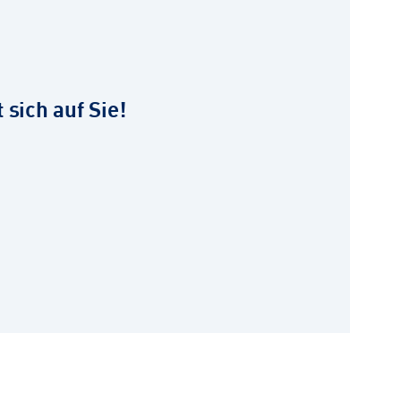
sich auf Sie!