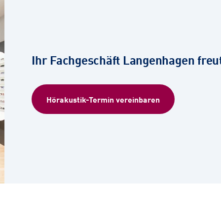
Ihr Fachgeschäft Langenhagen freut 
Hörakustik-Termin vereinbaren