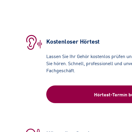
Kostenloser Hörtest
Lassen Sie Ihr Gehör kostenlos prüfen und
Sie hören. Schnell, professionell und unv
Fachgeschäft.
Hörtest-Termin 