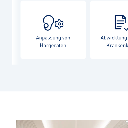
Anpassung von
Abwicklung 
Hörgeräten
Kranken