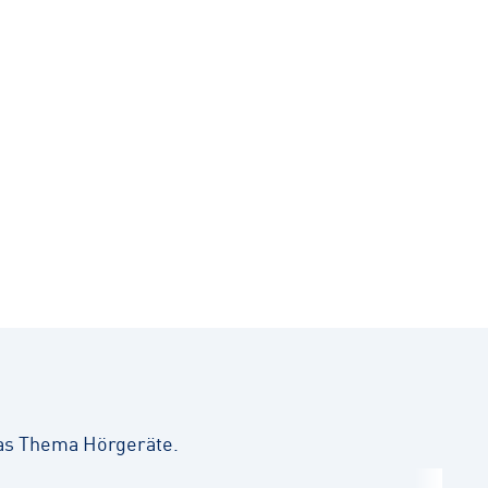
as Thema Hörgeräte.