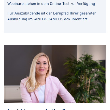
Webinare stehen in dem Online-Tool zur Verfügung.
Für Auszubildende ist der Lernpfad Ihrer gesamten
Ausbildung im KIND e-CAMPUS dokumentiert.