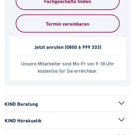
Fachgeschäfte finden
Termin vereinbaren
Jetzt anrufen
(0800 6 999 333)
Unsere Mitarbeiter sind Mo-Fr von 9-18 Uhr
kostenlos für Sie erreichbar.
KIND Beratung
KIND Hörakustik