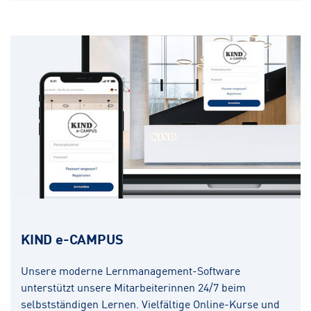
KIND e-CAMPUS
Unsere moderne Lernmanagement-Software
unterstützt unsere Mitarbeiterinnen 24/7 beim
selbstständigen Lernen. Vielfältige Online-Kurse und