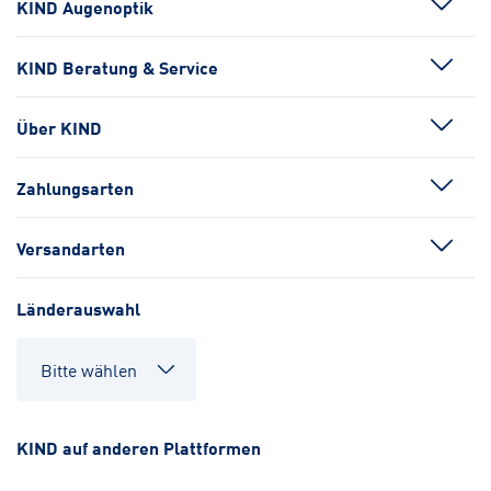
KIND Augenoptik
KIND Beratung & Service
Über KIND
Zahlungsarten
Versandarten
Länderauswahl
KIND auf anderen Plattformen