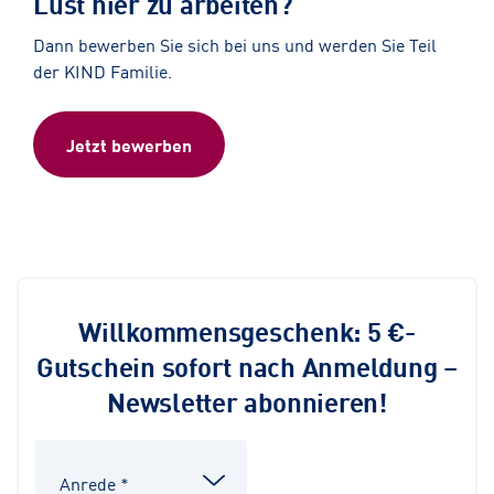
Lust hier zu arbeiten?
Dann bewerben Sie sich bei uns und werden Sie Teil
der KIND Familie.
Jetzt bewerben
Willkommensgeschenk: 5 €-
Gutschein sofort nach Anmeldung –
Newsletter abonnieren!