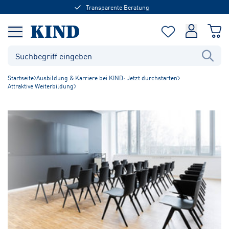
Transparente Beratung
Startseite
Ausbildung & Karriere bei KIND: Jetzt durchstarten
Attraktive Weiterbildung