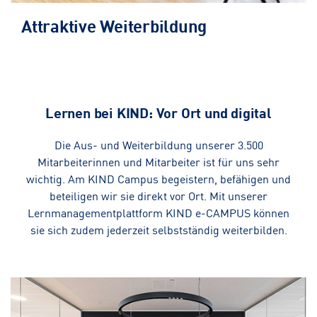
Attraktive Weiterbildung
Lernen bei KIND: Vor Ort und digital
Die Aus- und Weiterbildung unserer 3.500
Mitarbeiterinnen und Mitarbeiter ist für uns sehr
wichtig. Am KIND Campus begeistern, befähigen und
beteiligen wir sie direkt vor Ort. Mit unserer
Lernmanagementplattform KIND e-CAMPUS können
sie sich zudem jederzeit selbstständig weiterbilden.