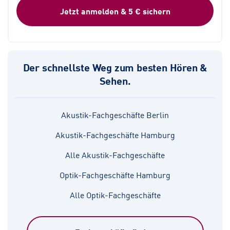
Jetzt anmelden & 5 € sichern
Der schnellste Weg zum besten Hören &
Sehen.
Akustik-Fachgeschäfte Berlin
Akustik-Fachgeschäfte Hamburg
Alle Akustik-Fachgeschäfte
Optik-Fachgeschäfte Hamburg
Alle Optik-Fachgeschäfte