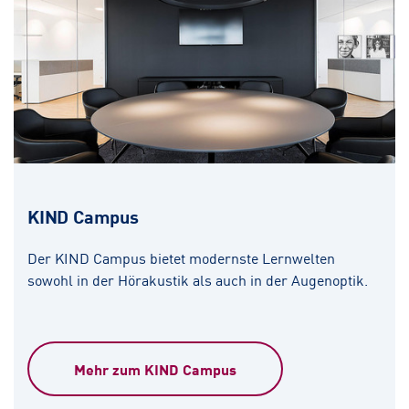
KIND Campus
Der KIND Campus bietet modernste Lernwelten
sowohl in der Hörakustik als auch in der Augenoptik.
Mehr zum KIND Campus