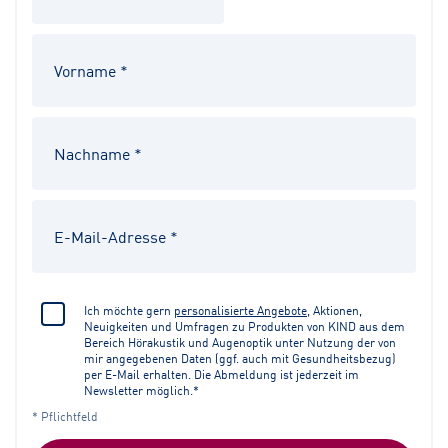
Ich möchte gern
personalisierte Angebote
, Aktionen,
Neuigkeiten und Umfragen zu Produkten von KIND aus dem
Bereich Hörakustik und Augenoptik unter Nutzung der von
mir angegebenen Daten (ggf. auch mit Gesundheitsbezug)
per E-Mail erhalten. Die Abmeldung ist jederzeit im
Newsletter möglich.*
* Pflichtfeld