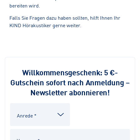
bereiten wird.
Falls Sie Fragen dazu haben sollten, hilft Ihnen Ihr
KIND Hörakustiker gerne weiter.
Willkommensgeschenk: 5 €-
Gutschein sofort nach Anmeldung –
Newsletter abonnieren!