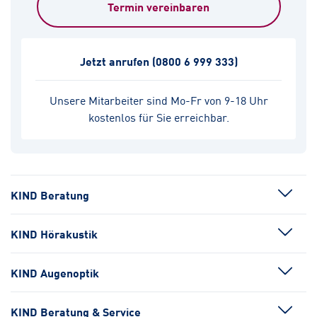
Termin vereinbaren
Jetzt anrufen
(0800 6 999 333)
Unsere Mitarbeiter sind Mo-Fr von 9-18 Uhr
kostenlos für Sie erreichbar.
KIND Beratung
KIND Hörakustik
KIND Augenoptik
KIND Beratung & Service