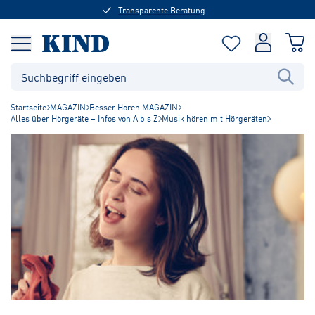
Transparente Beratung
Startseite
MAGAZIN
Besser Hören MAGAZIN
Alles über Hörgeräte – Infos von A bis Z
Musik hören mit Hörgeräten