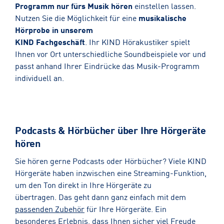
Programm nur fürs Musik hören
einstellen lassen.
Nutzen Sie die Möglichkeit für eine
musikalische
Hörprobe in unserem
KIND Fachgeschäft
. Ihr KIND Hörakustiker spielt
Ihnen vor Ort unterschiedliche Soundbeispiele vor und
passt anhand Ihrer Eindrücke das Musik-Programm
individuell an.
Podcasts & Hörbücher über Ihre Hörgeräte
hören
Sie hören gerne Podcasts oder Hörbücher? Viele KIND
Hörgeräte haben inzwischen eine Streaming-Funktion,
um den Ton direkt in Ihre Hörgeräte zu
übertragen. Das geht dann ganz einfach mit dem
passenden Zubehör
für Ihre Hörgeräte. Ein
besonderes Erlebnis, dass Ihnen sicher viel Freude