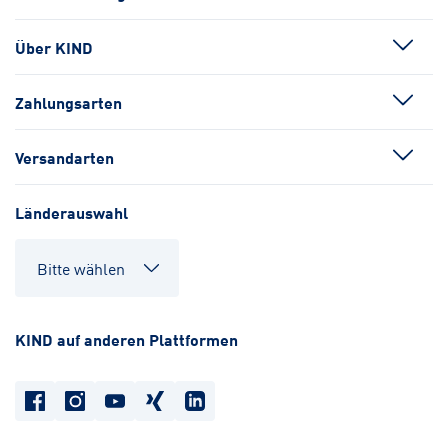
Über KIND
Zahlungsarten
Versandarten
Länderauswahl
KIND auf anderen Plattformen