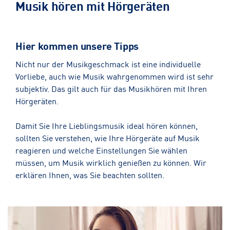
Musik hören mit Hörgeräten
Hier kommen unsere Tipps
Nicht nur der Musikgeschmack ist eine individuelle
Vorliebe, auch wie Musik wahrgenommen wird ist sehr
subjektiv. Das gilt auch für das Musikhören mit Ihren
Hörgeräten.
Damit Sie Ihre Lieblingsmusik ideal hören können,
sollten Sie verstehen, wie Ihre Hörgeräte auf Musik
reagieren und welche Einstellungen Sie wählen
müssen, um Musik wirklich genießen zu können. Wir
erklären Ihnen, was Sie beachten sollten.