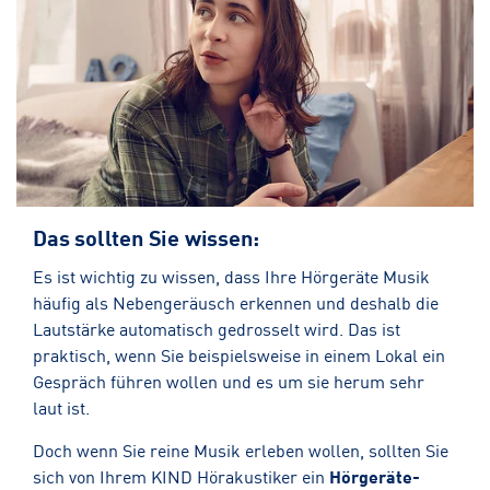
Das sollten Sie wissen:
Es ist wichtig zu wissen, dass Ihre Hörgeräte Musik
häufig als Nebengeräusch erkennen und deshalb die
Lautstärke automatisch gedrosselt wird. Das ist
praktisch, wenn Sie beispielsweise in einem Lokal ein
Gespräch führen wollen und es um sie herum sehr
laut ist.
Doch wenn Sie reine Musik erleben wollen, sollten Sie
sich von Ihrem KIND Hörakustiker ein
Hörgeräte-