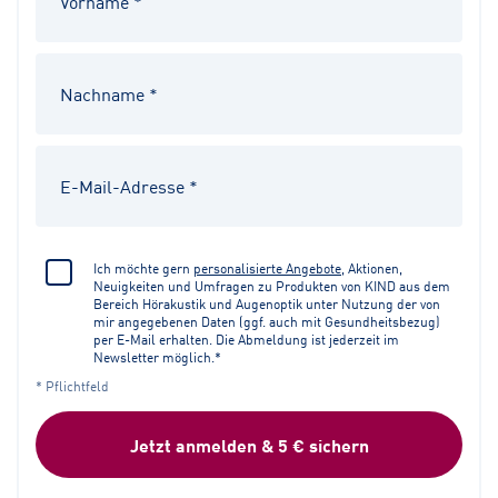
Ich möchte gern
personalisierte Angebote
, Aktionen,
Neuigkeiten und Umfragen zu Produkten von KIND aus dem
Bereich Hörakustik und Augenoptik unter Nutzung der von
mir angegebenen Daten (ggf. auch mit Gesundheitsbezug)
per E-Mail erhalten. Die Abmeldung ist jederzeit im
Newsletter möglich.*
* Pflichtfeld
Jetzt anmelden & 5 € sichern