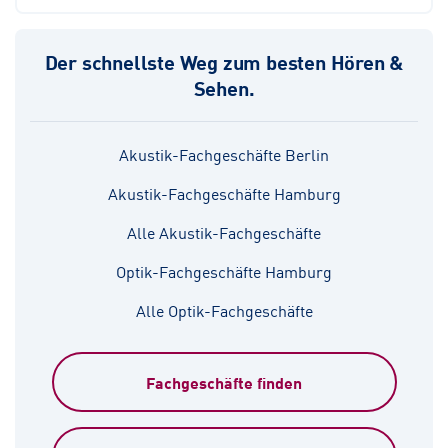
Der schnellste Weg zum besten Hören &
Sehen.
Akustik-Fachgeschäfte Berlin
Akustik-Fachgeschäfte Hamburg
Alle Akustik-Fachgeschäfte
Optik-Fachgeschäfte Hamburg
Alle Optik-Fachgeschäfte
Fachgeschäfte finden