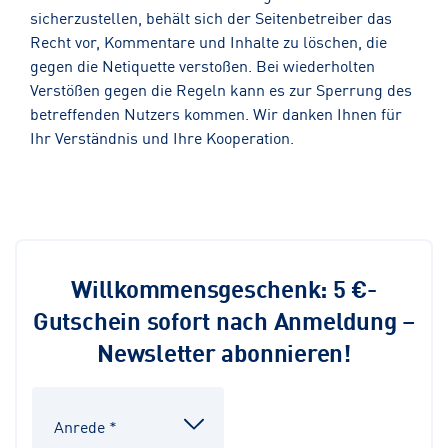
sicherzustellen, behält sich der Seitenbetreiber das
Recht vor, Kommentare und Inhalte zu löschen, die
gegen die Netiquette verstoßen. Bei wiederholten
Verstößen gegen die Regeln kann es zur Sperrung des
betreffenden Nutzers kommen. Wir danken Ihnen für
Ihr Verständnis und Ihre Kooperation.
Willkommensgeschenk: 5 €-
Gutschein sofort nach Anmeldung –
Newsletter abonnieren!