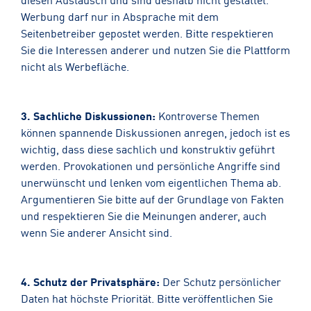
Werbung darf nur in Absprache mit dem
Seitenbetreiber gepostet werden. Bitte respektieren
Sie die Interessen anderer und nutzen Sie die Plattform
nicht als Werbefläche.
3. Sachliche Diskussionen:
Kontroverse Themen
können spannende Diskussionen anregen, jedoch ist es
wichtig, dass diese sachlich und konstruktiv geführt
werden. Provokationen und persönliche Angriffe sind
unerwünscht und lenken vom eigentlichen Thema ab.
Argumentieren Sie bitte auf der Grundlage von Fakten
und respektieren Sie die Meinungen anderer, auch
wenn Sie anderer Ansicht sind.
4. Schutz der Privatsphäre:
Der Schutz persönlicher
Daten hat höchste Priorität. Bitte veröffentlichen Sie