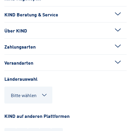
KIND Beratung & Service
Über KIND
Zahlungsarten
Versandarten
Länderauswahl
KIND auf anderen Plattformen