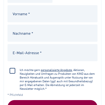
Ich möchte gern
personalisierte Angebote
, Aktionen,
Neuigkeiten und Umfragen zu Produkten von KIND aus dem
Bereich Hörakustik und Augenoptik unter Nutzung der von
mir angegebenen Daten (ggf. auch mit Gesundheitsbezug)
per E-Mail erhalten. Die Abmeldung ist jederzeit im
Newsletter möglich.*
* Pflichtfeld