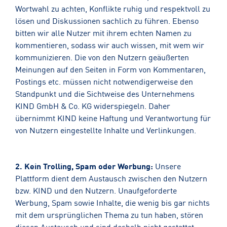
Wortwahl zu achten, Konflikte ruhig und respektvoll zu
lösen und Diskussionen sachlich zu führen. Ebenso
bitten wir alle Nutzer mit ihrem echten Namen zu
kommentieren, sodass wir auch wissen, mit wem wir
kommunizieren. Die von den Nutzern geäußerten
Meinungen auf den Seiten in Form von Kommentaren,
Postings etc. müssen nicht notwendigerweise den
Standpunkt und die Sichtweise des Unternehmens
KIND GmbH & Co. KG widerspiegeln. Daher
übernimmt KIND keine Haftung und Verantwortung für
von Nutzern eingestellte Inhalte und Verlinkungen.
2. Kein Trolling, Spam oder Werbung:
Unsere
Plattform dient dem Austausch zwischen den Nutzern
bzw. KIND und den Nutzern. Unaufgeforderte
Werbung, Spam sowie Inhalte, die wenig bis gar nichts
mit dem ursprünglichen Thema zu tun haben, stören
diesen Austausch und sind deshalb nicht gestattet.