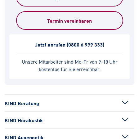
Termin vereinbaren
Jetzt anrufen
(0800 6 999 333)
Unsere Mitarbeiter sind Mo-Fr von 9-18 Uhr
kostenlos für Sie erreichbar.
KIND Beratung
KIND Hörakustik
KIND Augenoptik