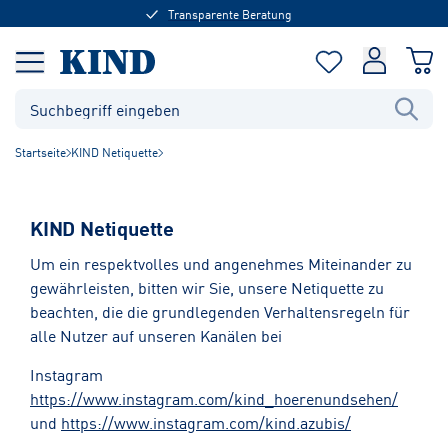
Transparente Beratung
Startseite
KIND Netiquette
KIND Netiquette
Um ein respektvolles und angenehmes Miteinander zu
gewährleisten, bitten wir Sie, unsere Netiquette zu
beachten, die die grundlegenden Verhaltensregeln für
alle Nutzer auf unseren Kanälen bei
Instagram
https://www.instagram.com/kind_hoerenundsehen/
und
https://www.instagram.com/kind.azubis/