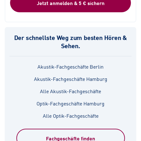
Jetzt anmelden & 5 € sichern
Der schnellste Weg zum besten Hören &
Sehen.
Akustik-Fachgeschäfte Berlin
Akustik-Fachgeschäfte Hamburg
Alle Akustik-Fachgeschäfte
Optik-Fachgeschäfte Hamburg
Alle Optik-Fachgeschäfte
Fachgeschäfte finden