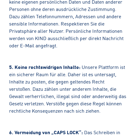
keine eigenen persönlichen Daten und Daten anderer
Personen ohne deren ausdrückliche Zustimmung.
Dazu zählen Telefonnummern, Adressen und andere
sensible Informationen. Respektieren Sie die
Privatsphäre aller Nutzer. Persönliche Informationen
werden von KIND ausschließlich per direkt Nachricht
oder E-Mail angefragt.
5. Keine rechtswidrigen Inhalte:
Unsere Plattform ist
ein sicherer Raum für alle. Daher ist es untersagt,
Inhalte zu posten, die gegen geltendes Recht
verstoßen. Dazu zählen unter anderem Inhalte, die
Gewalt verherrlichen, illegal sind oder anderweitig das
Gesetz verletzen. Verstöße gegen diese Regel können
rechtliche Konsequenzen nach sich ziehen.
6. Vermeidung von „CAPS LOCK“:
Das Schreiben in