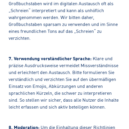
Großbuchstaben wird im digitalen Austausch oft als
„Schreien“ interpretiert und kann als unhöflich
wahrgenommen werden. Wir bitten daher,
Großbuchstaben sparsam zu verwenden und im Sinne
eines freundlichen Tons auf das „Schreien“ zu
verzichten.
7. Verwendung verständlicher Sprache:
Klare und
präzise Ausdrucksweise vermeidet Missverständnisse
und erleichtert den Austausch. Bitte formulieren Sie
verständlich und verzichten Sie auf den übermäßigen
Einsatz von Emojis, Abkürzungen und anderen
sprachlichen Kürzeln, die schwer zu interpretieren
sind. So stellen wir sicher, dass alle Nutzer die Inhalte
leicht erfassen und sich aktiv beteiligen können.
8. Moderation:
Um die Einhaltung dieser Richtlinien