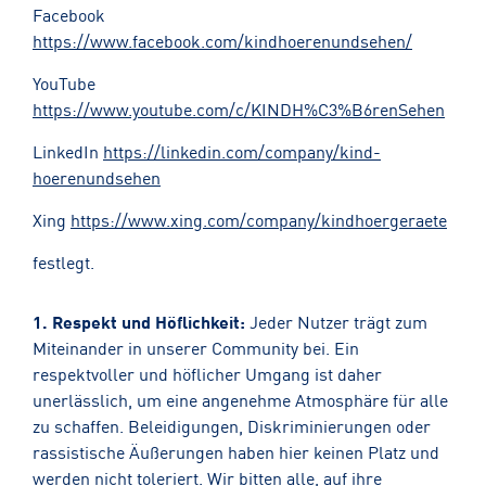
Facebook
https://www.facebook.com/kindhoerenundsehen/
YouTube
https://www.youtube.com/c/KINDH%C3%B6renSehen
LinkedIn
https://linkedin.com/company/kind-
hoerenundsehen
Xing
https://www.xing.com/company/kindhoergeraete
festlegt.
1. Respekt und Höflichkeit:
Jeder Nutzer trägt zum
Miteinander in unserer Community bei. Ein
respektvoller und höflicher Umgang ist daher
unerlässlich, um eine angenehme Atmosphäre für alle
zu schaffen. Beleidigungen, Diskriminierungen oder
rassistische Äußerungen haben hier keinen Platz und
werden nicht toleriert. Wir bitten alle, auf ihre