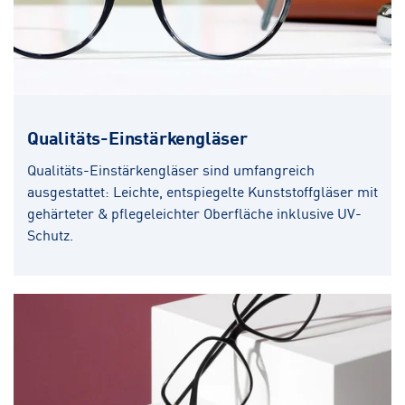
Qualitäts-Einstärkengläser
Qualitäts-Einstärkengläser sind umfangreich
ausgestattet: Leichte, entspiegelte Kunststoffgläser mit
gehärteter & pflegeleichter Oberfläche inklusive UV-
Schutz.