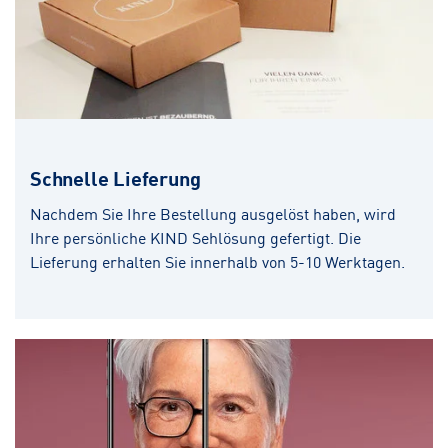
Schnelle Lieferung
Nachdem Sie Ihre Bestellung ausgelöst haben, wird
Ihre persönliche KIND Sehlösung gefertigt. Die
Lieferung erhalten Sie innerhalb von 5-10 Werktagen.