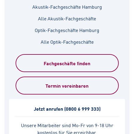
Akustik-Fachgeschäfte Hamburg
Alle Akustik-Fachgeschäfte
Optik-Fachgeschäfte Hamburg
Alle Optik-Fachgeschäfte
Fachgeschäfte finden
Termin vereinbaren
Jetzt anrufen
(0800 6 999 333)
Unsere Mitarbeiter sind Mo-Fr von 9-18 Uhr
kostenlos für Sie erreichbar.