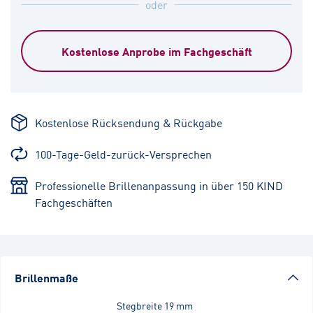
oder
Kostenlose Anprobe im Fachgeschäft
Kostenlose Rücksendung & Rückgabe
100-Tage-Geld-zurück-Versprechen
Professionelle Brillenanpassung in über 150 KIND
Fachgeschäften
Brillenmaße
Stegbreite
19 mm