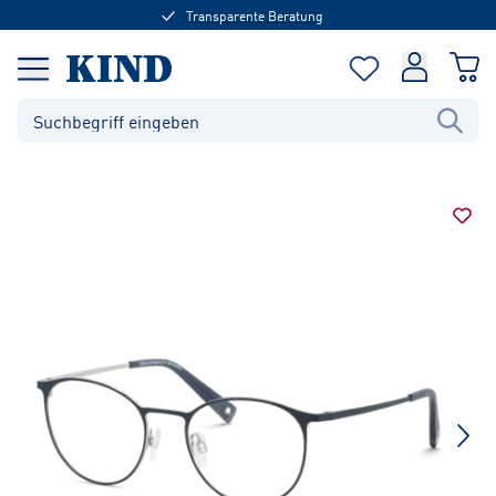
Transparente Beratung