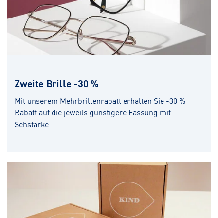
Zweite Brille -30 %
Mit unserem Mehrbrillenrabatt erhalten Sie -30 %
Rabatt auf die jeweils günstigere Fassung mit
Sehstärke.