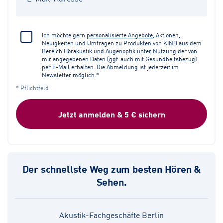
Ich möchte gern
personalisierte Angebote
, Aktionen,
Neuigkeiten und Umfragen zu Produkten von KIND aus dem
Bereich Hörakustik und Augenoptik unter Nutzung der von
mir angegebenen Daten (ggf. auch mit Gesundheitsbezug)
per E-Mail erhalten. Die Abmeldung ist jederzeit im
Newsletter möglich.*
* Pflichtfeld
Jetzt anmelden & 5 € sichern
Der schnellste Weg zum besten Hören &
Sehen.
Akustik-Fachgeschäfte Berlin