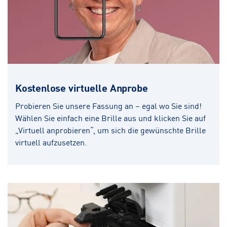
Kostenlose virtuelle Anprobe
Probieren Sie unsere Fassung an – egal wo Sie sind!
Wählen Sie einfach eine Brille aus und klicken Sie auf
„Virtuell anprobieren“, um sich die gewünschte Brille
virtuell aufzusetzen.