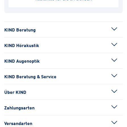
KIND Beratung
KIND Hörakustik
KIND Augenoptik
KIND Beratung & Service
Über KIND
Zahlungsarten
Versandarten