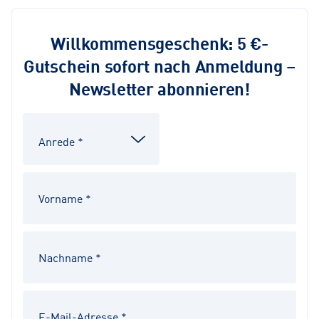
Willkommensgeschenk: 5 €-
Gutschein sofort nach Anmeldung –
Newsletter abonnieren!