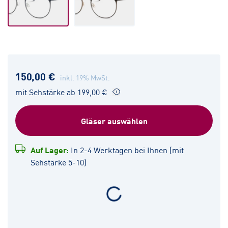
150,00 €
inkl. 19% MwSt.
mit Sehstärke ab 199,00 €
Gläser auswählen
Auf Lager:
In 2-4 Werktagen bei Ihnen (mit
Sehstärke 5-10)