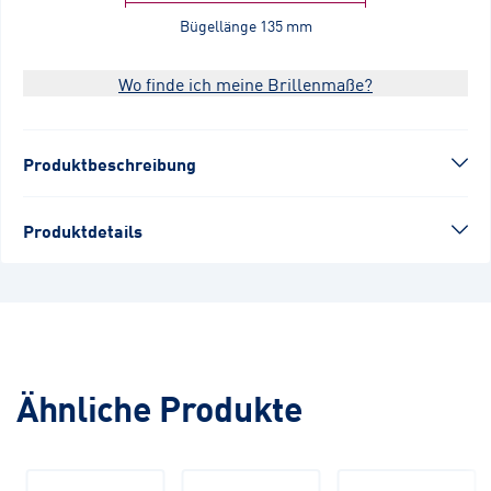
Bügellänge
135 mm
Wo finde ich meine Brillenmaße?
Produktbeschreibung
Produktdetails
Ähnliche Produkte