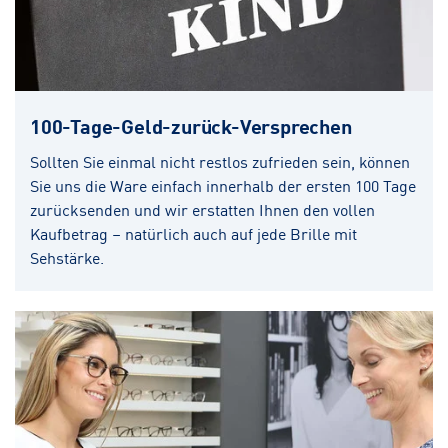
100-Tage-Geld-zurück-Versprechen
Sollten Sie einmal nicht restlos zufrieden sein, können
Sie uns die Ware einfach innerhalb der ersten 100 Tage
zurücksenden und wir erstatten Ihnen den vollen
Kaufbetrag – natürlich auch auf jede Brille mit
Sehstärke.