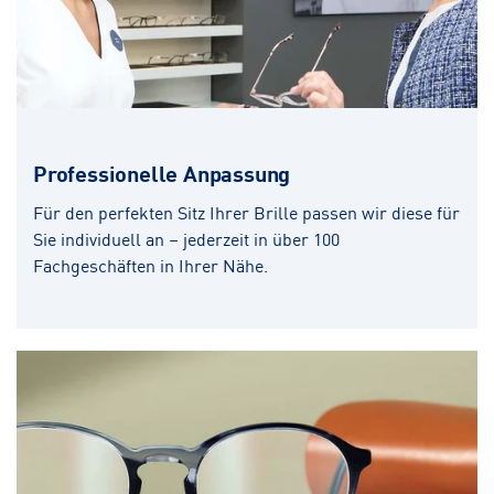
Professionelle Anpassung
Für den perfekten Sitz Ihrer Brille passen wir diese für
Sie individuell an – jederzeit in über 100
Fachgeschäften in Ihrer Nähe.