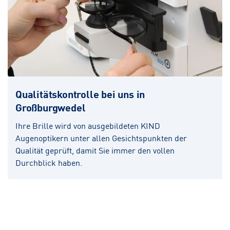
Qualitätskontrolle bei uns in
Großburgwedel
Ihre Brille wird von ausgebildeten KIND
Augenoptikern unter allen Gesichtspunkten der
Qualität geprüft, damit Sie immer den vollen
Durchblick haben.