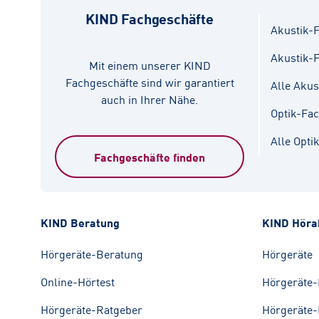
KIND Fachgeschäfte
Akustik-F
Akustik-
Mit einem unserer KIND
Fachgeschäfte sind wir garantiert
Alle Akus
auch in Ihrer Nähe.
Optik-Fa
Alle Opti
Fachgeschäfte finden
KIND Beratung
KIND Höra
Hörgeräte-Beratung
Hörgeräte
Online-Hörtest
Hörgeräte-
Hörgeräte-Ratgeber
Hörgeräte-