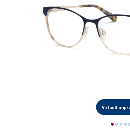
Virtuell anpr