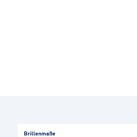
Brillenmaße