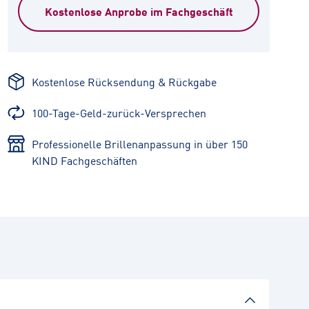
Kostenlose Anprobe im Fachgeschäft
Kostenlose Rücksendung & Rückgabe
100-Tage-Geld-zurück-Versprechen
Professionelle Brillenanpassung in über 150
KIND Fachgeschäften