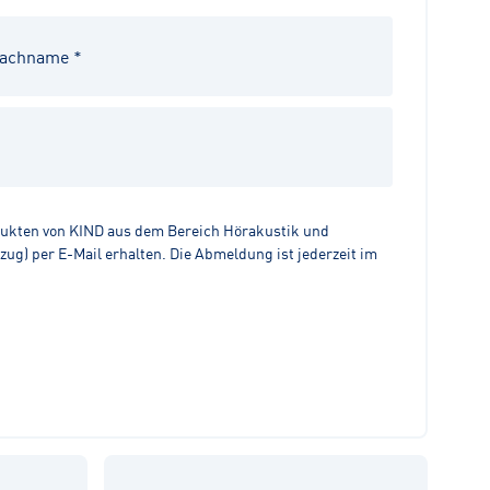
dukten von KIND aus dem Bereich Hörakustik und
g) per E-Mail erhalten. Die Abmeldung ist jederzeit im