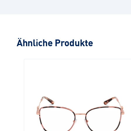
Ähnliche Produkte