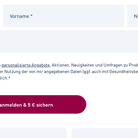
n
personalisierte Angebote
, Aktionen, Neuigkeiten und Umfragen zu Pro
r Nutzung der von mir angegebenen Daten (ggf. auch mit Gesundheitsbezu
lich.*
 anmelden & 5 € sichern