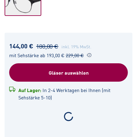
144,00 €
180,00 €
inkl. 19% MwSt.
mit Sehstärke ab 193,00 €
229,00 €
Gläser auswählen
Auf Lager:
In 2-4 Werktagen bei Ihnen (mit
Sehstärke 5-10)