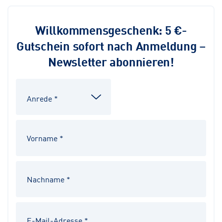
Willkommensgeschenk: 5 €-
Gutschein sofort nach Anmeldung –
Newsletter abonnieren!