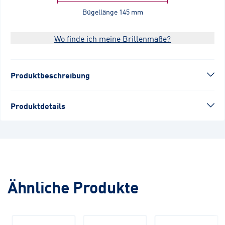
Bügellänge
145 mm
Wo finde ich meine Brillenmaße?
Produktbeschreibung
Produktdetails
Ähnliche Produkte