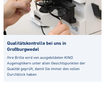
Qualitätskontrolle bei uns in
Großburgwedel
Ihre Brille wird von ausgebildeten KIND
Augenoptikern unter allen Gesichtspunkten der
Qualität geprüft, damit Sie immer den vollen
Durchblick haben.