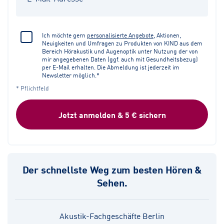
Ich möchte gern
personalisierte Angebote
, Aktionen,
Neuigkeiten und Umfragen zu Produkten von KIND aus dem
Bereich Hörakustik und Augenoptik unter Nutzung der von
mir angegebenen Daten (ggf. auch mit Gesundheitsbezug)
per E-Mail erhalten. Die Abmeldung ist jederzeit im
Newsletter möglich.*
* Pflichtfeld
Jetzt anmelden & 5 € sichern
Der schnellste Weg zum besten Hören &
Sehen.
Akustik-Fachgeschäfte Berlin