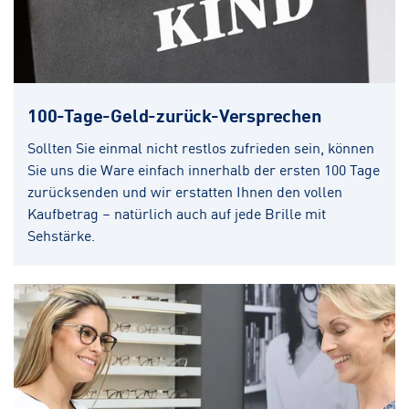
100-Tage-Geld-zurück-Versprechen
Sollten Sie einmal nicht restlos zufrieden sein, können
Sie uns die Ware einfach innerhalb der ersten 100 Tage
zurücksenden und wir erstatten Ihnen den vollen
Kaufbetrag – natürlich auch auf jede Brille mit
Sehstärke.