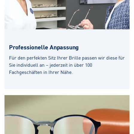
Professionelle Anpassung
Für den perfekten Sitz Ihrer Brille passen wir diese für
Sie individuell an – jederzeit in über 100
Fachgeschäften in Ihrer Nähe.