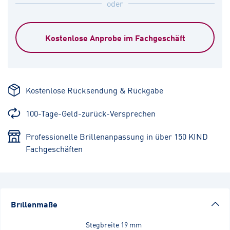
oder
Kostenlose Anprobe im Fachgeschäft
Kostenlose Rücksendung & Rückgabe
100-Tage-Geld-zurück-Versprechen
Professionelle Brillenanpassung in über 150 KIND
Fachgeschäften
Brillenmaße
Stegbreite
19 mm