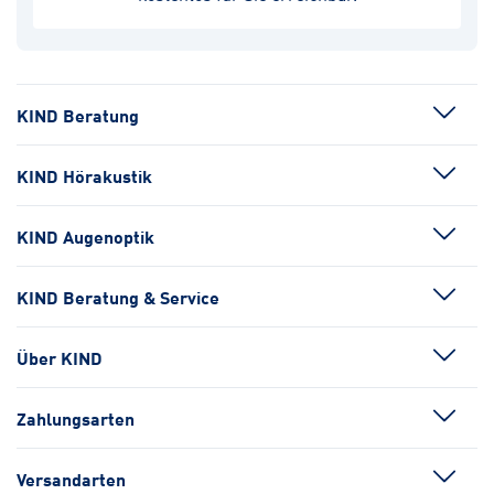
KIND Beratung
KIND Hörakustik
KIND Augenoptik
KIND Beratung & Service
Über KIND
Zahlungsarten
Versandarten