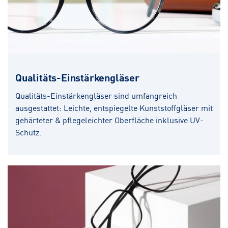
Qualitäts-Einstärkengläser
Qualitäts-Einstärkengläser sind umfangreich
ausgestattet: Leichte, entspiegelte Kunststoffgläser mit
gehärteter & pflegeleichter Oberfläche inklusive UV-
Schutz.