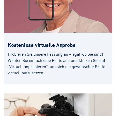
Kostenlose virtuelle Anprobe
Probieren Sie unsere Fassung an – egal wo Sie sind!
Wählen Sie einfach eine Brille aus und klicken Sie auf
„Virtuell anprobieren“, um sich die gewünschte Brille
virtuell aufzusetzen.