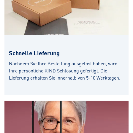
Schnelle Lieferung
Nachdem Sie Ihre Bestellung ausgelöst haben, wird
Ihre persönliche KIND Sehlösung gefertigt. Die
Lieferung erhalten Sie innerhalb von 5-10 Werktagen.