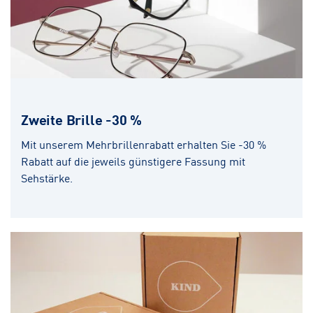
Zweite Brille -30 %
Mit unserem Mehrbrillenrabatt erhalten Sie -30 %
Rabatt auf die jeweils günstigere Fassung mit
Sehstärke.