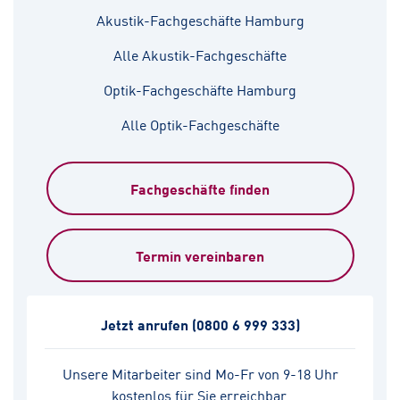
Akustik-Fachgeschäfte Hamburg
Alle Akustik-Fachgeschäfte
Optik-Fachgeschäfte Hamburg
Alle Optik-Fachgeschäfte
Fachgeschäfte finden
Termin vereinbaren
Jetzt anrufen
(0800 6 999 333)
Unsere Mitarbeiter sind Mo-Fr von 9-18 Uhr
kostenlos für Sie erreichbar.