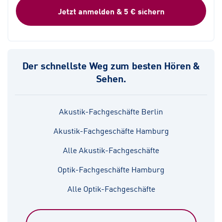
Jetzt anmelden & 5 € sichern
Der schnellste Weg zum besten Hören &
Sehen.
Akustik-Fachgeschäfte Berlin
Akustik-Fachgeschäfte Hamburg
Alle Akustik-Fachgeschäfte
Optik-Fachgeschäfte Hamburg
Alle Optik-Fachgeschäfte