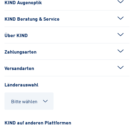
KIND Augenoptik
KIND Beratung & Service
Über KIND
Zahlungsarten
Versandarten
Länderauswahl
KIND auf anderen Plattformen