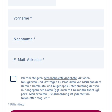
Ich möchte gern
personalisierte Angebote
, Aktionen,
Neuigkeiten und Umfragen zu Produkten von KIND aus dem
Bereich Hörakustik und Augenoptik unter Nutzung der von
mir angegebenen Daten (ggf. auch mit Gesundheitsbezug)
per E-Mail erhalten. Die Abmeldung ist jederzeit im
Newsletter möglich.*
* Pflichtfeld