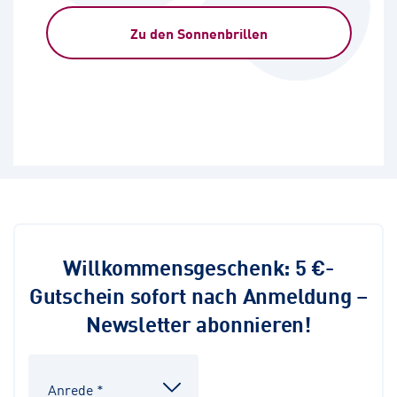
Zu den Sonnenbrillen
Willkommensgeschenk: 5 €-
Gutschein sofort nach Anmeldung –
Newsletter abonnieren!