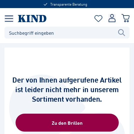
Transparente Beratung
Der von Ihnen aufgerufene Artikel
ist leider nicht mehr in unserem
Sortiment vorhanden.
Zu den Brillen