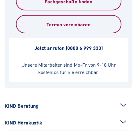
Fachgeschäfte finden
Termin vereinbaren
Jetzt anrufen
(0800 6 999 333)
Unsere Mitarbeiter sind Mo-Fr von 9-18 Uhr
kostenlos für Sie erreichbar.
KIND Beratung
KIND Hörakustik