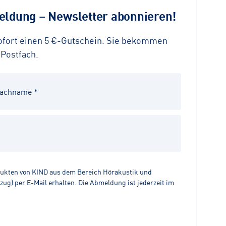
ldung – Newsletter abonnieren!
sofort einen 5 €-Gutschein. Sie bekommen
 Postfach.
dukten von KIND aus dem Bereich Hörakustik und
g) per E-Mail erhalten. Die Abmeldung ist jederzeit im