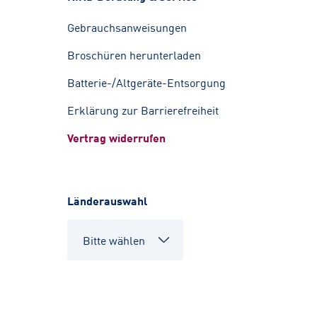
Gebrauchsanweisungen
Broschüren herunterladen
Batterie-/Altgeräte-Entsorgung
Erklärung zur Barrierefreiheit
Vertrag widerrufen
Länderauswahl