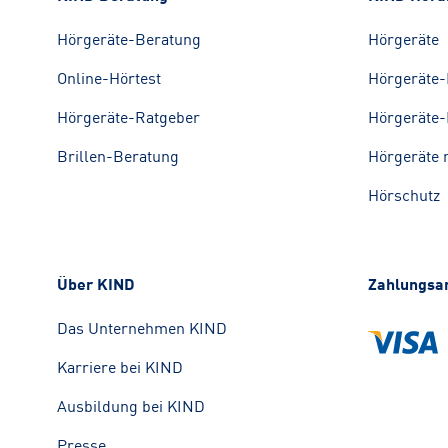
Hörgeräte-Beratung
Hörgeräte
Online-Hörtest
Hörgeräte-
Hörgeräte-Ratgeber
Hörgeräte-
Brillen-Beratung
Hörgeräte 
Hörschutz
Über KIND
Zahlungsa
Das Unternehmen KIND
Karriere bei KIND
Ausbildung bei KIND
Presse