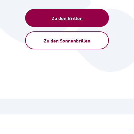
Zu den Brillen
Zu den Sonnenbrillen