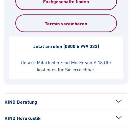
Fachgeschäfte finden
Termin vereinbaren
Jetzt anrufen
(0800 6 999 333)
Unsere Mitarbeiter sind Mo-Fr von 9-18 Uhr
kostenlos für Sie erreichbar.
KIND Beratung
KIND Hörakustik