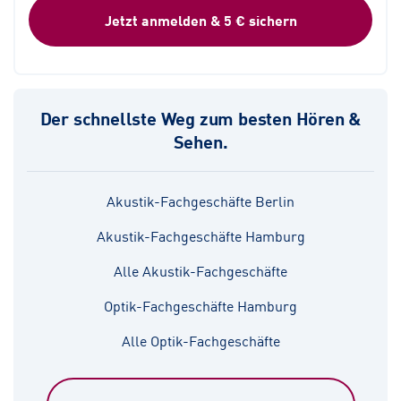
Jetzt anmelden & 5 € sichern
Der schnellste Weg zum besten Hören &
Sehen.
Akustik-Fachgeschäfte Berlin
Akustik-Fachgeschäfte Hamburg
Alle Akustik-Fachgeschäfte
Optik-Fachgeschäfte Hamburg
Alle Optik-Fachgeschäfte