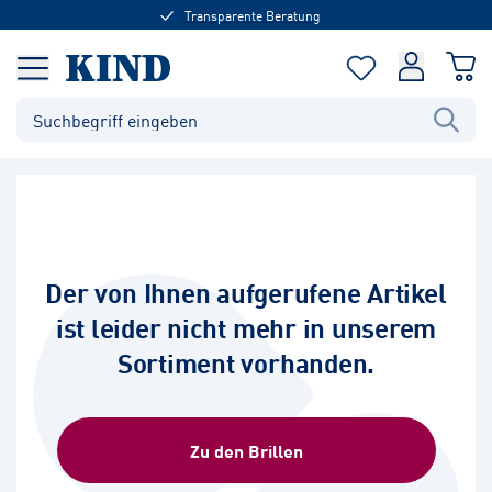
Transparente Beratung
Der von Ihnen aufgerufene Artikel
ist leider nicht mehr in unserem
Sortiment vorhanden.
Zu den Brillen