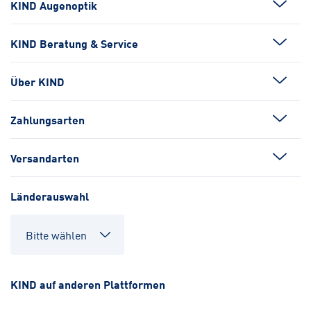
KIND Augenoptik
KIND Beratung & Service
Über KIND
Zahlungsarten
Versandarten
Länderauswahl
KIND auf anderen Plattformen