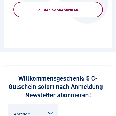
Zu den Sonnenbrillen
Willkommensgeschenk: 5 €-
Gutschein sofort nach Anmeldung –
Newsletter abonnieren!