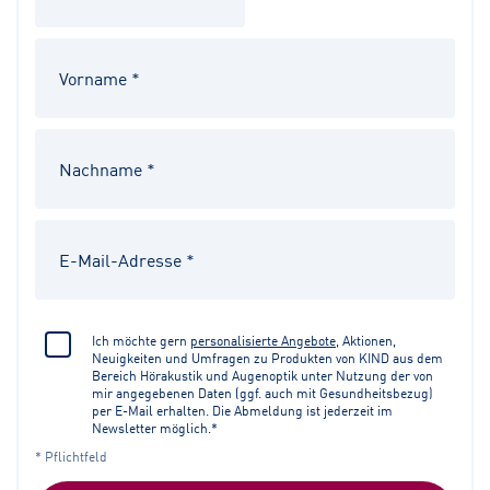
Ich möchte gern
personalisierte Angebote
, Aktionen,
Neuigkeiten und Umfragen zu Produkten von KIND aus dem
Bereich Hörakustik und Augenoptik unter Nutzung der von
mir angegebenen Daten (ggf. auch mit Gesundheitsbezug)
per E-Mail erhalten. Die Abmeldung ist jederzeit im
Newsletter möglich.*
* Pflichtfeld