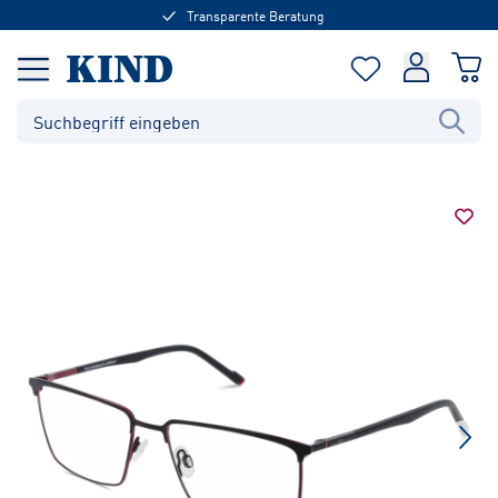
Transparente Beratung