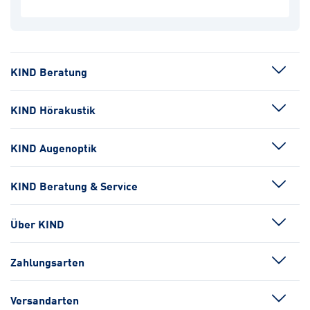
KIND Beratung
KIND Hörakustik
KIND Augenoptik
KIND Beratung & Service
Über KIND
Zahlungsarten
Versandarten