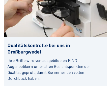
Qualitätskontrolle bei uns in
Großburgwedel
Ihre Brille wird von ausgebildeten KIND
Augenoptikern unter allen Gesichtspunkten der
Qualität geprüft, damit Sie immer den vollen
Durchblick haben.