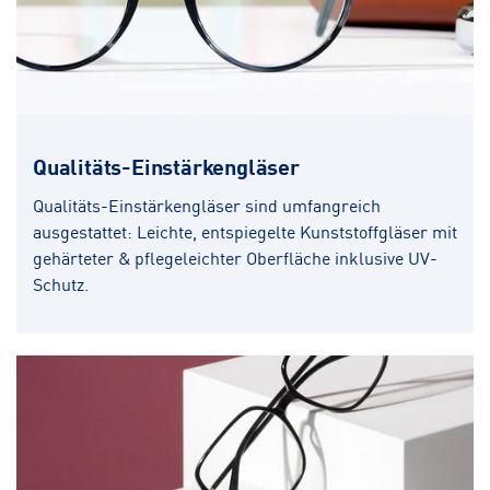
Qualitäts-Einstärkengläser
Qualitäts-Einstärkengläser sind umfangreich
ausgestattet: Leichte, entspiegelte Kunststoffgläser mit
gehärteter & pflegeleichter Oberfläche inklusive UV-
Schutz.