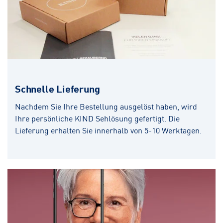
Schnelle Lieferung
Nachdem Sie Ihre Bestellung ausgelöst haben, wird
Ihre persönliche KIND Sehlösung gefertigt. Die
Lieferung erhalten Sie innerhalb von 5-10 Werktagen.