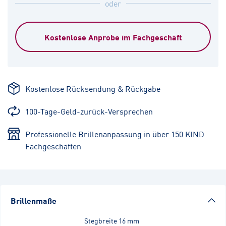
oder
Kostenlose Anprobe im Fachgeschäft
Kostenlose Rücksendung & Rückgabe
100-Tage-Geld-zurück-Versprechen
Professionelle Brillenanpassung in über 150 KIND
Fachgeschäften
Brillenmaße
Stegbreite
16 mm