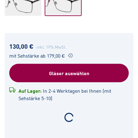
130,00 €
inkl. 19% MwSt.
mit Sehstärke ab 179,00 €
Gläser auswählen
Auf Lager:
In 2-4 Werktagen bei Ihnen (mit
Sehstärke 5-10)