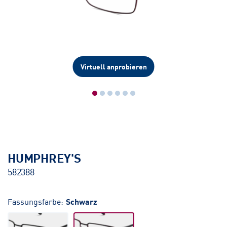
Virtuell anprobieren
HUMPHREY'S
582388
Fassungsfarbe:
Schwarz