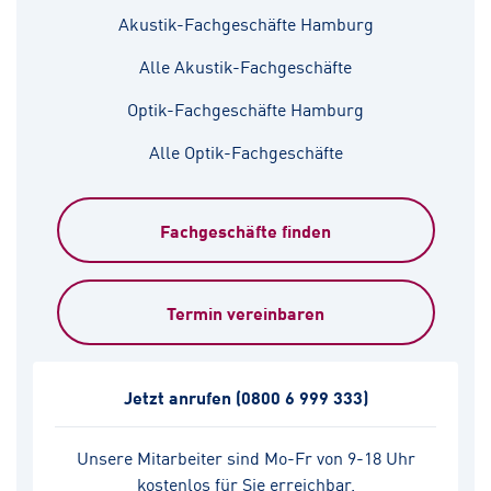
Akustik-Fachgeschäfte Hamburg
Alle Akustik-Fachgeschäfte
Optik-Fachgeschäfte Hamburg
Alle Optik-Fachgeschäfte
Fachgeschäfte finden
Termin vereinbaren
Jetzt anrufen
(0800 6 999 333)
Unsere Mitarbeiter sind Mo-Fr von 9-18 Uhr
kostenlos für Sie erreichbar.