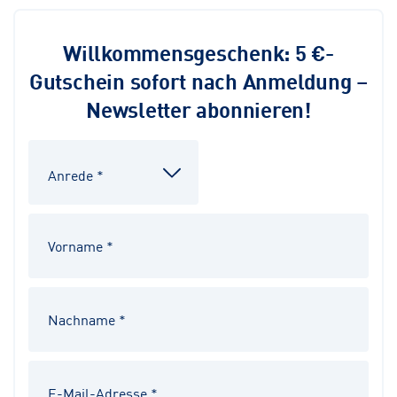
Willkommensgeschenk: 5 €-
Gutschein sofort nach Anmeldung –
Newsletter abonnieren!