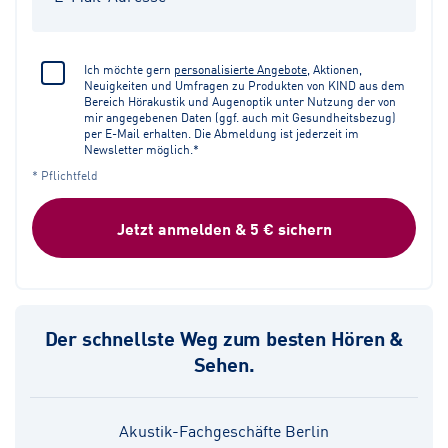
Ich möchte gern
personalisierte Angebote
, Aktionen,
Neuigkeiten und Umfragen zu Produkten von KIND aus dem
Bereich Hörakustik und Augenoptik unter Nutzung der von
mir angegebenen Daten (ggf. auch mit Gesundheitsbezug)
per E-Mail erhalten. Die Abmeldung ist jederzeit im
Newsletter möglich.*
* Pflichtfeld
Jetzt anmelden & 5 € sichern
Der schnellste Weg zum besten Hören &
Sehen.
Akustik-Fachgeschäfte Berlin