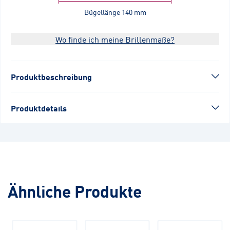
Bügellänge
140 mm
Wo finde ich meine Brillenmaße?
Produktbeschreibung
Produktdetails
Ähnliche Produkte