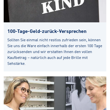
100-Tage-Geld-zurück-Versprechen
Sollten Sie einmal nicht restlos zufrieden sein, können
Sie uns die Ware einfach innerhalb der ersten 100 Tage
zurücksenden und wir erstatten Ihnen den vollen
Kaufbetrag – natürlich auch auf jede Brille mit
Sehstärke.