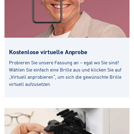
Kostenlose virtuelle Anprobe
Probieren Sie unsere Fassung an – egal wo Sie sind!
Wählen Sie einfach eine Brille aus und klicken Sie auf
„Virtuell anprobieren“, um sich die gewünschte Brille
virtuell aufzusetzen.