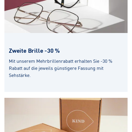
Zweite Brille -30 %
Mit unserem Mehrbrillenrabatt erhalten Sie -30 %
Rabatt auf die jeweils günstigere Fassung mit
Sehstärke.