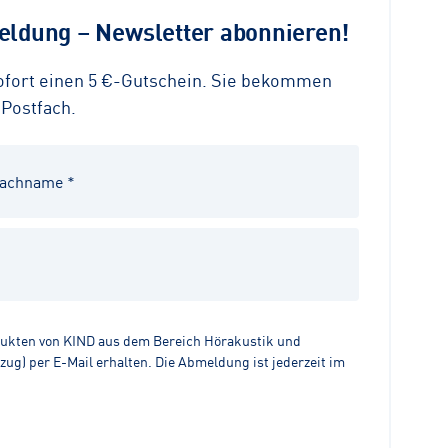
ldung – Newsletter abonnieren!
sofort einen 5 €-Gutschein. Sie bekommen
 Postfach.
dukten von KIND aus dem Bereich Hörakustik und
g) per E-Mail erhalten. Die Abmeldung ist jederzeit im