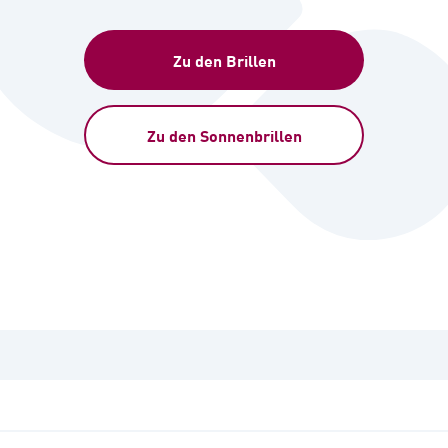
Zu den Brillen
Zu den Sonnenbrillen