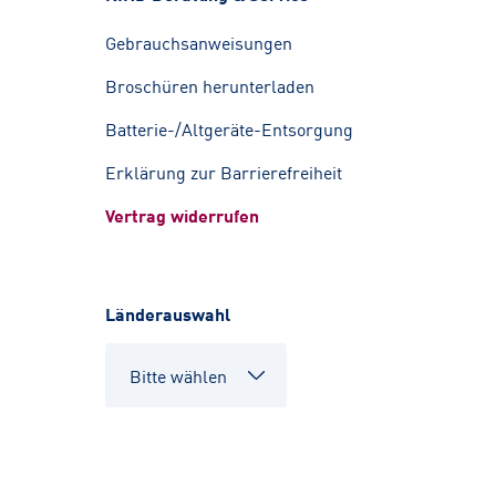
Gebrauchsanweisungen
Broschüren herunterladen
Batterie-/Altgeräte-Entsorgung
Erklärung zur Barrierefreiheit
Vertrag widerrufen
Länderauswahl