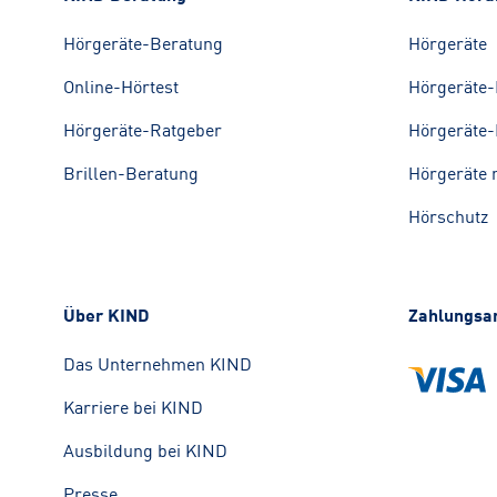
Hörgeräte-Beratung
Hörgeräte
Online-Hörtest
Hörgeräte-
Hörgeräte-Ratgeber
Hörgeräte-
Brillen-Beratung
Hörgeräte 
Hörschutz
Über KIND
Zahlungsa
Das Unternehmen KIND
Karriere bei KIND
Ausbildung bei KIND
Presse