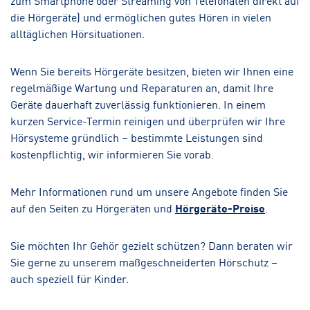
die Hörgeräte) und ermöglichen gutes Hören in vielen
alltäglichen Hörsituationen.
Wenn Sie bereits Hörgeräte besitzen, bieten wir Ihnen eine
regelmäßige Wartung und Reparaturen an, damit Ihre
Geräte dauerhaft zuverlässig funktionieren. In einem
kurzen Service-Termin reinigen und überprüfen wir Ihre
Hörsysteme gründlich – bestimmte Leistungen sind
kostenpflichtig, wir informieren Sie vorab.
Mehr Informationen rund um unsere Angebote finden Sie
auf den Seiten zu Hörgeräten und
Hörgeräte-Preise
.
Sie möchten Ihr Gehör gezielt schützen? Dann beraten wir
Sie gerne zu unserem maßgeschneiderten Hörschutz –
auch speziell für Kinder.