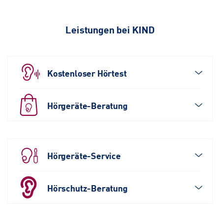
Leistungen bei KIND
Kostenloser Hörtest
Hörgeräte-Beratung
Hörgeräte-Service
Hörschutz-Beratung