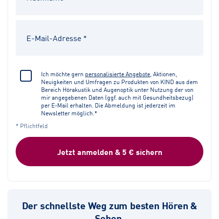
Ich möchte gern
personalisierte Angebote
, Aktionen,
Neuigkeiten und Umfragen zu Produkten von KIND aus dem
Bereich Hörakustik und Augenoptik unter Nutzung der von
mir angegebenen Daten (ggf. auch mit Gesundheitsbezug)
per E-Mail erhalten. Die Abmeldung ist jederzeit im
Newsletter möglich.*
* Pflichtfeld
Jetzt anmelden & 5 € sichern
Der schnellste Weg zum besten Hören &
Sehen.