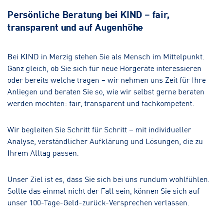
Persönliche Beratung bei KIND – fair,
transparent und auf Augenhöhe
Bei KIND in Merzig stehen Sie als Mensch im Mittelpunkt.
Ganz gleich, ob Sie sich für neue Hörgeräte interessieren
oder bereits welche tragen – wir nehmen uns Zeit für Ihre
Anliegen und beraten Sie so, wie wir selbst gerne beraten
werden möchten: fair, transparent und fachkompetent.
Wir begleiten Sie Schritt für Schritt – mit individueller
Analyse, verständlicher Aufklärung und Lösungen, die zu
Ihrem Alltag passen.
Unser Ziel ist es, dass Sie sich bei uns rundum wohlfühlen.
Sollte das einmal nicht der Fall sein, können Sie sich auf
unser 100-Tage-Geld-zurück-Versprechen verlassen.