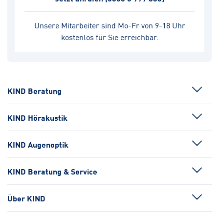
Unsere Mitarbeiter sind Mo-Fr von 9-18 Uhr
kostenlos für Sie erreichbar.
KIND Beratung
KIND Hörakustik
KIND Augenoptik
KIND Beratung & Service
Über KIND