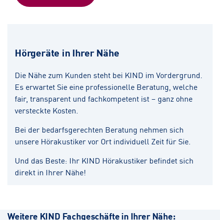
Hörgeräte in Ihrer Nähe
Die Nähe zum Kunden steht bei KIND im Vordergrund.
Es erwartet Sie eine professionelle Beratung, welche
fair, transparent und fachkompetent ist – ganz ohne
versteckte Kosten.
Bei der bedarfsgerechten Beratung nehmen sich
unsere Hörakustiker vor Ort individuell Zeit für Sie.
Und das Beste: Ihr KIND Hörakustiker befindet sich
direkt in Ihrer Nähe!
Weitere KIND Fachgeschäfte in Ihrer Nähe: