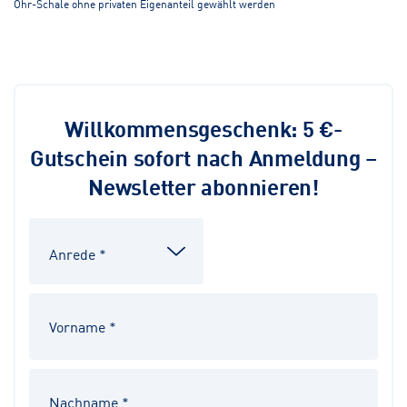
Ohr-Schale ohne privaten Eigenanteil gewählt werden
Willkommensgeschenk: 5 €-
Gutschein sofort nach Anmeldung –
Newsletter abonnieren!