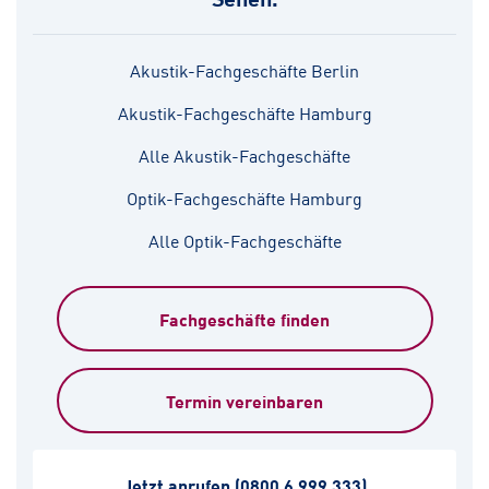
Akustik-Fachgeschäfte Berlin
Akustik-Fachgeschäfte Hamburg
Alle Akustik-Fachgeschäfte
Optik-Fachgeschäfte Hamburg
Alle Optik-Fachgeschäfte
Fachgeschäfte finden
Termin vereinbaren
Jetzt anrufen
(0800 6 999 333)