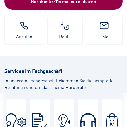
Hörakustik-Termin vereinbaren
Anrufen
Route
E-Mail
Services im Fachgeschäft
In unserem Fachgeschäft bekommen Sie die komplette
Beratung rund um das Thema Hörgeräte.