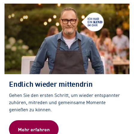
Endlich wieder mittendrin
Gehen Sie den ersten Schritt, um wieder entspannter
zuhören, mitreden und gemeinsame Momente
genießen zu können.
Mehr erfahren