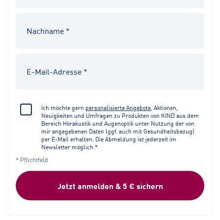
Ich möchte gern
personalisierte Angebote
, Aktionen,
Neuigkeiten und Umfragen zu Produkten von KIND aus dem
Bereich Hörakustik und Augenoptik unter Nutzung der von
mir angegebenen Daten (ggf. auch mit Gesundheitsbezug)
per E-Mail erhalten. Die Abmeldung ist jederzeit im
Newsletter möglich.*
* Pflichtfeld
Jetzt anmelden & 5 € sichern