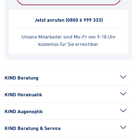
Jetzt anrufen
(0800 6 999 333)
Unsere Mitarbeiter sind Mo-Fr von 9-18 Uhr
kostenlos für Sie erreichbar.
KIND Beratung
KIND Hörakustik
KIND Augenoptik
KIND Beratung & Service