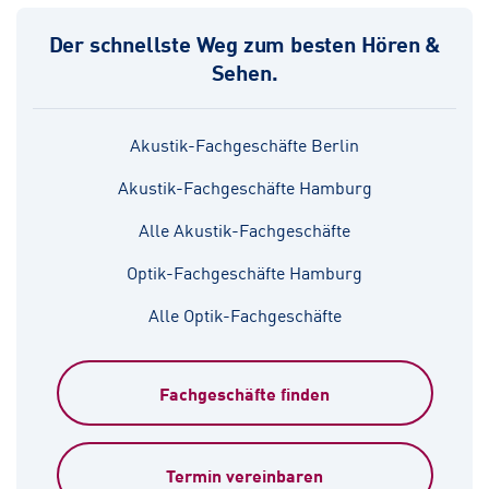
Der schnellste Weg zum besten Hören &
Sehen.
Akustik-Fachgeschäfte Berlin
Akustik-Fachgeschäfte Hamburg
Alle Akustik-Fachgeschäfte
Optik-Fachgeschäfte Hamburg
Alle Optik-Fachgeschäfte
Fachgeschäfte finden
Termin vereinbaren