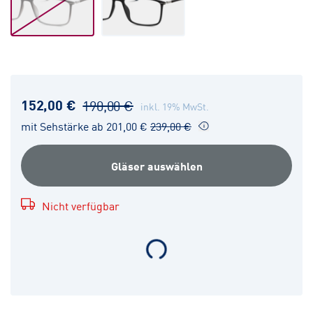
152,00 €
190,00 €
inkl. 19% MwSt.
mit Sehstärke ab 201,00 €
239,00 €
Gläser auswählen
Nicht verfügbar