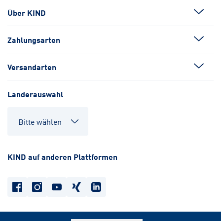
Über KIND
Zahlungsarten
Versandarten
Länderauswahl
KIND auf anderen Plattformen