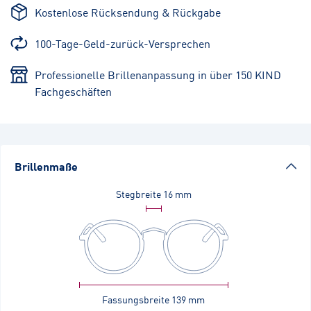
Kostenlose Rücksendung & Rückgabe
100-Tage-Geld-zurück-Versprechen
Professionelle Brillenanpassung in über 150 KIND
Fachgeschäften
Brillenmaße
Stegbreite
16 mm
Fassungsbreite
139 mm