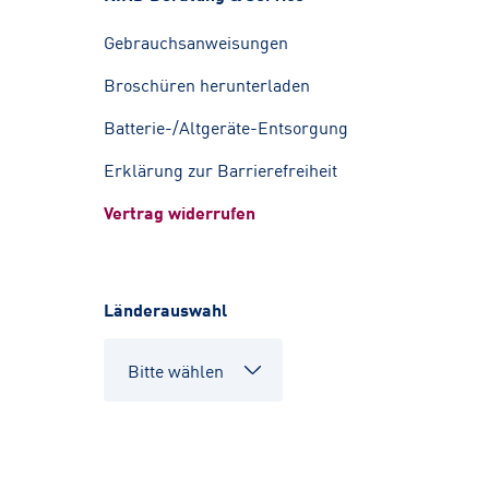
Gebrauchsanweisungen
Broschüren herunterladen
Batterie-/Altgeräte-Entsorgung
Erklärung zur Barrierefreiheit
Vertrag widerrufen
Länderauswahl