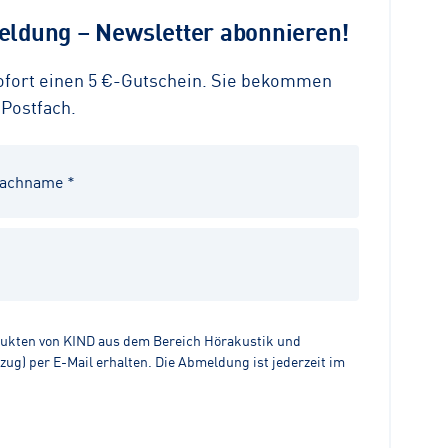
ldung – Newsletter abonnieren!
sofort einen 5 €-Gutschein. Sie bekommen
 Postfach.
dukten von KIND aus dem Bereich Hörakustik und
g) per E-Mail erhalten. Die Abmeldung ist jederzeit im