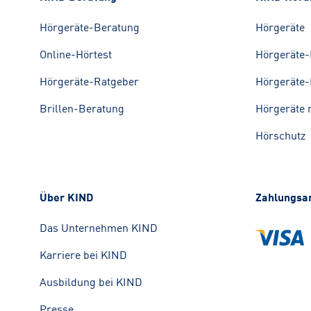
Hörgeräte-Beratung
Hörgeräte
Online-Hörtest
Hörgeräte-
Hörgeräte-Ratgeber
Hörgeräte-
Brillen-Beratung
Hörgeräte 
Hörschutz
Über KIND
Zahlungsa
Das Unternehmen KIND
Karriere bei KIND
Ausbildung bei KIND
Presse