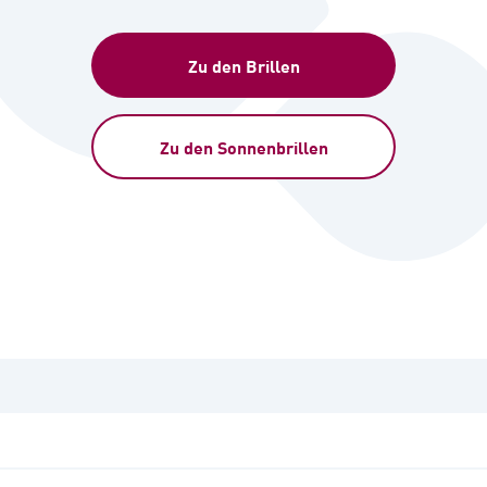
Zu den Brillen
Zu den Sonnenbrillen