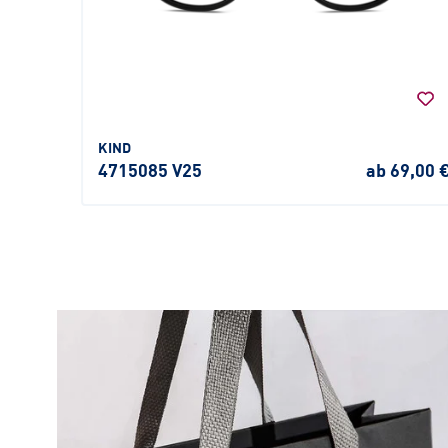
KIND
4715085 V25
ab 69,00 