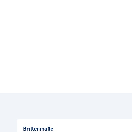
Brillenmaße