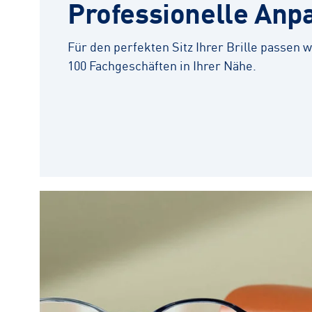
Professionelle Anp
Für den perfekten Sitz Ihrer Brille passen wi
100 Fachgeschäften in Ihrer Nähe.