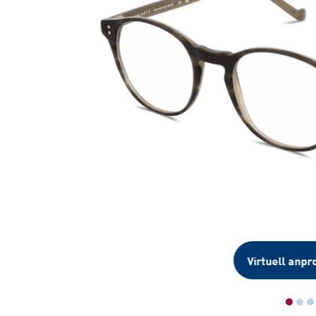
Virtuell anpr