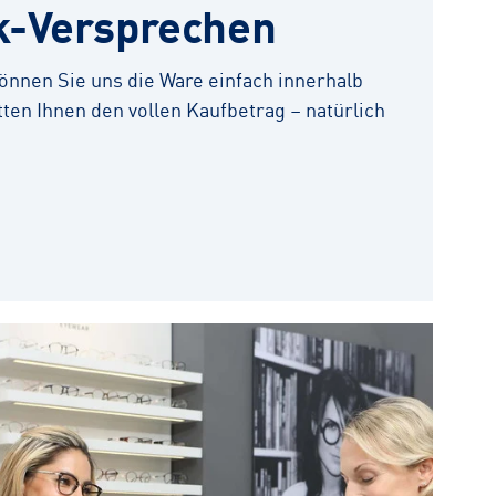
k-Versprechen
 können Sie uns die Ware einfach innerhalb
ten Ihnen den vollen Kaufbetrag – natürlich