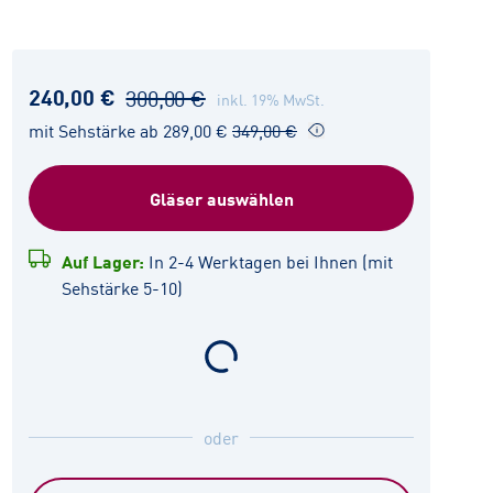
240,00 €
300,00 €
inkl. 19% MwSt.
mit Sehstärke ab 289,00 €
349,00 €
Gläser auswählen
Auf Lager:
In 2-4 Werktagen bei Ihnen (mit
Sehstärke 5-10)
oder