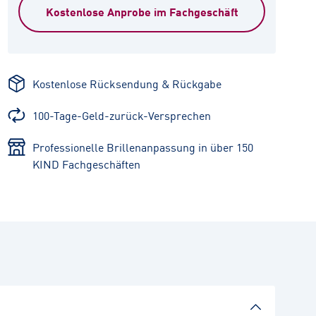
Kostenlose Anprobe im Fachgeschäft
Kostenlose Rücksendung & Rückgabe
100-Tage-Geld-zurück-Versprechen
Professionelle Brillenanpassung in über 150
KIND Fachgeschäften