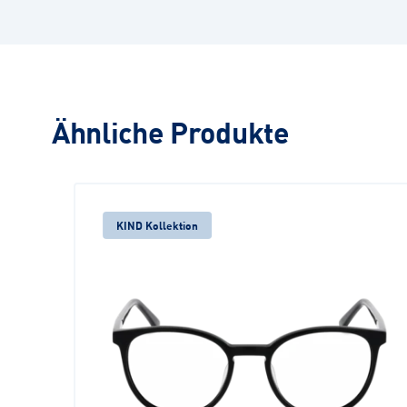
Ähnliche Produkte
KIND Kollektion