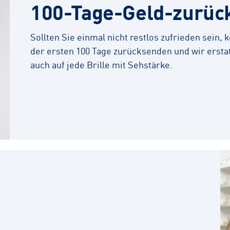
100-Tage-Geld-zurüc
Sollten Sie einmal nicht restlos zufrieden sein,
der ersten 100 Tage zurücksenden und wir erstat
auch auf jede Brille mit Sehstärke.