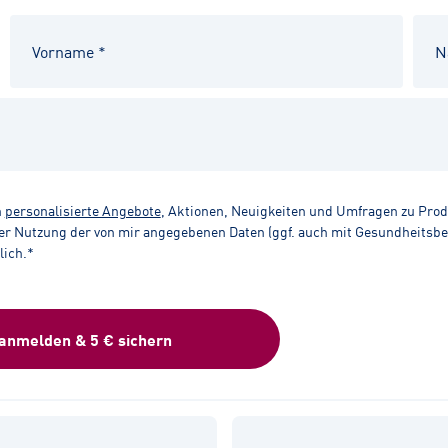
n
personalisierte Angebote
, Aktionen, Neuigkeiten und Umfragen zu Pro
r Nutzung der von mir angegebenen Daten (ggf. auch mit Gesundheitsbezu
lich.*
 anmelden & 5 € sichern