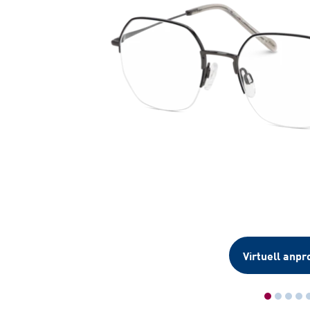
Virtuell anpr