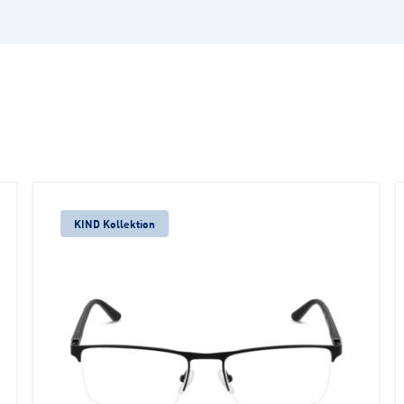
KIND Kollektion