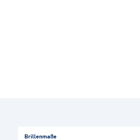
Brillenmaße