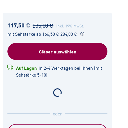
117,50 €
235,00 €
inkl. 19% MwSt.
mit Sehstärke ab 166,50 €
284,00 €
Gläser auswählen
Auf Lager:
In 2-4 Werktagen bei Ihnen (mit
Sehstärke 5-10)
oder