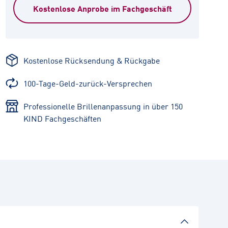
Kostenlose Anprobe im Fachgeschäft
Kostenlose Rücksendung & Rückgabe
100-Tage-Geld-zurück-Versprechen
Professionelle Brillenanpassung in über 150
KIND Fachgeschäften