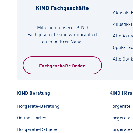
KIND Fachgeschäfte
Akustik-F
Akustik-
Mit einem unserer KIND
Fachgeschäfte sind wir garantiert
Alle Akus
auch in Ihrer Nähe.
Optik-Fa
Alle Opti
Fachgeschäfte finden
KIND Beratung
KIND Höra
Hörgeräte-Beratung
Hörgeräte
Online-Hörtest
Hörgeräte-
Hörgeräte-Ratgeber
Hörgeräte-