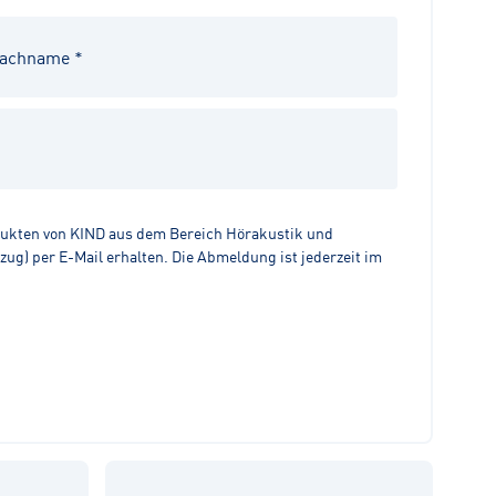
dukten von KIND aus dem Bereich Hörakustik und
g) per E-Mail erhalten. Die Abmeldung ist jederzeit im