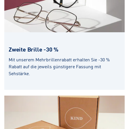
Zweite Brille -30 %
Mit unserem Mehrbrillenrabatt erhalten Sie -30 %
Rabatt auf die jeweils günstigere Fassung mit
Sehstärke.