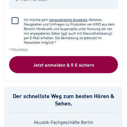
Ich möchte gern
personalisierte Angebote
, Aktionen,
Neuigkeiten und Umfragen zu Produkten von KIND aus dem
Bereich Hörakustik und Augenoptik unter Nutzung der von
mir angegebenen Daten (ggf. auch mit Gesundheitsbezug)
per E-Mail erhalten. Die Abmeldung ist jederzeit im
Newsletter möglich.*
* Pflichtfeld
Jetzt anmelden & 5 € sichern
Der schnellste Weg zum besten Hören &
Sehen.
Akustik-Fachgeschäfte Berlin