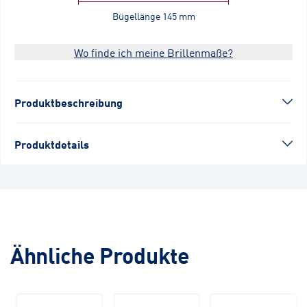
Bügellänge
145 mm
Wo finde ich meine Brillenmaße?
Produktbeschreibung
Produktdetails
Ähnliche Produkte