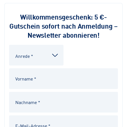
Willkommensgeschenk: 5 €-
Gutschein sofort nach Anmeldung –
Newsletter abonnieren!