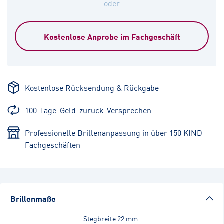
oder
Kostenlose Anprobe im Fachgeschäft
Kostenlose Rücksendung & Rückgabe
100-Tage-Geld-zurück-Versprechen
Professionelle Brillenanpassung in über 150 KIND
Fachgeschäften
Brillenmaße
Stegbreite
22 mm