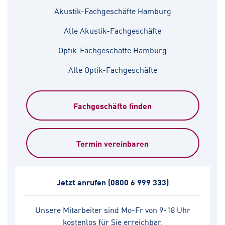
Akustik-Fachgeschäfte Hamburg
Alle Akustik-Fachgeschäfte
Optik-Fachgeschäfte Hamburg
Alle Optik-Fachgeschäfte
Fachgeschäfte finden
Termin vereinbaren
Jetzt anrufen
(0800 6 999 333)
Unsere Mitarbeiter sind Mo-Fr von 9-18 Uhr
kostenlos für Sie erreichbar.