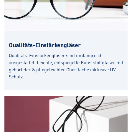
Qualitäts-Einstärkengläser
Qualitäts-Einstärkengläser sind umfangreich
ausgestattet: Leichte, entspiegelte Kunststoffgläser mit
gehärteter & pflegeleichter Oberfläche inklusive UV-
Schutz.