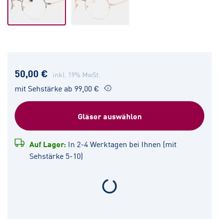
50,00 €
inkl. 19% MwSt.
mit Sehstärke ab 99,00 €
Gläser auswählen
Auf Lager:
In 2-4 Werktagen bei Ihnen (mit
Sehstärke 5-10)