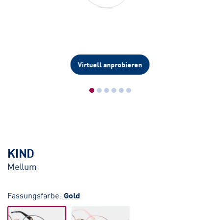
Virtuell anprobieren
KIND
Mellum
Fassungsfarbe:
Gold