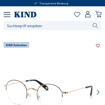
Transparente Beratung
KIND Kollektion