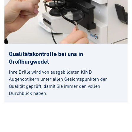
Qualitätskontrolle bei uns in
Großburgwedel
Ihre Brille wird von ausgebildeten KIND
Augenoptikern unter allen Gesichtspunkten der
Qualität geprüft, damit Sie immer den vollen
Durchblick haben.