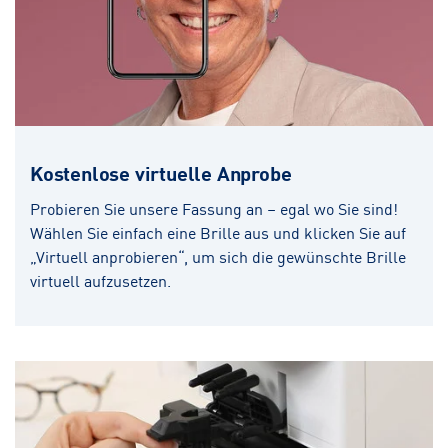
Kostenlose virtuelle Anprobe
Probieren Sie unsere Fassung an – egal wo Sie sind!
Wählen Sie einfach eine Brille aus und klicken Sie auf
„Virtuell anprobieren“, um sich die gewünschte Brille
virtuell aufzusetzen.