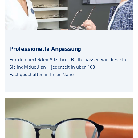
Professionelle Anpassung
Für den perfekten Sitz Ihrer Brille passen wir diese für
Sie individuell an – jederzeit in über 100
Fachgeschäften in Ihrer Nähe.