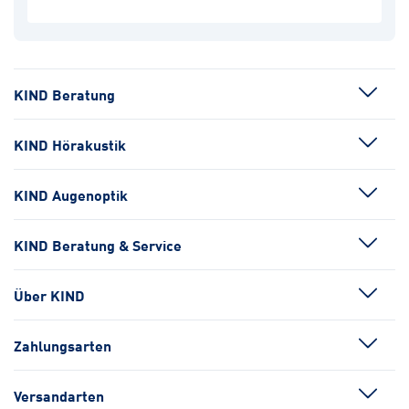
KIND Beratung
KIND Hörakustik
KIND Augenoptik
KIND Beratung & Service
Über KIND
Zahlungsarten
Versandarten