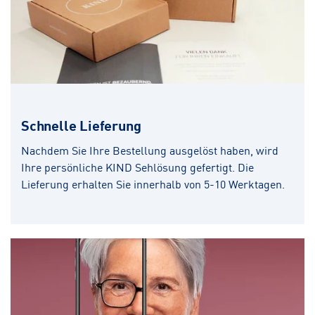
Schnelle Lieferung
Nachdem Sie Ihre Bestellung ausgelöst haben, wird
Ihre persönliche KIND Sehlösung gefertigt. Die
Lieferung erhalten Sie innerhalb von 5-10 Werktagen.