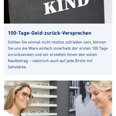
100-Tage-Geld-zurück-Versprechen
Sollten Sie einmal nicht restlos zufrieden sein, können
Sie uns die Ware einfach innerhalb der ersten 100 Tage
zurücksenden und wir erstatten Ihnen den vollen
Kaufbetrag – natürlich auch auf jede Brille mit
Sehstärke.