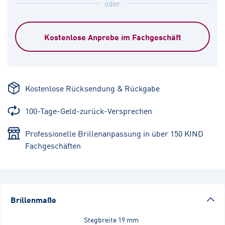
oder
Kostenlose Anprobe im Fachgeschäft
Kostenlose Rücksendung & Rückgabe
100-Tage-Geld-zurück-Versprechen
Professionelle Brillenanpassung in über 150 KIND
Fachgeschäften
Brillenmaße
Stegbreite
19 mm