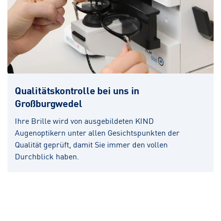
Qualitätskontrolle bei uns in
Großburgwedel
Ihre Brille wird von ausgebildeten KIND
Augenoptikern unter allen Gesichtspunkten der
Qualität geprüft, damit Sie immer den vollen
Durchblick haben.