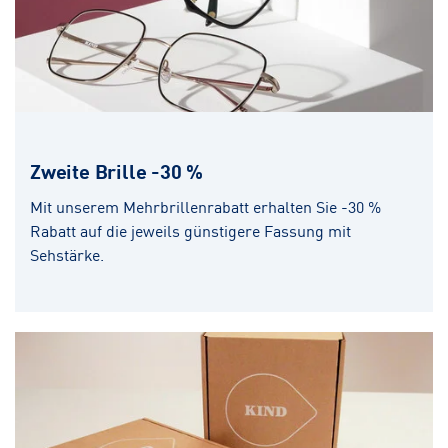
Zweite Brille -30 %
Mit unserem Mehrbrillenrabatt erhalten Sie -30 %
Rabatt auf die jeweils günstigere Fassung mit
Sehstärke.