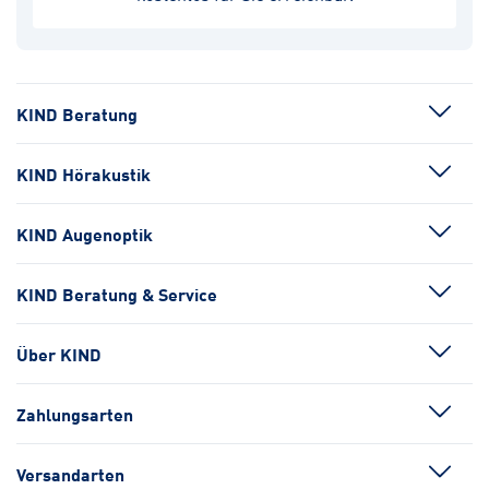
KIND Beratung
KIND Hörakustik
KIND Augenoptik
KIND Beratung & Service
Über KIND
Zahlungsarten
Versandarten