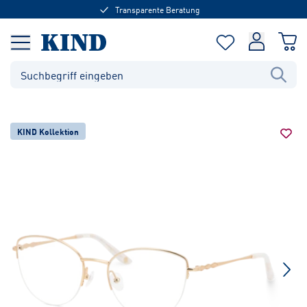
Transparente Beratung
KIND Kollektion