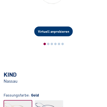
Virtuell anprobieren
KIND
Nassau
Fassungsfarbe:
Gold