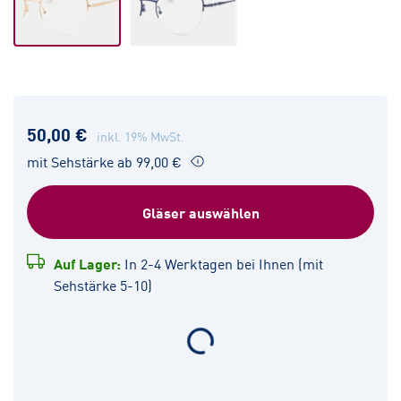
50,00 €
inkl. 19% MwSt.
mit Sehstärke ab 99,00 €
Gläser auswählen
Auf Lager:
In 2-4 Werktagen bei Ihnen (mit
Sehstärke 5-10)