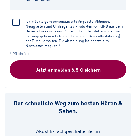
Ich möchte gern
personalisierte Angebote
, Aktionen,
Neuigkeiten und Umfragen zu Produkten von KIND aus dem
Bereich Hörakustik und Augenoptik unter Nutzung der von
mir angegebenen Daten (ggf. auch mit Gesundheitsbezug)
per E-Mail erhalten. Die Abmeldung ist jederzeit im
Newsletter möglich.*
* Pflichtfeld
Jetzt anmelden & 5 € sichern
Der schnellste Weg zum besten Hören &
Sehen.
Akustik-Fachgeschäfte Berlin