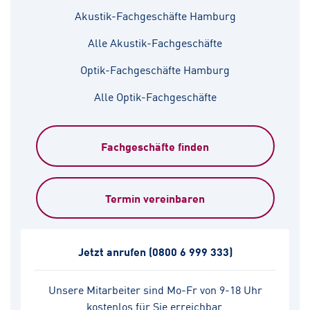
Akustik-Fachgeschäfte Hamburg
Alle Akustik-Fachgeschäfte
Optik-Fachgeschäfte Hamburg
Alle Optik-Fachgeschäfte
Fachgeschäfte finden
Termin vereinbaren
Jetzt anrufen
(0800 6 999 333)
Unsere Mitarbeiter sind Mo-Fr von 9-18 Uhr
kostenlos für Sie erreichbar.