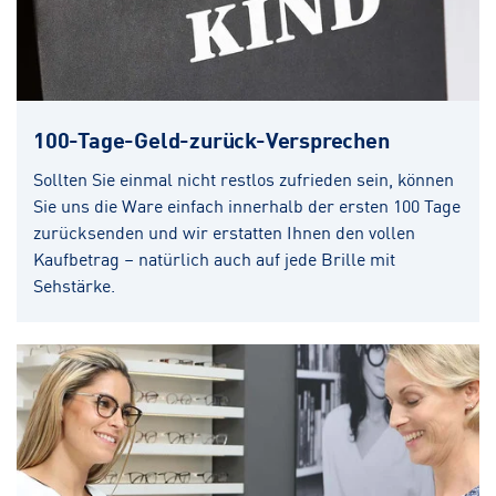
100-Tage-Geld-zurück-Versprechen
Sollten Sie einmal nicht restlos zufrieden sein, können
Sie uns die Ware einfach innerhalb der ersten 100 Tage
zurücksenden und wir erstatten Ihnen den vollen
Kaufbetrag – natürlich auch auf jede Brille mit
Sehstärke.