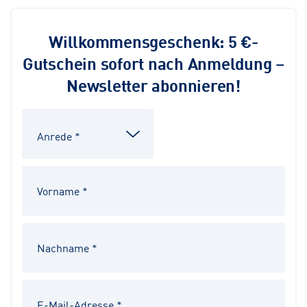
Willkommensgeschenk: 5 €-
Gutschein sofort nach Anmeldung –
Newsletter abonnieren!