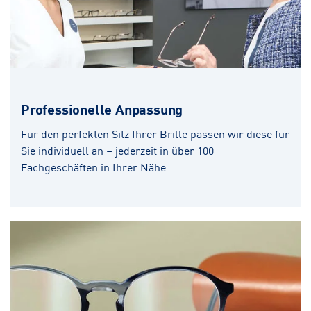
Professionelle Anpassung
Für den perfekten Sitz Ihrer Brille passen wir diese für
Sie individuell an – jederzeit in über 100
Fachgeschäften in Ihrer Nähe.