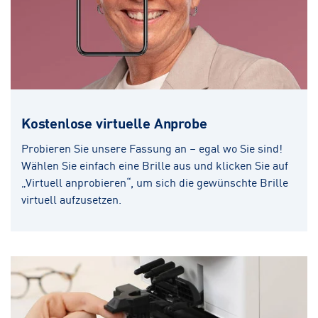
Kostenlose virtuelle Anprobe
Probieren Sie unsere Fassung an – egal wo Sie sind!
Wählen Sie einfach eine Brille aus und klicken Sie auf
„Virtuell anprobieren“, um sich die gewünschte Brille
virtuell aufzusetzen.