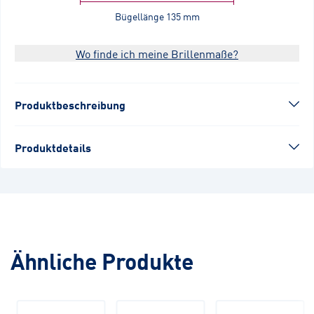
Bügellänge
135 mm
Wo finde ich meine Brillenmaße?
Produktbeschreibung
Produktdetails
Ähnliche Produkte