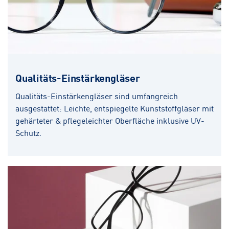
Qualitäts-Einstärkengläser
Qualitäts-Einstärkengläser sind umfangreich
ausgestattet: Leichte, entspiegelte Kunststoffgläser mit
gehärteter & pflegeleichter Oberfläche inklusive UV-
Schutz.