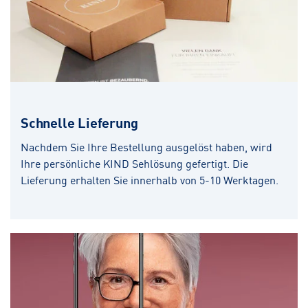
Schnelle Lieferung
Nachdem Sie Ihre Bestellung ausgelöst haben, wird
Ihre persönliche KIND Sehlösung gefertigt. Die
Lieferung erhalten Sie innerhalb von 5-10 Werktagen.