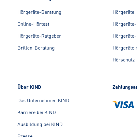
Hörgeräte-Beratung
Hörgeräte
Online-Hörtest
Hörgeräte-
Hörgeräte-Ratgeber
Hörgeräte-
Brillen-Beratung
Hörgeräte 
Hörschutz
Über KIND
Zahlungsa
Das Unternehmen KIND
Karriere bei KIND
Ausbildung bei KIND
Presse