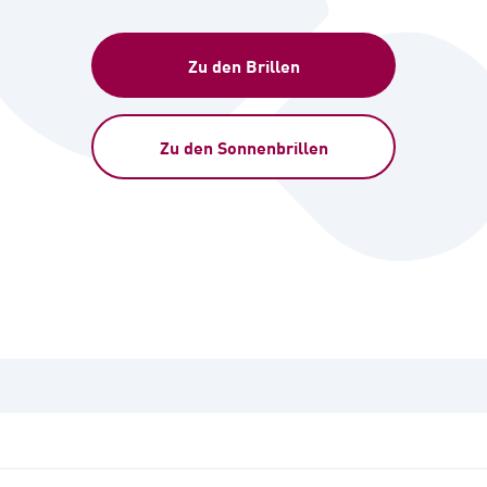
Zu den Brillen
Zu den Sonnenbrillen