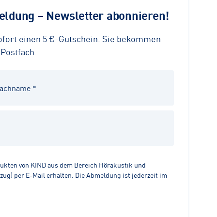
ldung – Newsletter abonnieren!
sofort einen 5 €-Gutschein. Sie bekommen
 Postfach.
dukten von KIND aus dem Bereich Hörakustik und
g) per E-Mail erhalten. Die Abmeldung ist jederzeit im