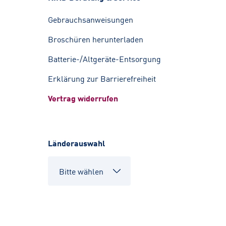
Gebrauchsanweisungen
Broschüren herunterladen
Batterie-/Altgeräte-Entsorgung
Erklärung zur Barrierefreiheit
Vertrag widerrufen
Länderauswahl