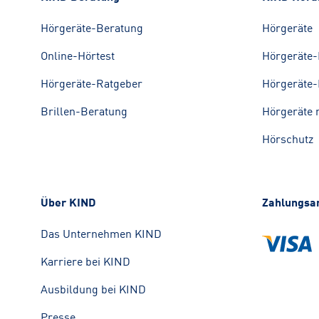
Hörgeräte-Beratung
Hörgeräte
Online-Hörtest
Hörgeräte-
Hörgeräte-Ratgeber
Hörgeräte-
Brillen-Beratung
Hörgeräte 
Hörschutz
Über KIND
Zahlungsa
Das Unternehmen KIND
Karriere bei KIND
Ausbildung bei KIND
Presse