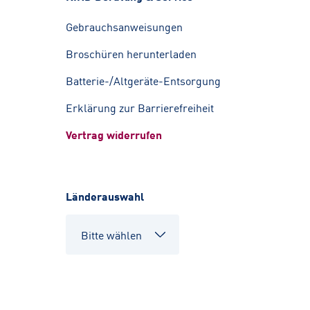
Gebrauchsanweisungen
Broschüren herunterladen
Batterie-/Altgeräte-Entsorgung
Erklärung zur Barrierefreiheit
Vertrag widerrufen
Länderauswahl