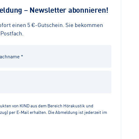
ldung – Newsletter abonnieren!
sofort einen 5 €-Gutschein. Sie bekommen
 Postfach.
dukten von KIND aus dem Bereich Hörakustik und
g) per E-Mail erhalten. Die Abmeldung ist jederzeit im