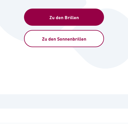
Zu den Brillen
Zu den Sonnenbrillen