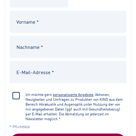
Ich möchte gern
personalisierte Angebote
, Aktionen,
Neuigkeiten und Umfragen zu Produkten von KIND aus dem
Bereich Hörakustik und Augenoptik unter Nutzung der von
mir angegebenen Daten (ggf. auch mit Gesundheitsbezug)
per E-Mail erhalten. Die Abmeldung ist jederzeit im
Newsletter möglich.*
* Pflichtfeld