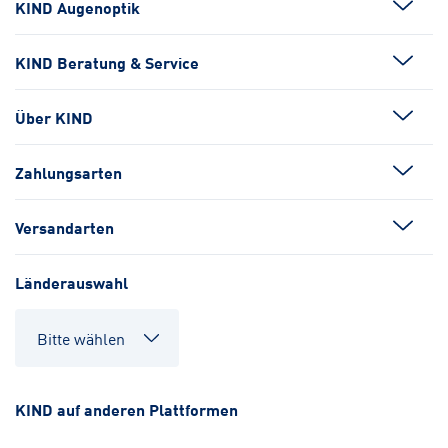
KIND Augenoptik
KIND Beratung & Service
Über KIND
Zahlungsarten
Versandarten
Länderauswahl
KIND auf anderen Plattformen