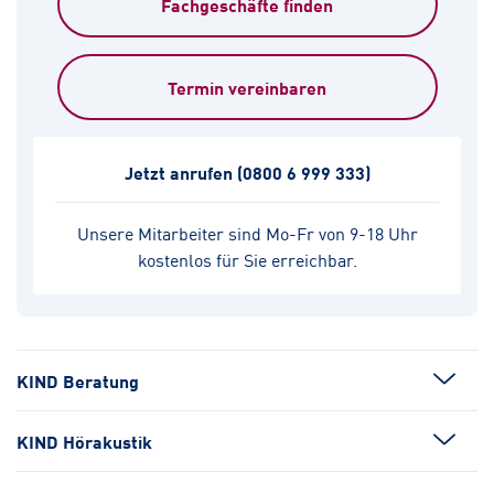
Fachgeschäfte finden
Termin vereinbaren
Jetzt anrufen
(0800 6 999 333)
Unsere Mitarbeiter sind Mo-Fr von 9-18 Uhr
kostenlos für Sie erreichbar.
KIND Beratung
KIND Hörakustik