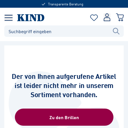
Transparente Beratung
Der von Ihnen aufgerufene Artikel
ist leider nicht mehr in unserem
Sortiment vorhanden.
Zu den Brillen