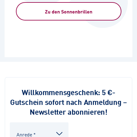
Zu den Sonnenbrillen
Willkommensgeschenk: 5 €-
Gutschein sofort nach Anmeldung –
Newsletter abonnieren!