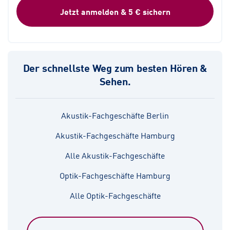
Jetzt anmelden & 5 € sichern
Der schnellste Weg zum besten Hören &
Sehen.
Akustik-Fachgeschäfte Berlin
Akustik-Fachgeschäfte Hamburg
Alle Akustik-Fachgeschäfte
Optik-Fachgeschäfte Hamburg
Alle Optik-Fachgeschäfte