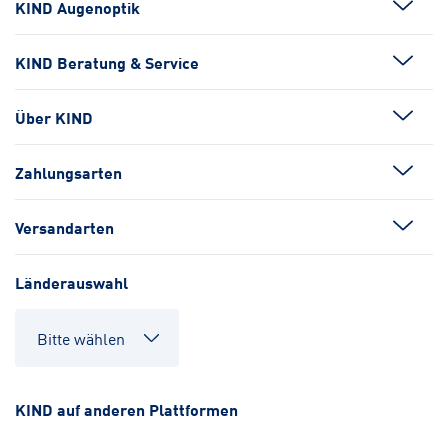
KIND Augenoptik
KIND Beratung & Service
Über KIND
Zahlungsarten
Versandarten
Länderauswahl
KIND auf anderen Plattformen