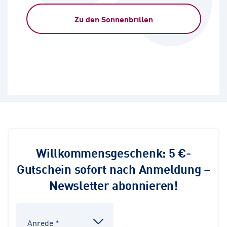
Zu den Sonnenbrillen
Willkommensgeschenk: 5 €-
Gutschein sofort nach Anmeldung –
Newsletter abonnieren!