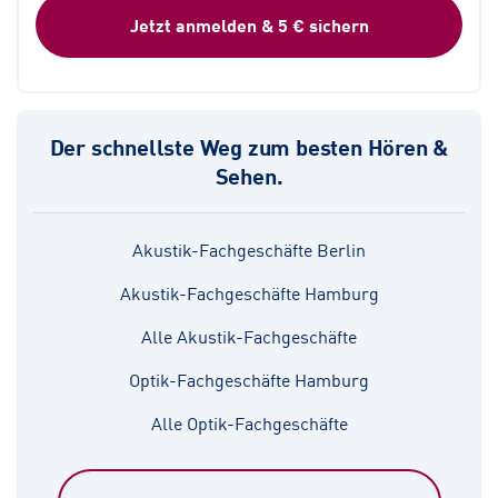
Jetzt anmelden & 5 € sichern
Der schnellste Weg zum besten Hören &
Sehen.
Akustik-Fachgeschäfte Berlin
Akustik-Fachgeschäfte Hamburg
Alle Akustik-Fachgeschäfte
Optik-Fachgeschäfte Hamburg
Alle Optik-Fachgeschäfte