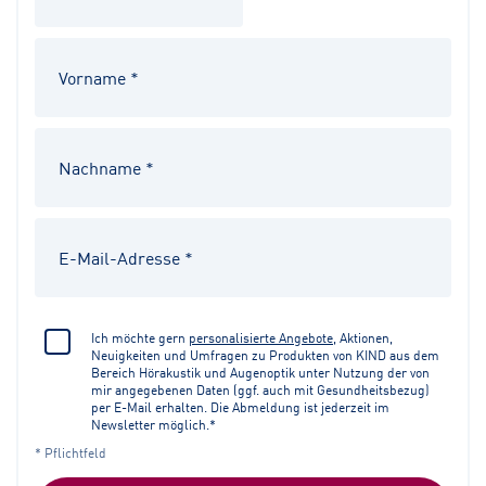
Ich möchte gern
personalisierte Angebote
, Aktionen,
Neuigkeiten und Umfragen zu Produkten von KIND aus dem
Bereich Hörakustik und Augenoptik unter Nutzung der von
mir angegebenen Daten (ggf. auch mit Gesundheitsbezug)
per E-Mail erhalten. Die Abmeldung ist jederzeit im
Newsletter möglich.*
* Pflichtfeld