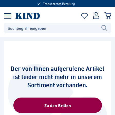
Transparente Beratung
Der von Ihnen aufgerufene Artikel
ist leider nicht mehr in unserem
Sortiment vorhanden.
Zu den Brillen