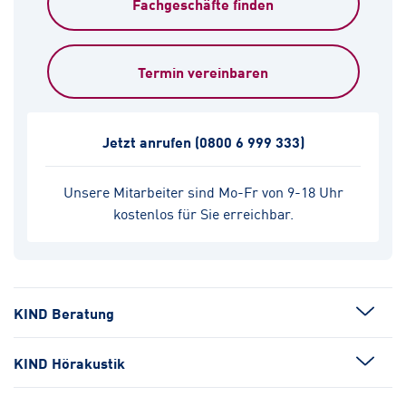
Fachgeschäfte finden
Termin vereinbaren
Jetzt anrufen
(0800 6 999 333)
Unsere Mitarbeiter sind Mo-Fr von 9-18 Uhr
kostenlos für Sie erreichbar.
KIND Beratung
KIND Hörakustik