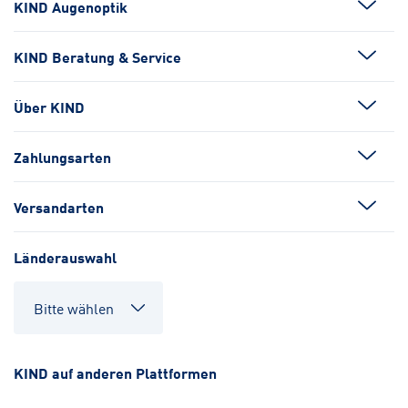
KIND Augenoptik
KIND Beratung & Service
Über KIND
Zahlungsarten
Versandarten
Länderauswahl
KIND auf anderen Plattformen