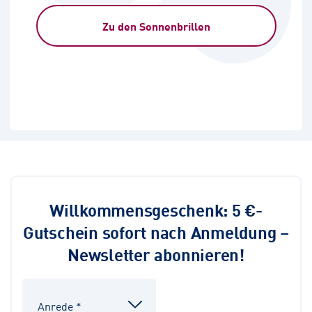
Zu den Sonnenbrillen
Willkommensgeschenk: 5 €-
Gutschein sofort nach Anmeldung –
Newsletter abonnieren!