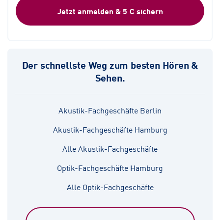
Jetzt anmelden & 5 € sichern
Der schnellste Weg zum besten Hören &
Sehen.
Akustik-Fachgeschäfte Berlin
Akustik-Fachgeschäfte Hamburg
Alle Akustik-Fachgeschäfte
Optik-Fachgeschäfte Hamburg
Alle Optik-Fachgeschäfte