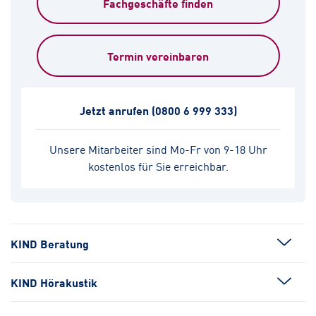
Fachgeschäfte finden
Termin vereinbaren
Jetzt anrufen
(0800 6 999 333)
Unsere Mitarbeiter sind Mo-Fr von 9-18 Uhr
kostenlos für Sie erreichbar.
KIND Beratung
KIND Hörakustik