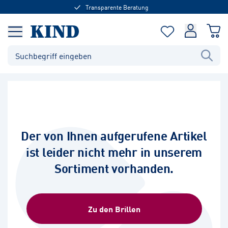
Transparente Beratung
Der von Ihnen aufgerufene Artikel
ist leider nicht mehr in unserem
Sortiment vorhanden.
Zu den Brillen