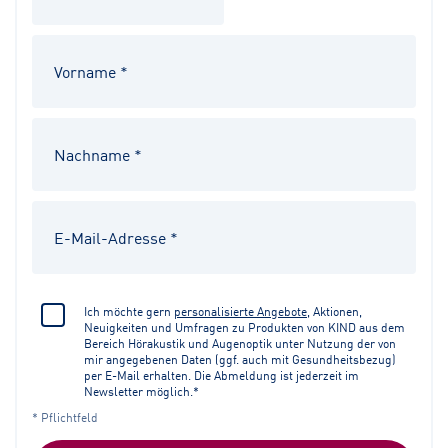
Ich möchte gern
personalisierte Angebote
, Aktionen,
Neuigkeiten und Umfragen zu Produkten von KIND aus dem
Bereich Hörakustik und Augenoptik unter Nutzung der von
mir angegebenen Daten (ggf. auch mit Gesundheitsbezug)
per E-Mail erhalten. Die Abmeldung ist jederzeit im
Newsletter möglich.*
* Pflichtfeld