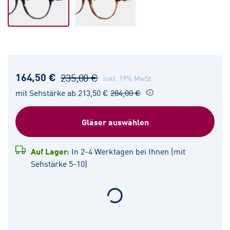
164,50 €
235,00 €
inkl. 19% MwSt.
mit Sehstärke ab 213,50 €
284,00 €
Gläser auswählen
Auf Lager:
In 2-4 Werktagen bei Ihnen (mit
Sehstärke 5-10)