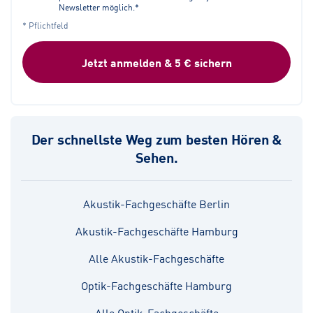
Newsletter möglich.*
* Pflichtfeld
Jetzt anmelden & 5 € sichern
Der schnellste Weg zum besten Hören &
Sehen.
Akustik-Fachgeschäfte Berlin
Akustik-Fachgeschäfte Hamburg
Alle Akustik-Fachgeschäfte
Optik-Fachgeschäfte Hamburg
Alle Optik-Fachgeschäfte