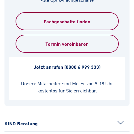
Fachgeschäfte finden
Termin vereinbaren
Jetzt anrufen
(0800 6 999 333)
Unsere Mitarbeiter sind Mo-Fr von 9-18 Uhr
kostenlos für Sie erreichbar.
KIND Beratung