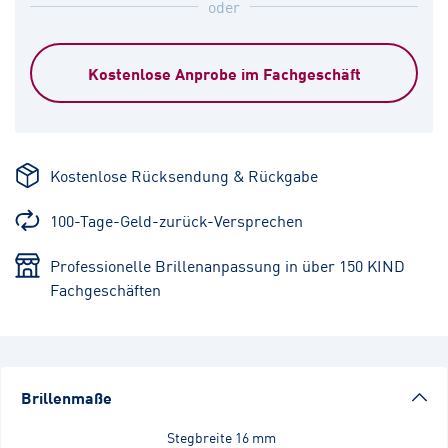
oder
Kostenlose Anprobe im Fachgeschäft
Kostenlose Rücksendung & Rückgabe
100-Tage-Geld-zurück-Versprechen
Professionelle Brillenanpassung in über 150 KIND
Fachgeschäften
Brillenmaße
Stegbreite
16 mm