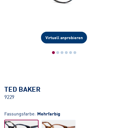
Virtuell anprobieren
TED BAKER
9229
Fassungsfarbe:
Mehrfarbig