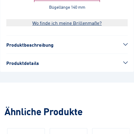
Bügellänge
140 mm
Wo finde ich meine Brillenmaße?
Produktbeschreibung
Produktdetails
Ähnliche Produkte