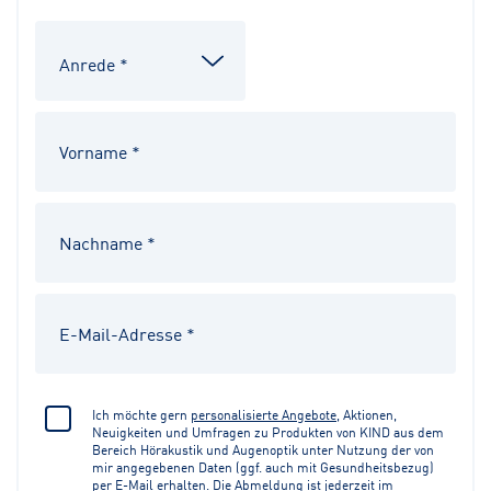
Ich möchte gern
personalisierte Angebote
, Aktionen,
Neuigkeiten und Umfragen zu Produkten von KIND aus dem
Bereich Hörakustik und Augenoptik unter Nutzung der von
mir angegebenen Daten (ggf. auch mit Gesundheitsbezug)
per E-Mail erhalten. Die Abmeldung ist jederzeit im