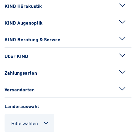
KIND Hörakustik
KIND Augenoptik
KIND Beratung & Service
Über KIND
Zahlungsarten
Versandarten
Länderauswahl