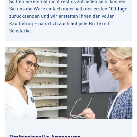
Sollten Sie einmal nicht restlos zufrieden sein, können
Sie uns die Ware einfach innerhalb der ersten 100 Tage
zurücksenden und wir erstatten Ihnen den vollen
Kaufbetrag – natürlich auch auf jede Brille mit
Sehstärke.
Professionelle Anpassung