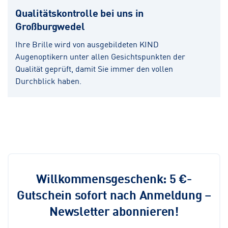
Qualitätskontrolle bei uns in
Großburgwedel
Ihre Brille wird von ausgebildeten KIND
Augenoptikern unter allen Gesichtspunkten der
Qualität geprüft, damit Sie immer den vollen
Durchblick haben.
Willkommensgeschenk: 5 €-
Gutschein sofort nach Anmeldung –
Newsletter abonnieren!