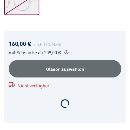
160,00 €
inkl. 19% MwSt.
mit Sehstärke ab 209,00 €
Gläser auswählen
Nicht verfügbar