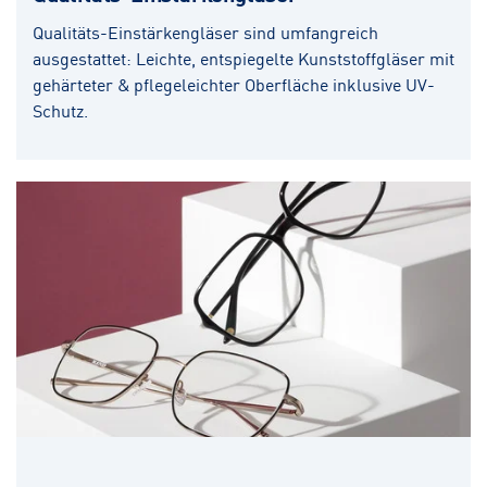
Qualitäts-Einstärkengläser sind umfangreich
ausgestattet: Leichte, entspiegelte Kunststoffgläser mit
gehärteter & pflegeleichter Oberfläche inklusive UV-
Schutz.