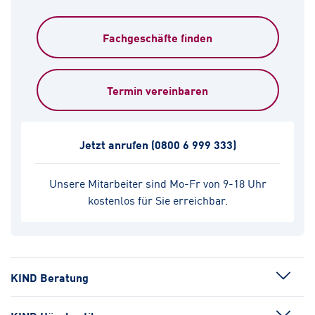
Fachgeschäfte finden
Termin vereinbaren
Jetzt anrufen
(0800 6 999 333)
Unsere Mitarbeiter sind Mo-Fr von 9-18 Uhr
kostenlos für Sie erreichbar.
KIND Beratung