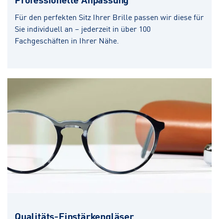
Für den perfekten Sitz Ihrer Brille passen wir diese für
Sie individuell an – jederzeit in über 100
Fachgeschäften in Ihrer Nähe.
Qualitäts-Einstärkengläser