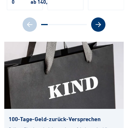
0
ab 140,00 €
100-Tage-Geld-zurück-Versprechen