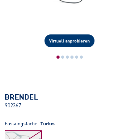
Virtuell anprobieren
BRENDEL
902367
Fassungsfarbe:
Türkis