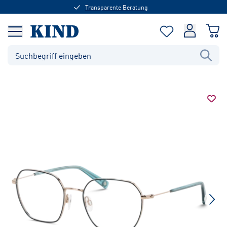
Transparente Beratung