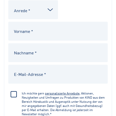
Ich möchte gern
personalisierte Angebote
, Aktionen,
Neuigkeiten und Umfragen zu Produkten von KIND aus dem
Bereich Hörakustik und Augenoptik unter Nutzung der von
mir angegebenen Daten (ggf. auch mit Gesundheitsbezug)
per E-Mail erhalten. Die Abmeldung ist jederzeit im
Newsletter möglich.*