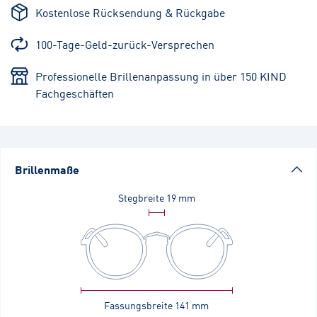
Kostenlose Rücksendung & Rückgabe
100-Tage-Geld-zurück-Versprechen
Professionelle Brillenanpassung in über 150 KIND
Fachgeschäften
Brillenmaße
Stegbreite
19 mm
Fassungsbreite
141 mm