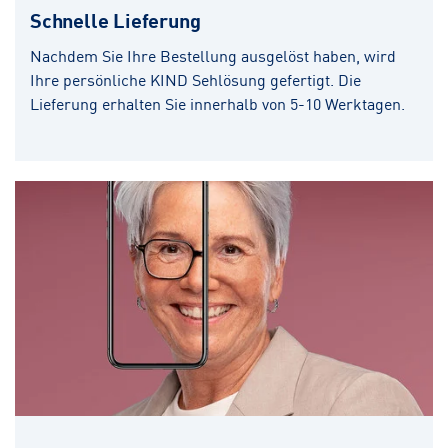
Schnelle Lieferung
Nachdem Sie Ihre Bestellung ausgelöst haben, wird
Ihre persönliche KIND Sehlösung gefertigt. Die
Lieferung erhalten Sie innerhalb von 5-10 Werktagen.