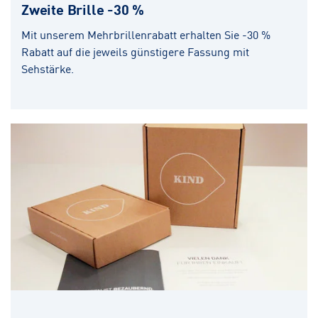
Zweite Brille -30 %
Mit unserem Mehrbrillenrabatt erhalten Sie -30 %
Rabatt auf die jeweils günstigere Fassung mit
Sehstärke.