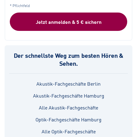
* Pflichtfeld
Jetzt anmelden & 5 € sichern
Der schnellste Weg zum besten Hören &
Sehen.
Akustik-Fachgeschäfte Berlin
Akustik-Fachgeschäfte Hamburg
Alle Akustik-Fachgeschäfte
Optik-Fachgeschäfte Hamburg
Alle Optik-Fachgeschäfte