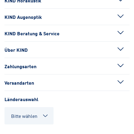
KIND Hörakustik
KIND Augenoptik
KIND Beratung & Service
Über KIND
Zahlungsarten
Versandarten
Länderauswahl