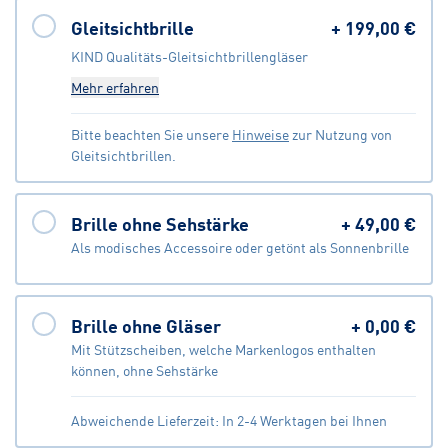
Gleitsichtbrille
+
199,00 €
KIND Qualitäts-Gleitsichtbrillengläser
Mehr erfahren
Bitte beachten Sie unsere
Hinweise
zur Nutzung von
Gleitsichtbrillen.
Brille ohne Sehstärke
+
49,00 €
Als modisches Accessoire oder getönt als Sonnenbrille
Brille ohne Gläser
+
0,00 €
Mit Stützscheiben, welche Markenlogos enthalten
können, ohne Sehstärke
Abweichende Lieferzeit: In 2-4 Werktagen bei Ihnen