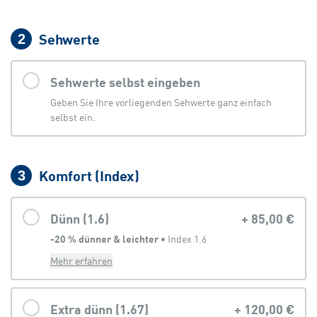
Sehwerte
2
Sehwerte selbst eingeben
Geben Sie Ihre vorliegenden Sehwerte ganz einfach
selbst ein.
Komfort (Index)
3
Dünn (1.6)
+
85,00 €
-20 % dünner & leichter
 • 
Index 1.6
Mehr erfahren
Extra dünn (1.67)
+
120,00 €