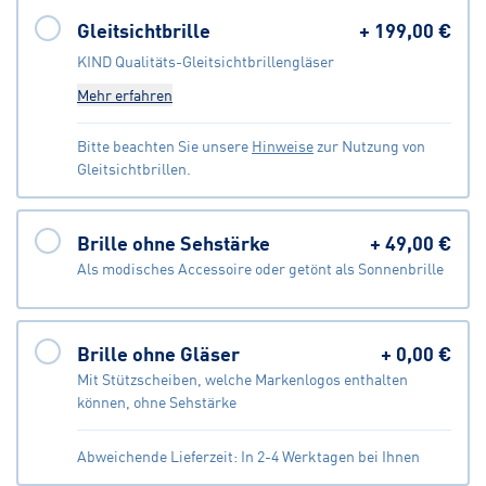
Gleitsichtbrille
+
199,00 €
KIND Qualitäts-Gleitsichtbrillengläser
Mehr erfahren
Bitte beachten Sie unsere
Hinweise
zur Nutzung von
Gleitsichtbrillen.
Brille ohne Sehstärke
+
49,00 €
Als modisches Accessoire oder getönt als Sonnenbrille
Brille ohne Gläser
+
0,00 €
Mit Stützscheiben, welche Markenlogos enthalten
können, ohne Sehstärke
Abweichende Lieferzeit: In 2-4 Werktagen bei Ihnen