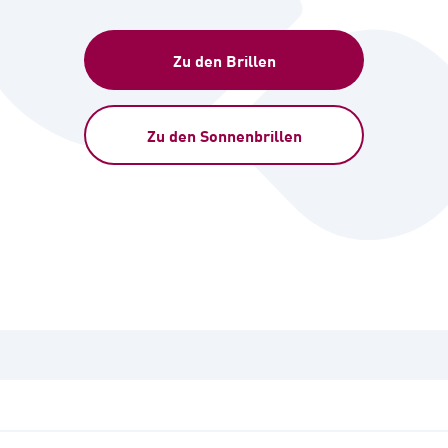
Zu den Brillen
Zu den Sonnenbrillen