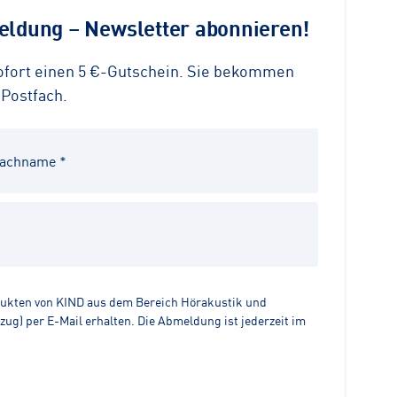
ldung – Newsletter abonnieren!
sofort einen 5 €-Gutschein. Sie bekommen
 Postfach.
dukten von KIND aus dem Bereich Hörakustik und
g) per E-Mail erhalten. Die Abmeldung ist jederzeit im