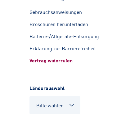
Gebrauchsanweisungen
Broschüren herunterladen
Batterie-/Altgeräte-Entsorgung
Erklärung zur Barrierefreiheit
Vertrag widerrufen
Länderauswahl