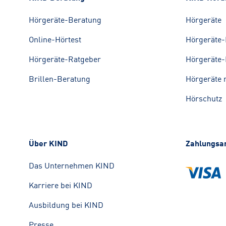
Hörgeräte-Beratung
Hörgeräte
Online-Hörtest
Hörgeräte-
Hörgeräte-Ratgeber
Hörgeräte-
Brillen-Beratung
Hörgeräte 
Hörschutz
Über KIND
Zahlungsa
Das Unternehmen KIND
Karriere bei KIND
Ausbildung bei KIND
Presse