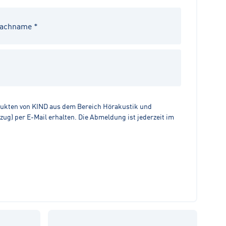
dukten von KIND aus dem Bereich Hörakustik und
g) per E-Mail erhalten. Die Abmeldung ist jederzeit im