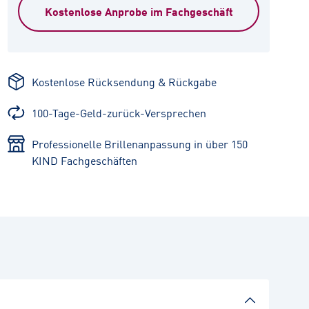
Kostenlose Anprobe im Fachgeschäft
Kostenlose Rücksendung & Rückgabe
100-Tage-Geld-zurück-Versprechen
Professionelle Brillenanpassung in über 150
KIND Fachgeschäften