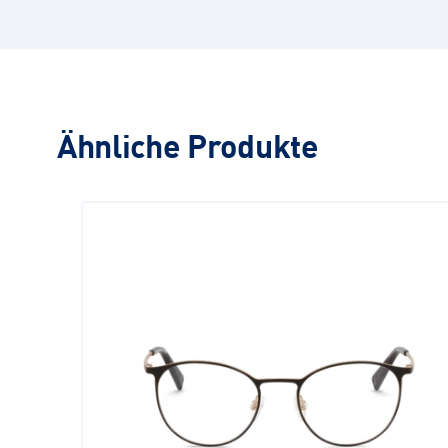
Ähnliche Produkte