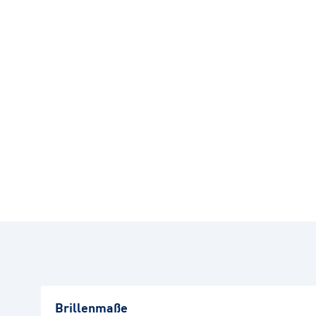
Brillenmaße