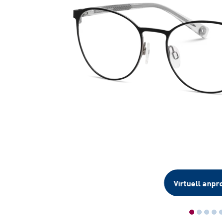
Virtuell anpr