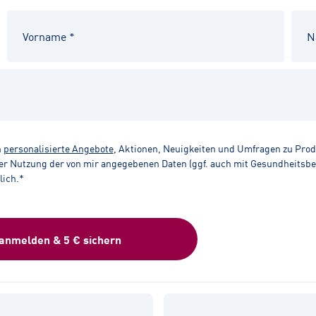
n
personalisierte Angebote
, Aktionen, Neuigkeiten und Umfragen zu Pro
r Nutzung der von mir angegebenen Daten (ggf. auch mit Gesundheitsbezu
lich.*
 anmelden & 5 € sichern