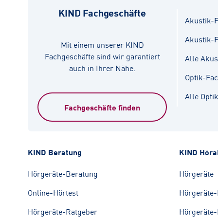
KIND Fachgeschäfte
Akustik-F
Akustik-
Mit einem unserer KIND
Fachgeschäfte sind wir garantiert
Alle Akus
auch in Ihrer Nähe.
Optik-Fa
Alle Opti
Fachgeschäfte finden
KIND Beratung
KIND Höra
Hörgeräte-Beratung
Hörgeräte
Online-Hörtest
Hörgeräte-
Hörgeräte-Ratgeber
Hörgeräte-