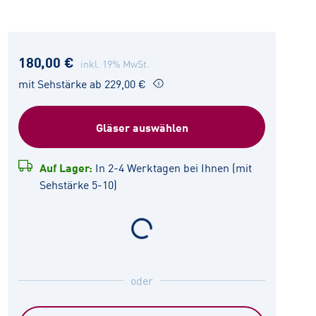
180,00 €
inkl. 19% MwSt.
mit Sehstärke ab 229,00 €
Gläser auswählen
Auf Lager:
In 2-4 Werktagen bei Ihnen (mit
Sehstärke 5-10)
oder