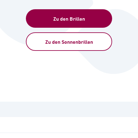
Zu den Brillen
Zu den Sonnenbrillen