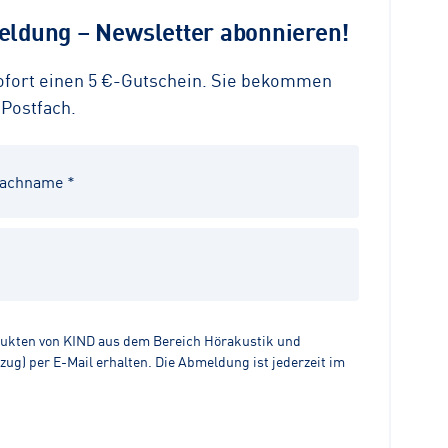
ldung – Newsletter abonnieren!
sofort einen 5 €-Gutschein. Sie bekommen
 Postfach.
dukten von KIND aus dem Bereich Hörakustik und
g) per E-Mail erhalten. Die Abmeldung ist jederzeit im