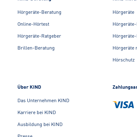
Hörgeräte-Beratung
Hörgeräte
Online-Hörtest
Hörgeräte-
Hörgeräte-Ratgeber
Hörgeräte-
Brillen-Beratung
Hörgeräte 
Hörschutz
Über KIND
Zahlungsa
Das Unternehmen KIND
Karriere bei KIND
Ausbildung bei KIND
Presse