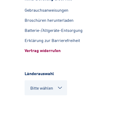
Gebrauchsanweisungen
Broschüren herunterladen
Batterie-/Altgeräte-Entsorgung
Erklärung zur Barrierefreiheit
Vertrag widerrufen
Länderauswahl