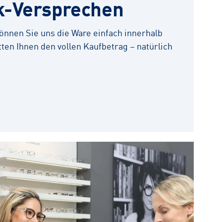
k-Versprechen
 können Sie uns die Ware einfach innerhalb
ten Ihnen den vollen Kaufbetrag – natürlich