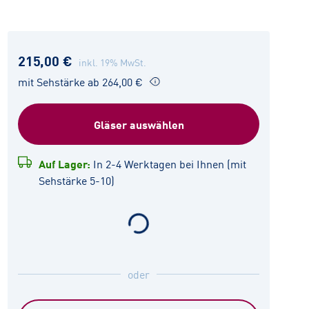
215,00 €
inkl. 19% MwSt.
mit Sehstärke ab 264,00 €
Gläser auswählen
Auf Lager:
In 2-4 Werktagen bei Ihnen (mit
Sehstärke 5-10)
oder