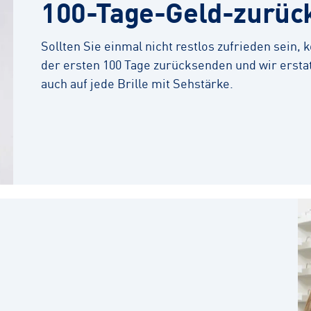
100-Tage-Geld-zurüc
Sollten Sie einmal nicht restlos zufrieden sein,
der ersten 100 Tage zurücksenden und wir erstat
auch auf jede Brille mit Sehstärke.