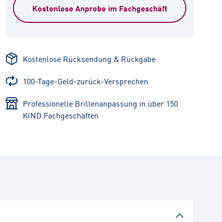
Kostenlose Anprobe im Fachgeschäft
Kostenlose Rücksendung & Rückgabe
100-Tage-Geld-zurück-Versprechen
Professionelle Brillenanpassung in über 150
KIND Fachgeschäften