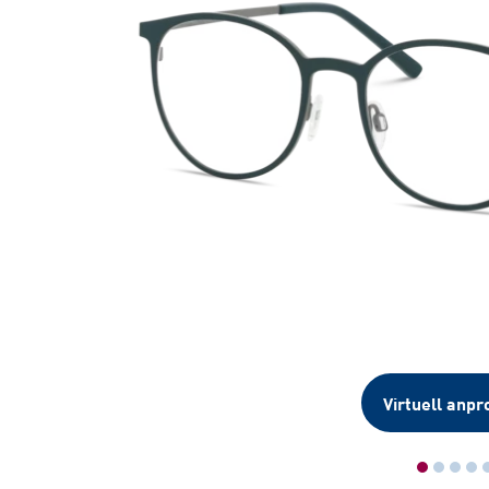
Virtuell anpr