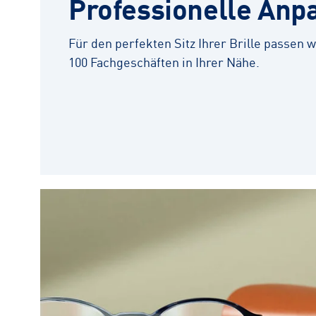
Professionelle Anp
Für den perfekten Sitz Ihrer Brille passen wi
100 Fachgeschäften in Ihrer Nähe.