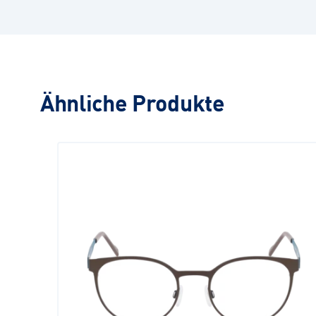
Ähnliche Produkte