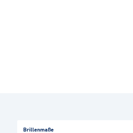
Brillenmaße