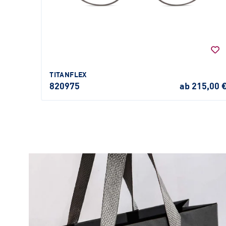
TITANFLEX
820975
ab 215,00 