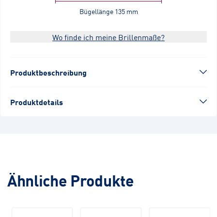
Bügellänge
135 mm
Wo finde ich meine Brillenmaße?
Produktbeschreibung
Produktdetails
Ähnliche Produkte