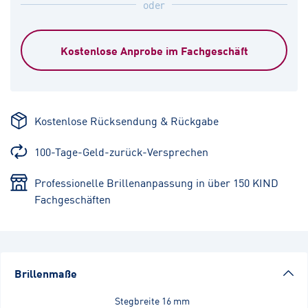
oder
Kostenlose Anprobe im Fachgeschäft
Kostenlose Rücksendung & Rückgabe
100-Tage-Geld-zurück-Versprechen
Professionelle Brillenanpassung in über 150 KIND
Fachgeschäften
Brillenmaße
Stegbreite
16 mm