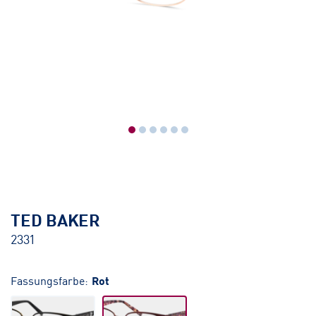
TED BAKER
2331
Fassungsfarbe:
Rot