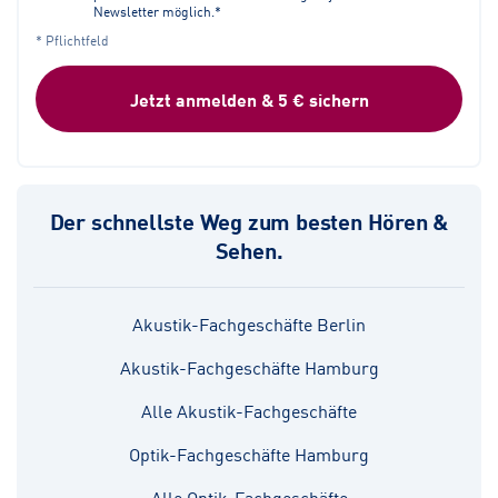
Newsletter möglich.*
* Pflichtfeld
Jetzt anmelden & 5 € sichern
Der schnellste Weg zum besten Hören &
Sehen.
Akustik-Fachgeschäfte Berlin
Akustik-Fachgeschäfte Hamburg
Alle Akustik-Fachgeschäfte
Optik-Fachgeschäfte Hamburg
Alle Optik-Fachgeschäfte