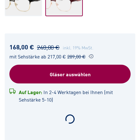
168,00 €
240,00 €
inkl. 19% MwSt.
mit Sehstärke ab 217,00 €
289,00 €
Gläser auswählen
Auf Lager:
In 2-4 Werktagen bei Ihnen (mit
Sehstärke 5-10)