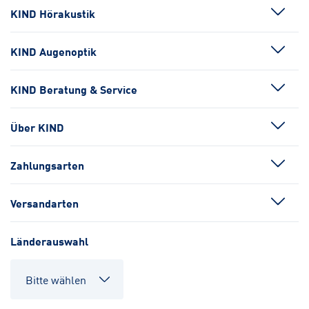
KIND Hörakustik
KIND Augenoptik
KIND Beratung & Service
Über KIND
Zahlungsarten
Versandarten
Länderauswahl