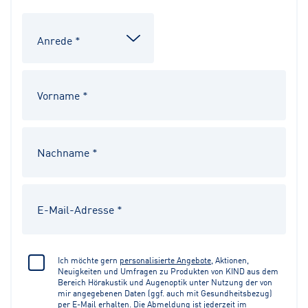
Ich möchte gern
personalisierte Angebote
, Aktionen,
Neuigkeiten und Umfragen zu Produkten von KIND aus dem
Bereich Hörakustik und Augenoptik unter Nutzung der von
mir angegebenen Daten (ggf. auch mit Gesundheitsbezug)
per E-Mail erhalten. Die Abmeldung ist jederzeit im