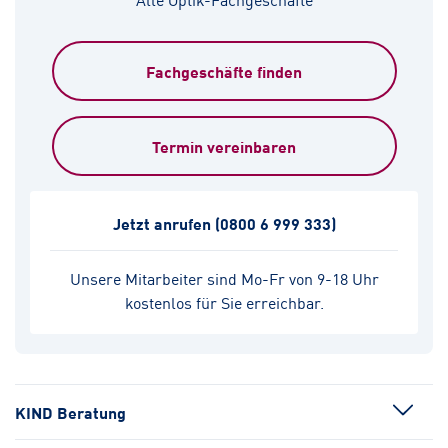
Fachgeschäfte finden
Termin vereinbaren
Jetzt anrufen
(0800 6 999 333)
Unsere Mitarbeiter sind Mo-Fr von 9-18 Uhr
kostenlos für Sie erreichbar.
KIND Beratung