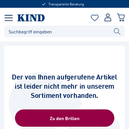
Transparente Beratung
Der von Ihnen aufgerufene Artikel
ist leider nicht mehr in unserem
Sortiment vorhanden.
Zu den Brillen