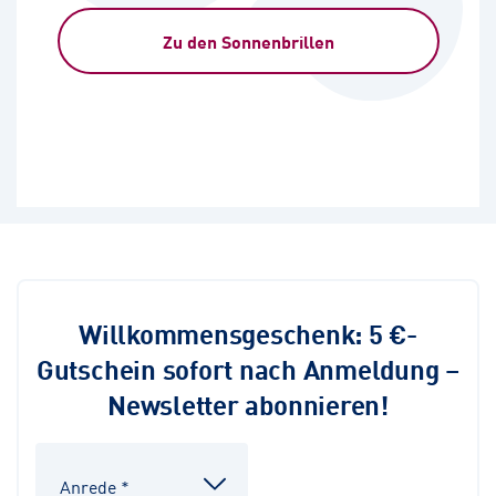
Zu den Sonnenbrillen
Willkommensgeschenk: 5 €-
Gutschein sofort nach Anmeldung –
Newsletter abonnieren!