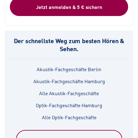
Jetzt anmelden & 5 € sichern
Der schnellste Weg zum besten Hören &
Sehen.
Akustik-Fachgeschäfte Berlin
Akustik-Fachgeschäfte Hamburg
Alle Akustik-Fachgeschäfte
Optik-Fachgeschäfte Hamburg
Alle Optik-Fachgeschäfte