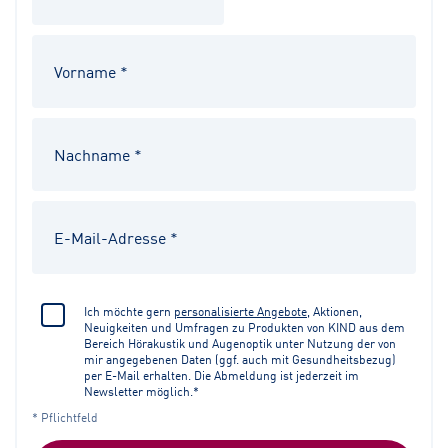
Ich möchte gern
personalisierte Angebote
, Aktionen,
Neuigkeiten und Umfragen zu Produkten von KIND aus dem
Bereich Hörakustik und Augenoptik unter Nutzung der von
mir angegebenen Daten (ggf. auch mit Gesundheitsbezug)
per E-Mail erhalten. Die Abmeldung ist jederzeit im
Newsletter möglich.*
* Pflichtfeld