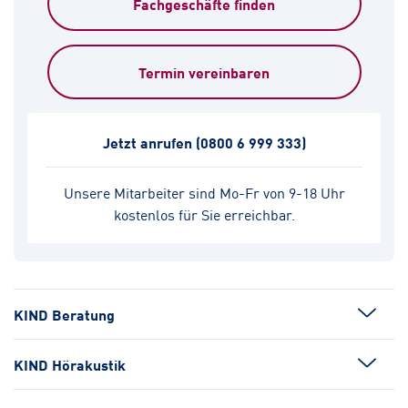
Fachgeschäfte finden
Termin vereinbaren
Jetzt anrufen
(0800 6 999 333)
Unsere Mitarbeiter sind Mo-Fr von 9-18 Uhr
kostenlos für Sie erreichbar.
KIND Beratung
KIND Hörakustik