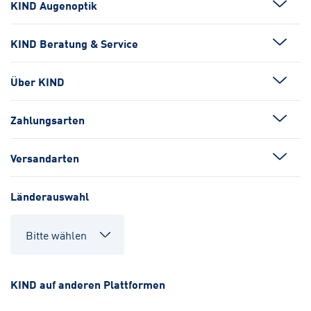
KIND Augenoptik
KIND Beratung & Service
Über KIND
Zahlungsarten
Versandarten
Länderauswahl
KIND auf anderen Plattformen