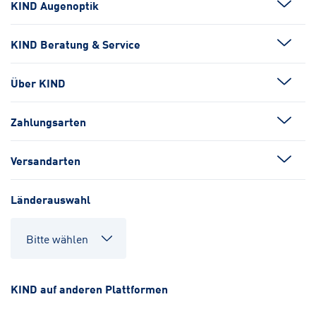
KIND Augenoptik
KIND Beratung & Service
Über KIND
Zahlungsarten
Versandarten
Länderauswahl
KIND auf anderen Plattformen