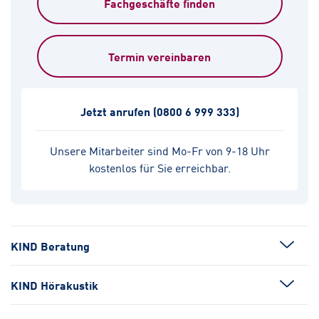
Fachgeschäfte finden
Termin vereinbaren
Jetzt anrufen
(0800 6 999 333)
Unsere Mitarbeiter sind Mo-Fr von 9-18 Uhr
kostenlos für Sie erreichbar.
KIND Beratung
KIND Hörakustik