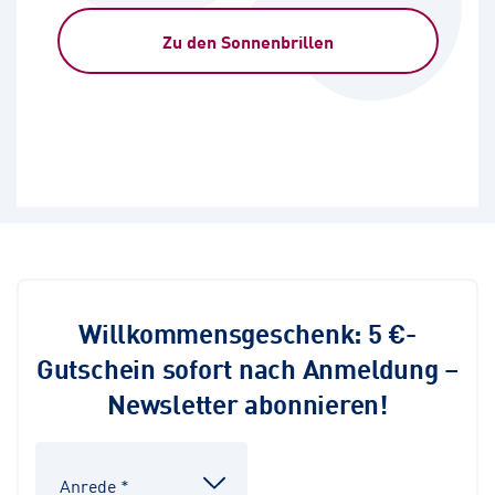
Zu den Sonnenbrillen
Willkommensgeschenk: 5 €-
Gutschein sofort nach Anmeldung –
Newsletter abonnieren!