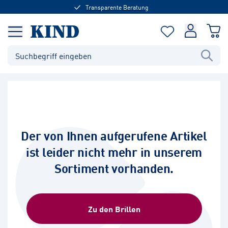
Transparente Beratung
Der von Ihnen aufgerufene Artikel
ist leider nicht mehr in unserem
Sortiment vorhanden.
Zu den Brillen