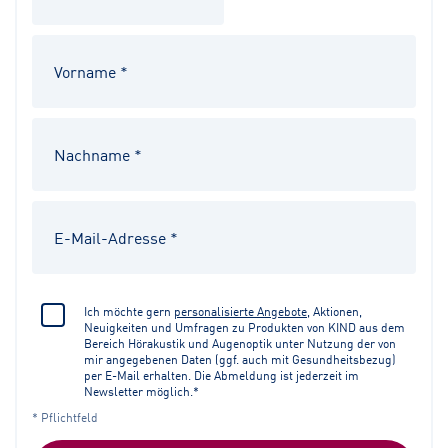
Ich möchte gern
personalisierte Angebote
, Aktionen,
Neuigkeiten und Umfragen zu Produkten von KIND aus dem
Bereich Hörakustik und Augenoptik unter Nutzung der von
mir angegebenen Daten (ggf. auch mit Gesundheitsbezug)
per E-Mail erhalten. Die Abmeldung ist jederzeit im
Newsletter möglich.*
* Pflichtfeld