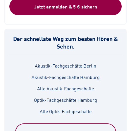
Jetzt anmelden & 5 € sichern
Der schnellste Weg zum besten Hören &
Sehen.
Akustik-Fachgeschäfte Berlin
Akustik-Fachgeschäfte Hamburg
Alle Akustik-Fachgeschäfte
Optik-Fachgeschäfte Hamburg
Alle Optik-Fachgeschäfte