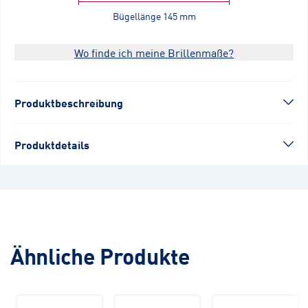
Bügellänge
145 mm
Wo finde ich meine Brillenmaße?
Produktbeschreibung
Produktdetails
Ähnliche Produkte