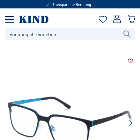
Transparente Beratung