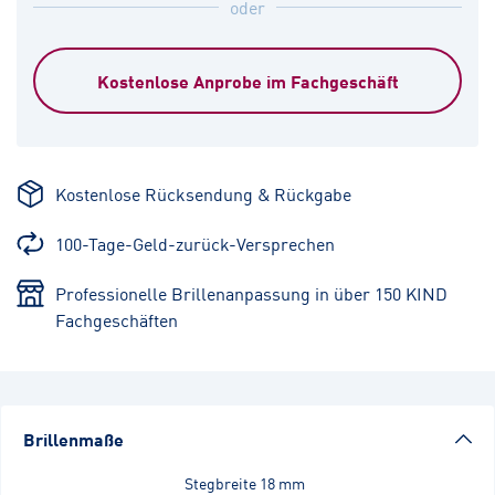
oder
Kostenlose Anprobe im Fachgeschäft
Kostenlose Rücksendung & Rückgabe
100-Tage-Geld-zurück-Versprechen
Professionelle Brillenanpassung in über 150 KIND
Fachgeschäften
Brillenmaße
Stegbreite
18 mm