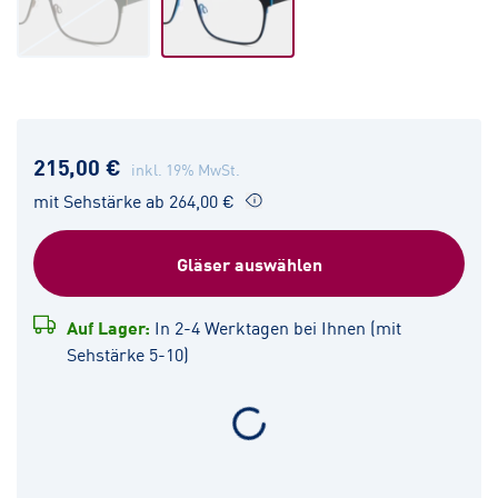
215,00 €
inkl. 19% MwSt.
mit Sehstärke ab 264,00 €
Gläser auswählen
Auf Lager:
In 2-4 Werktagen bei Ihnen (mit
Sehstärke 5-10)