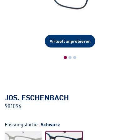
Virtuell anprobieren
JOS. ESCHENBACH
981096
Fassungsfarbe:
Schwarz