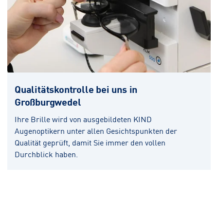
Qualitätskontrolle bei uns in
Großburgwedel
Ihre Brille wird von ausgebildeten KIND
Augenoptikern unter allen Gesichtspunkten der
Qualität geprüft, damit Sie immer den vollen
Durchblick haben.