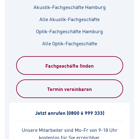
Akustik-Fachgeschäfte Hamburg
Alle Akustik-Fachgeschäfte
Optik-Fachgeschäfte Hamburg
Alle Optik-Fachgeschäfte
Fachgeschäfte finden
Termin vereinbaren
Jetzt anrufen
(0800 6 999 333)
Unsere Mitarbeiter sind Mo-Fr von 9-18 Uhr
kostenlos für Sie erreichbar.