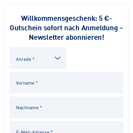
Willkommensgeschenk: 5 €-
Gutschein sofort nach Anmeldung –
Newsletter abonnieren!