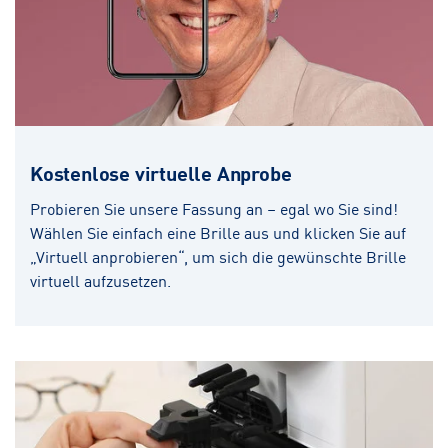
Kostenlose virtuelle Anprobe
Probieren Sie unsere Fassung an – egal wo Sie sind!
Wählen Sie einfach eine Brille aus und klicken Sie auf
„Virtuell anprobieren“, um sich die gewünschte Brille
virtuell aufzusetzen.