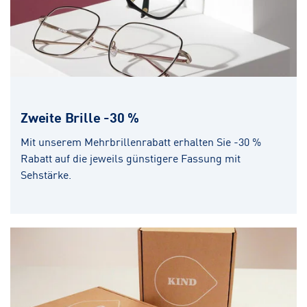
Zweite Brille -30 %
Mit unserem Mehrbrillenrabatt erhalten Sie -30 %
Rabatt auf die jeweils günstigere Fassung mit
Sehstärke.