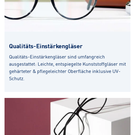
Qualitäts-Einstärkengläser
Qualitäts-Einstärkengläser sind umfangreich
ausgestattet: Leichte, entspiegelte Kunststoffgläser mit
gehärteter & pflegeleichter Oberfläche inklusive UV-
Schutz.