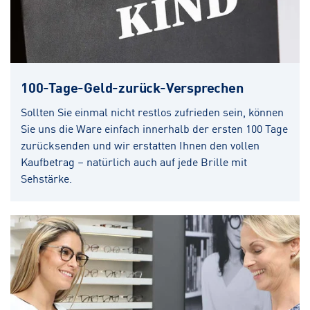
100-Tage-Geld-zurück-Versprechen
Sollten Sie einmal nicht restlos zufrieden sein, können
Sie uns die Ware einfach innerhalb der ersten 100 Tage
zurücksenden und wir erstatten Ihnen den vollen
Kaufbetrag – natürlich auch auf jede Brille mit
Sehstärke.