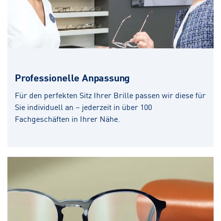
Professionelle Anpassung
Für den perfekten Sitz Ihrer Brille passen wir diese für
Sie individuell an – jederzeit in über 100
Fachgeschäften in Ihrer Nähe.