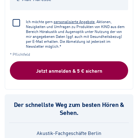
Ich möchte gern
personalisierte Angebote
, Aktionen,
Neuigkeiten und Umfragen zu Produkten von KIND aus dem
Bereich Hörakustik und Augenoptik unter Nutzung der von
mir angegebenen Daten (ggf. auch mit Gesundheitsbezug)
per E-Mail erhalten. Die Abmeldung ist jederzeit im
Newsletter möglich.*
* Pflichtfeld
Jetzt anmelden & 5 € sichern
Der schnellste Weg zum besten Hören &
Sehen.
Akustik-Fachgeschäfte Berlin