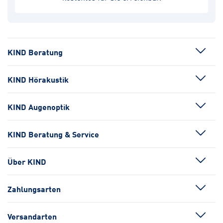
KIND Beratung
KIND Hörakustik
KIND Augenoptik
KIND Beratung & Service
Über KIND
Zahlungsarten
Versandarten