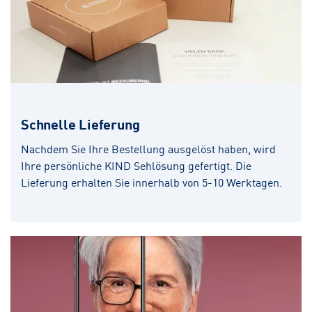
Schnelle Lieferung
Nachdem Sie Ihre Bestellung ausgelöst haben, wird
Ihre persönliche KIND Sehlösung gefertigt. Die
Lieferung erhalten Sie innerhalb von 5-10 Werktagen.