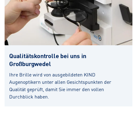
Qualitätskontrolle bei uns in
Großburgwedel
Ihre Brille wird von ausgebildeten KIND
Augenoptikern unter allen Gesichtspunkten der
Qualität geprüft, damit Sie immer den vollen
Durchblick haben.