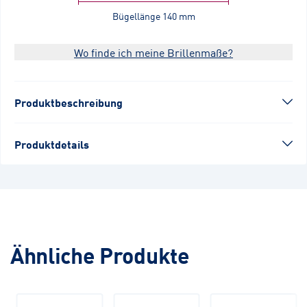
Bügellänge
140 mm
Wo finde ich meine Brillenmaße?
Produktbeschreibung
Produktdetails
Ähnliche Produkte