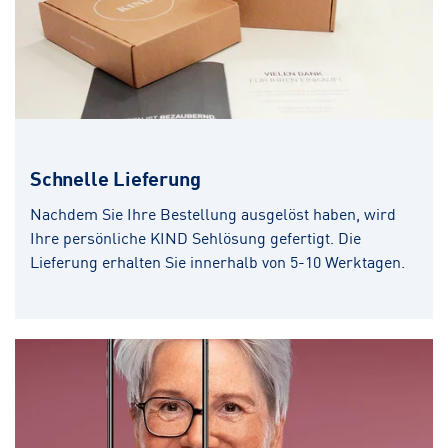
Schnelle Lieferung
Nachdem Sie Ihre Bestellung ausgelöst haben, wird
Ihre persönliche KIND Sehlösung gefertigt. Die
Lieferung erhalten Sie innerhalb von 5-10 Werktagen.