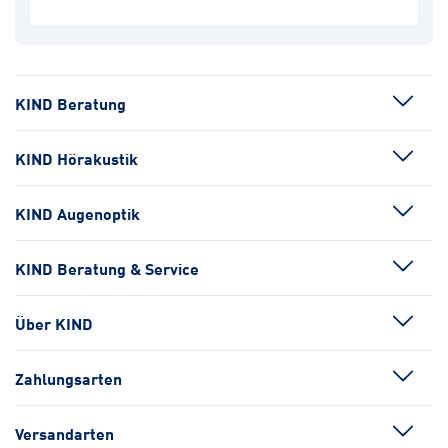
KIND Beratung
KIND Hörakustik
KIND Augenoptik
KIND Beratung & Service
Über KIND
Zahlungsarten
Versandarten