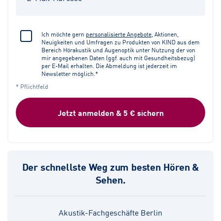
Ich möchte gern
personalisierte Angebote
, Aktionen,
Neuigkeiten und Umfragen zu Produkten von KIND aus dem
Bereich Hörakustik und Augenoptik unter Nutzung der von
mir angegebenen Daten (ggf. auch mit Gesundheitsbezug)
per E-Mail erhalten. Die Abmeldung ist jederzeit im
Newsletter möglich.*
* Pflichtfeld
Jetzt anmelden & 5 € sichern
Der schnellste Weg zum besten Hören &
Sehen.
Akustik-Fachgeschäfte Berlin