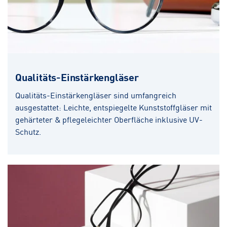
Qualitäts-Einstärkengläser
Qualitäts-Einstärkengläser sind umfangreich
ausgestattet: Leichte, entspiegelte Kunststoffgläser mit
gehärteter & pflegeleichter Oberfläche inklusive UV-
Schutz.