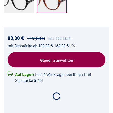
83,30 €
119,00 €
inkl. 19% MwSt.
mit Sehstärke ab 132,30 €
168,00 €
Gläser auswählen
Auf Lager:
In 2-4 Werktagen bei Ihnen (mit
Sehstärke 5-10)