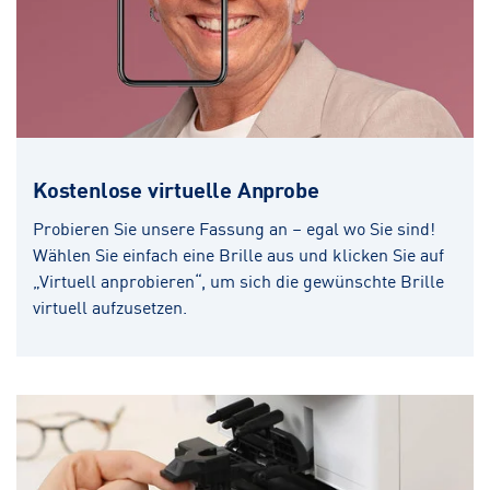
Kostenlose virtuelle Anprobe
Probieren Sie unsere Fassung an – egal wo Sie sind!
Wählen Sie einfach eine Brille aus und klicken Sie auf
„Virtuell anprobieren“, um sich die gewünschte Brille
virtuell aufzusetzen.