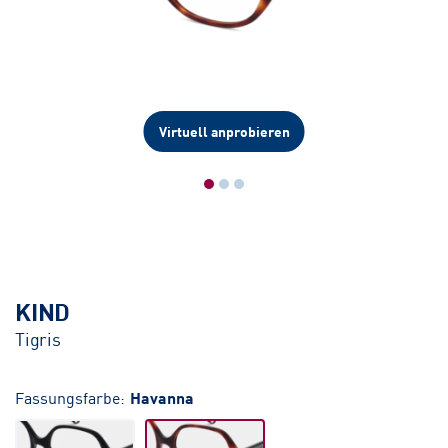
Virtuell anprobieren
KIND
Tigris
Fassungsfarbe:
Havanna