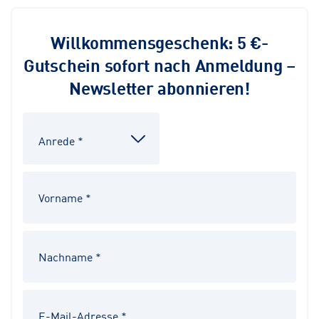
Willkommensgeschenk: 5 €-
Gutschein sofort nach Anmeldung –
Newsletter abonnieren!