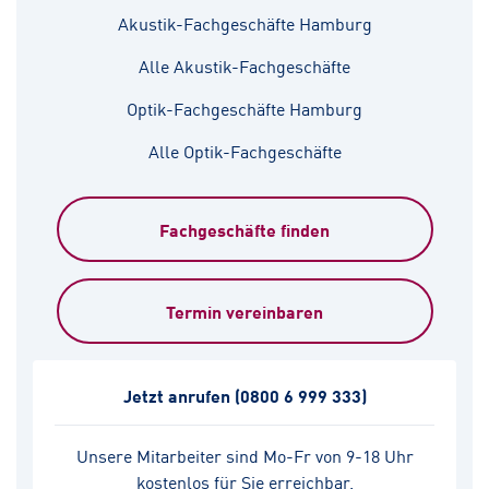
Akustik-Fachgeschäfte Hamburg
Alle Akustik-Fachgeschäfte
Optik-Fachgeschäfte Hamburg
Alle Optik-Fachgeschäfte
Fachgeschäfte finden
Termin vereinbaren
Jetzt anrufen
(0800 6 999 333)
Unsere Mitarbeiter sind Mo-Fr von 9-18 Uhr
kostenlos für Sie erreichbar.