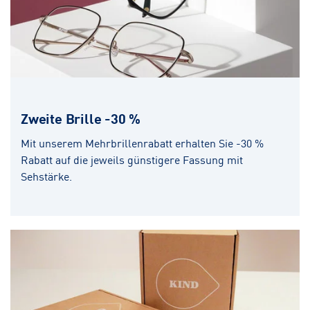
Zweite Brille -30 %
Mit unserem Mehrbrillenrabatt erhalten Sie -30 %
Rabatt auf die jeweils günstigere Fassung mit
Sehstärke.