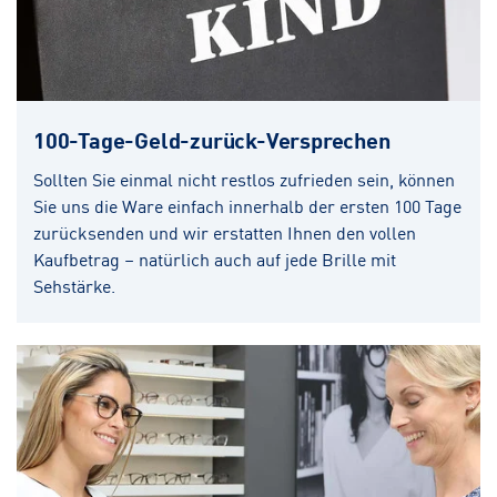
100-Tage-Geld-zurück-Versprechen
Sollten Sie einmal nicht restlos zufrieden sein, können
Sie uns die Ware einfach innerhalb der ersten 100 Tage
zurücksenden und wir erstatten Ihnen den vollen
Kaufbetrag – natürlich auch auf jede Brille mit
Sehstärke.