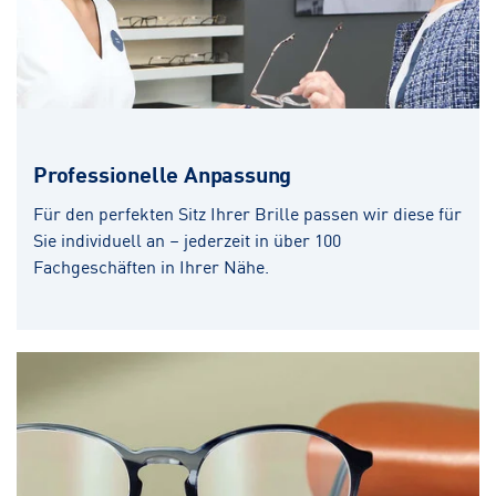
Professionelle Anpassung
Für den perfekten Sitz Ihrer Brille passen wir diese für
Sie individuell an – jederzeit in über 100
Fachgeschäften in Ihrer Nähe.