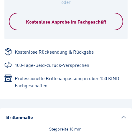
oder
Kostenlose Anprobe im Fachgeschäft
Kostenlose Rücksendung & Rückgabe
100-Tage-Geld-zurück-Versprechen
Professionelle Brillenanpassung in über 150 KIND
Fachgeschäften
Brillenmaße
Stegbreite
18 mm