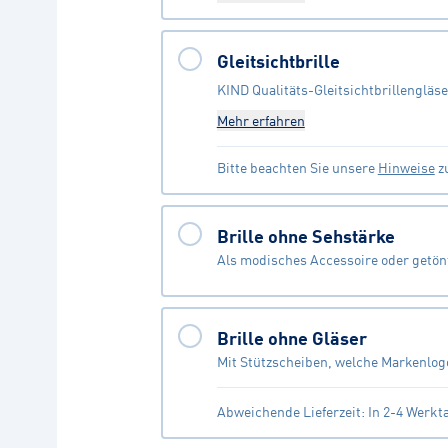
Gleitsichtbrille
KIND Qualitäts-Gleitsichtbrillengläse
Mehr erfahren
Bitte beachten Sie unsere
Hinweise
zu
Brille ohne Sehstärke
Als modisches Accessoire oder getönt
Brille ohne Gläser
Mit Stützscheiben, welche Markenlog
Abweichende Lieferzeit: In 2-4 Werkt