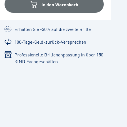
In den Warenkorb
Erhalten Sie -30% auf die zweite Brille
100-Tage-Geld-zurück-Versprechen
Professionelle Brillenanpassung in über 150
KIND Fachgeschäften