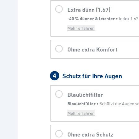
Extra dünn (1.67)
-40 % dünner & leichter
 • 
Index 1.67
Mehr erfahren
Ohne extra Komfort
Schutz für Ihre Augen
4
Blaulichtfilter
Blaulichtfilter
 • 
Mehr erfahren
Ohne extra Schutz