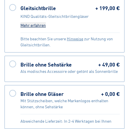
Gleitsichtbrille
+
199,00 €
KIND Qualitäts-Gleitsichtbrillengläser
Mehr erfahren
Bitte beachten Sie unsere
Hinweise
zur Nutzung von
Gleitsichtbrillen.
Brille ohne Sehstärke
+
49,00 €
Als modisches Accessoire oder getönt als Sonnenbrille
Brille ohne Gläser
+
0,00 €
Mit Stützscheiben, welche Markenlogos enthalten
können, ohne Sehstärke
Abweichende Lieferzeit: In 2-4 Werktagen bei Ihnen