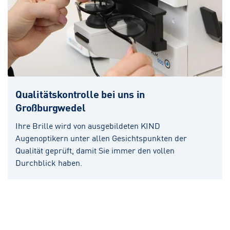
Qualitätskontrolle bei uns in
Großburgwedel
Ihre Brille wird von ausgebildeten KIND
Augenoptikern unter allen Gesichtspunkten der
Qualität geprüft, damit Sie immer den vollen
Durchblick haben.