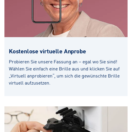
Kostenlose virtuelle Anprobe
Probieren Sie unsere Fassung an – egal wo Sie sind!
Wählen Sie einfach eine Brille aus und klicken Sie auf
„Virtuell anprobieren“, um sich die gewünschte Brille
virtuell aufzusetzen.