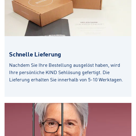
Schnelle Lieferung
Nachdem Sie Ihre Bestellung ausgelöst haben, wird
Ihre persönliche KIND Sehlösung gefertigt. Die
Lieferung erhalten Sie innerhalb von 5-10 Werktagen.