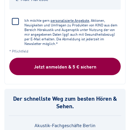
Ich möchte gern
personalisierte Angebote
, Aktionen,
Neuigkeiten und Umfragen zu Produkten von KIND aus dem
Bereich Hörakustik und Augenoptik unter Nutzung der von
mir angegebenen Daten (ggf. auch mit Gesundheitsbezug)
per E-Mail erhalten. Die Abmeldung ist jederzeit im
Newsletter möglich.*
* Pflichtfeld
Jetzt anmelden & 5 € sichern
Der schnellste Weg zum besten Hören &
Sehen.
Akustik-Fachgeschäfte Berlin