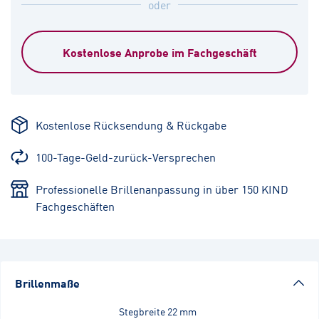
oder
Kostenlose Anprobe im Fachgeschäft
Kostenlose Rücksendung & Rückgabe
100-Tage-Geld-zurück-Versprechen
Professionelle Brillenanpassung in über 150 KIND
Fachgeschäften
Brillenmaße
Stegbreite
22 mm