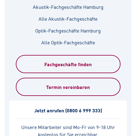
Akustik-Fachgeschäfte Hamburg
Alle Akustik-Fachgeschäfte
Optik-Fachgeschäfte Hamburg
Alle Optik-Fachgeschäfte
Fachgeschäfte finden
Termin vereinbaren
Jetzt anrufen
(0800 6 999 333)
Unsere Mitarbeiter sind Mo-Fr von 9-18 Uhr
kostenlos für Sie erreichbar.