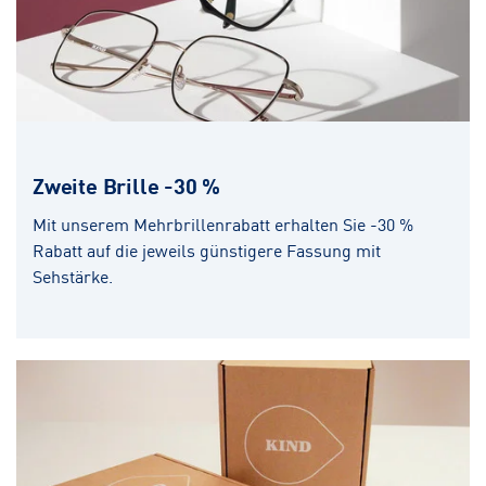
Zweite Brille -30 %
Mit unserem Mehrbrillenrabatt erhalten Sie -30 %
Rabatt auf die jeweils günstigere Fassung mit
Sehstärke.