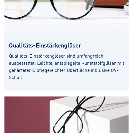
Qualitäts-Einstärkengläser
Qualitäts-Einstärkengläser sind umfangreich
ausgestattet: Leichte, entspiegelte Kunststoffgläser mit
gehärteter & pflegeleichter Oberfläche inklusive UV-
Schutz.