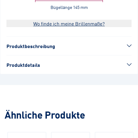
Bügellänge
145 mm
Wo finde ich meine Brillenmaße?
Produktbeschreibung
Produktdetails
Ähnliche Produkte