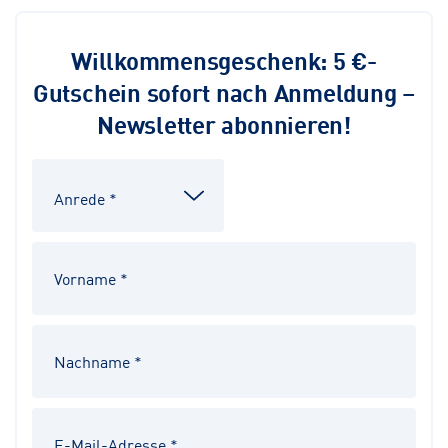
Willkommensgeschenk: 5 €-
Gutschein sofort nach Anmeldung –
Newsletter abonnieren!