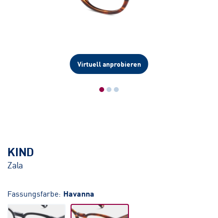
Virtuell anprobieren
KIND
Zala
Fassungsfarbe:
Havanna