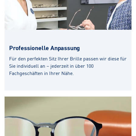
Professionelle Anpassung
Für den perfekten Sitz Ihrer Brille passen wir diese für
Sie individuell an – jederzeit in über 100
Fachgeschäften in Ihrer Nähe.