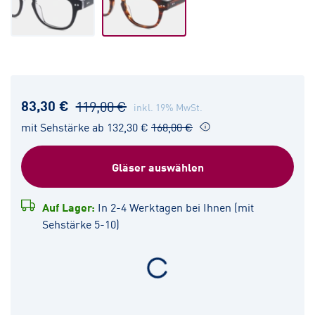
83,30 €
119,00 €
inkl. 19% MwSt.
mit Sehstärke ab 132,30 €
168,00 €
Gläser auswählen
Auf Lager:
In 2-4 Werktagen bei Ihnen (mit
Sehstärke 5-10)