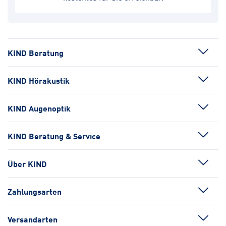
KIND Beratung
KIND Hörakustik
KIND Augenoptik
KIND Beratung & Service
Über KIND
Zahlungsarten
Versandarten