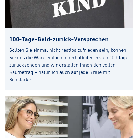
100-Tage-Geld-zurück-Versprechen
Sollten Sie einmal nicht restlos zufrieden sein, können
Sie uns die Ware einfach innerhalb der ersten 100 Tage
zurücksenden und wir erstatten Ihnen den vollen
Kaufbetrag – natürlich auch auf jede Brille mit
Sehstärke.