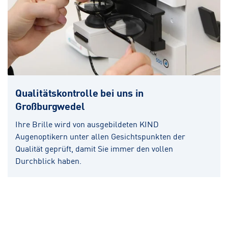
Qualitätskontrolle bei uns in
Großburgwedel
Ihre Brille wird von ausgebildeten KIND
Augenoptikern unter allen Gesichtspunkten der
Qualität geprüft, damit Sie immer den vollen
Durchblick haben.