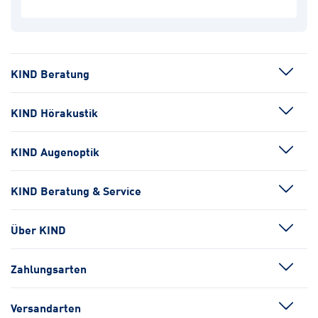
KIND Beratung
KIND Hörakustik
KIND Augenoptik
KIND Beratung & Service
Über KIND
Zahlungsarten
Versandarten