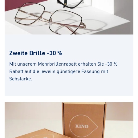
Zweite Brille -30 %
Mit unserem Mehrbrillenrabatt erhalten Sie -30 %
Rabatt auf die jeweils günstigere Fassung mit
Sehstärke.