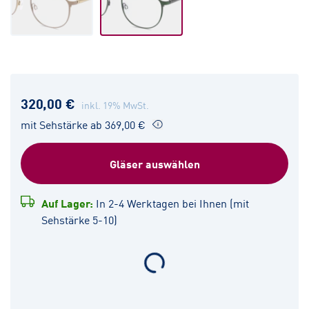
320,00 €
inkl. 19% MwSt.
mit Sehstärke ab 369,00 €
Gläser auswählen
Auf Lager:
In 2-4 Werktagen bei Ihnen (mit
Sehstärke 5-10)