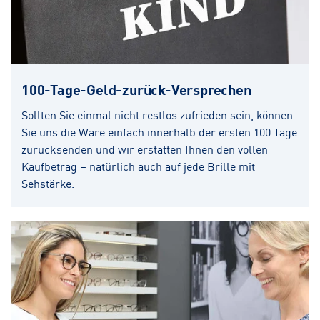
100-Tage-Geld-zurück-Versprechen
Sollten Sie einmal nicht restlos zufrieden sein, können
Sie uns die Ware einfach innerhalb der ersten 100 Tage
zurücksenden und wir erstatten Ihnen den vollen
Kaufbetrag – natürlich auch auf jede Brille mit
Sehstärke.