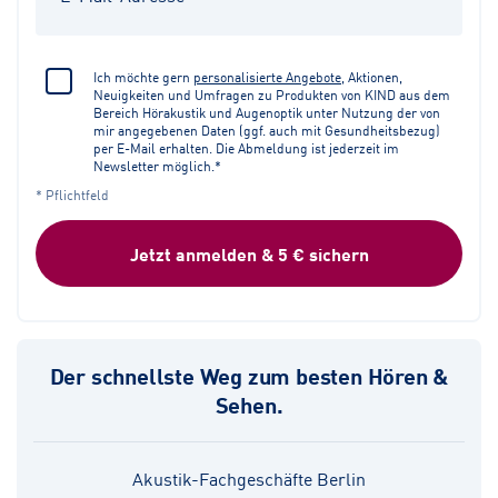
Ich möchte gern
personalisierte Angebote
, Aktionen,
Neuigkeiten und Umfragen zu Produkten von KIND aus dem
Bereich Hörakustik und Augenoptik unter Nutzung der von
mir angegebenen Daten (ggf. auch mit Gesundheitsbezug)
per E-Mail erhalten. Die Abmeldung ist jederzeit im
Newsletter möglich.*
* Pflichtfeld
Jetzt anmelden & 5 € sichern
Der schnellste Weg zum besten Hören &
Sehen.
Akustik-Fachgeschäfte Berlin