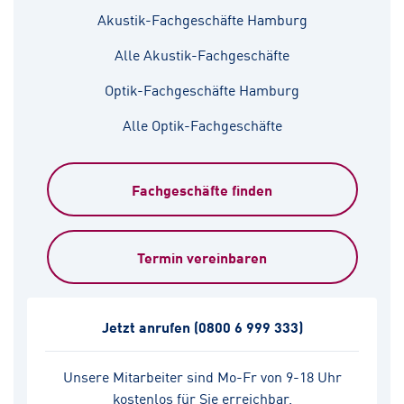
Akustik-Fachgeschäfte Hamburg
Alle Akustik-Fachgeschäfte
Optik-Fachgeschäfte Hamburg
Alle Optik-Fachgeschäfte
Fachgeschäfte finden
Termin vereinbaren
Jetzt anrufen
(0800 6 999 333)
Unsere Mitarbeiter sind Mo-Fr von 9-18 Uhr
kostenlos für Sie erreichbar.