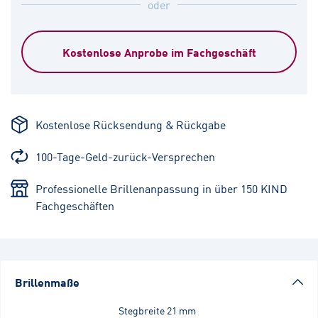
oder
Kostenlose Anprobe im Fachgeschäft
Kostenlose Rücksendung & Rückgabe
100-Tage-Geld-zurück-Versprechen
Professionelle Brillenanpassung in über 150 KIND
Fachgeschäften
Brillenmaße
Stegbreite
21 mm