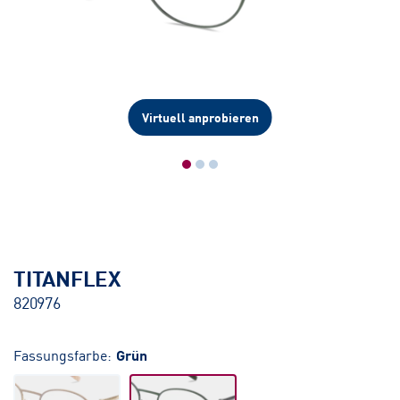
Virtuell anprobieren
TITANFLEX
820976
Fassungsfarbe:
Grün