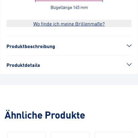
Bügellänge
145 mm
Wo finde ich meine Brillenmaße?
Produktbeschreibung
Produktdetails
Ähnliche Produkte