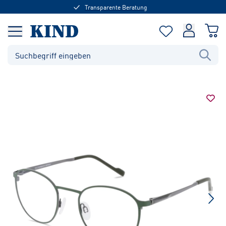
Transparente Beratung