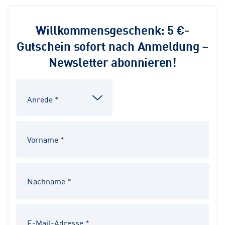
Willkommensgeschenk: 5 €-
Gutschein sofort nach Anmeldung –
Newsletter abonnieren!