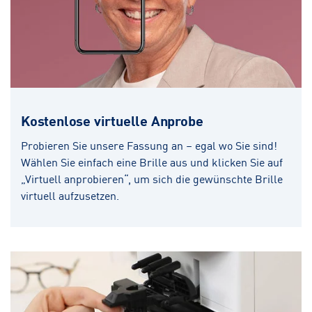
Kostenlose virtuelle Anprobe
Probieren Sie unsere Fassung an – egal wo Sie sind!
Wählen Sie einfach eine Brille aus und klicken Sie auf
„Virtuell anprobieren“, um sich die gewünschte Brille
virtuell aufzusetzen.