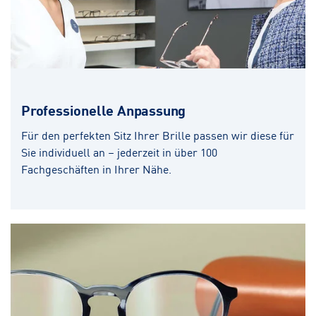
Professionelle Anpassung
Für den perfekten Sitz Ihrer Brille passen wir diese für
Sie individuell an – jederzeit in über 100
Fachgeschäften in Ihrer Nähe.