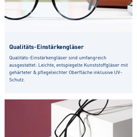
Qualitäts-Einstärkengläser
Qualitäts-Einstärkengläser sind umfangreich
ausgestattet: Leichte, entspiegelte Kunststoffgläser mit
gehärteter & pflegeleichter Oberfläche inklusive UV-
Schutz.