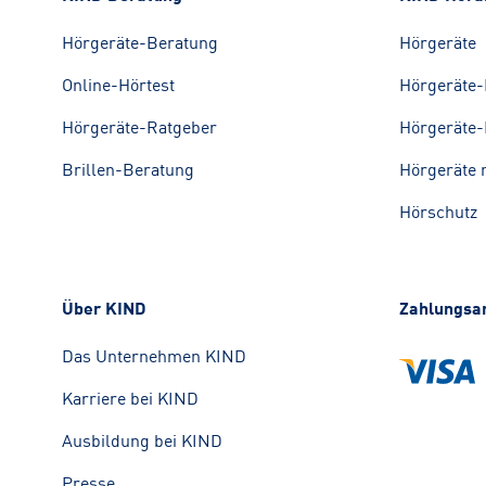
Hörgeräte-Beratung
Hörgeräte
Online-Hörtest
Hörgeräte-
Hörgeräte-Ratgeber
Hörgeräte-
Brillen-Beratung
Hörgeräte 
Hörschutz
Über KIND
Zahlungsa
Das Unternehmen KIND
Karriere bei KIND
Ausbildung bei KIND
Presse