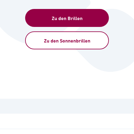
Zu den Brillen
Zu den Sonnenbrillen