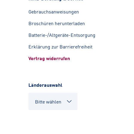
Gebrauchsanweisungen
Broschüren herunterladen
Batterie-/Altgeräte-Entsorgung
Erklärung zur Barrierefreiheit
Vertrag widerrufen
Länderauswahl