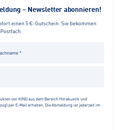
ldung – Newsletter abonnieren!
sofort einen 5 €-Gutschein. Sie bekommen
 Postfach.
dukten von KIND aus dem Bereich Hörakustik und
g) per E-Mail erhalten. Die Abmeldung ist jederzeit im