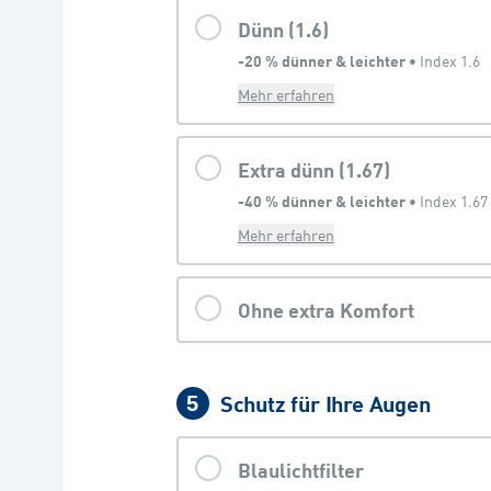
Dünn (1.6)
-20 % dünner & leichter
 • 
Index 1.6
Mehr erfahren
Extra dünn (1.67)
-40 % dünner & leichter
 • 
Index 1.67
Mehr erfahren
Ohne extra Komfort
Schutz für Ihre Augen
5
Blaulichtfilter