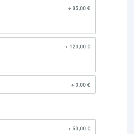
+
85,00 €
+
120,00 €
+
0,00 €
+
50,00 €