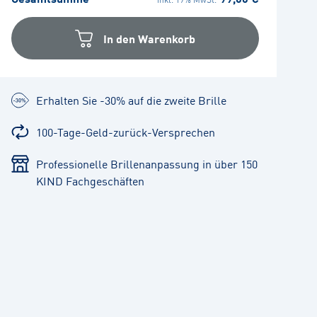
In den Warenkorb
Erhalten Sie -30% auf die zweite Brille
100-Tage-Geld-zurück-Versprechen
Professionelle Brillenanpassung in über 150
KIND Fachgeschäften