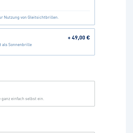
r Nutzung von Gleitsichtbrillen.
+
49,00 €
 als Sonnenbrille
ganz einfach selbst ein.