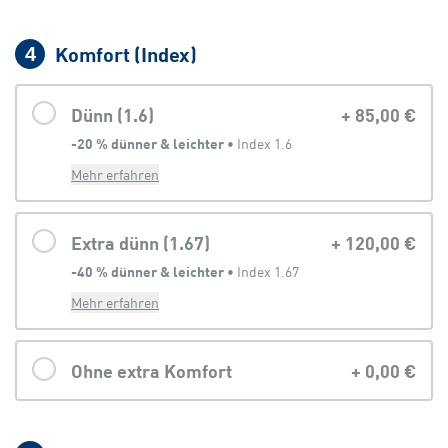
Komfort (Index)
4
Dünn (1.6)
+
85,00 €
-20 % dünner & leichter
 • 
Index 1.6
Mehr erfahren
Extra dünn (1.67)
+
120,00 €
-40 % dünner & leichter
 • 
Index 1.67
Mehr erfahren
Ohne extra Komfort
+
0,00 €