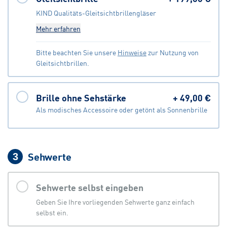
KIND Qualitäts-Gleitsichtbrillengläser
Mehr erfahren
Bitte beachten Sie unsere
Hinweise
zur Nutzung von
Gleitsichtbrillen.
Brille ohne Sehstärke
+
49,00 €
Als modisches Accessoire oder getönt als Sonnenbrille
Sehwerte
3
Sehwerte selbst eingeben
Geben Sie Ihre vorliegenden Sehwerte ganz einfach
selbst ein.